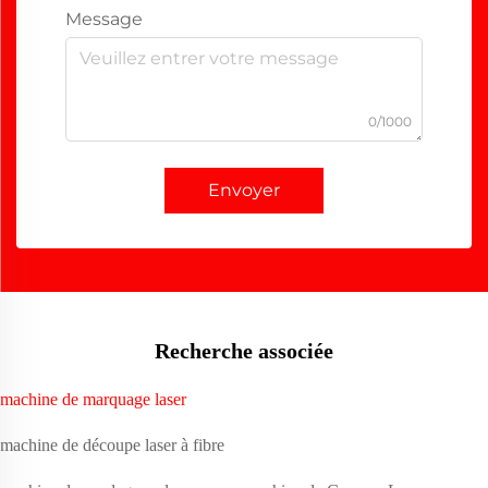
Message
0/1000
Envoyer
Recherche associée
machine de marquage laser
machine de découpe laser à fibre