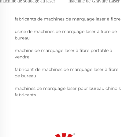
machine de soudage au laser
machine de Gravure Laser
fabricants de machines de marquage laser à fibre
usine de machines de marquage laser à fibre de
bureau
machine de marquage laser à fibre portable à
vendre
fabricant de machines de marquage laser à fibre
de bureau
machines de marquage laser pour bureau chinois
fabricants