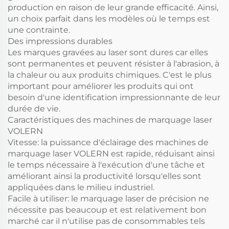
production en raison de leur grande efficacité. Ainsi,
un choix parfait dans les modèles où le temps est
une contrainte.
Des impressions durables
Les marques gravées au laser sont dures car elles
sont permanentes et peuvent résister à l'abrasion, à
la chaleur ou aux produits chimiques. C'est le plus
important pour améliorer les produits qui ont
besoin d'une identification impressionnante de leur
durée de vie.
Caractéristiques des machines de marquage laser
VOLERN
Vitesse: la puissance d'éclairage des machines de
marquage laser VOLERN est rapide, réduisant ainsi
le temps nécessaire à l'exécution d'une tâche et
améliorant ainsi la productivité lorsqu'elles sont
appliquées dans le milieu industriel.
Facile à utiliser: le marquage laser de précision ne
nécessite pas beaucoup et est relativement bon
marché car il n'utilise pas de consommables tels