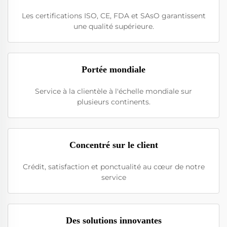
Les certifications ISO, CE, FDA et SAsO garantissent
une qualité supérieure.
Portée mondiale
Service à la clientèle à l'échelle mondiale sur
plusieurs continents.
Concentré sur le client
Crédit, satisfaction et ponctualité au cœur de notre
service
Des solutions innovantes