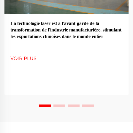
La technologie laser est à l'avant-garde de la
transformation de l'industrie manufacturière, stimulant
les exportations chinoises dans le monde entier
VOIR PLUS