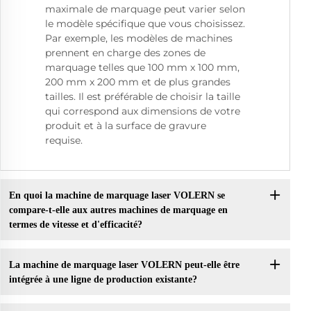
maximale de marquage peut varier selon
le modèle spécifique que vous choisissez.
Par exemple, les modèles de machines
prennent en charge des zones de
marquage telles que 100 mm x 100 mm,
200 mm x 200 mm et de plus grandes
tailles. Il est préférable de choisir la taille
qui correspond aux dimensions de votre
produit et à la surface de gravure
requise.
En quoi la machine de marquage laser VOLERN se
compare-t-elle aux autres machines de marquage en
termes de vitesse et d'efficacité?
La machine de marquage laser VOLERN peut-elle être
intégrée à une ligne de production existante?