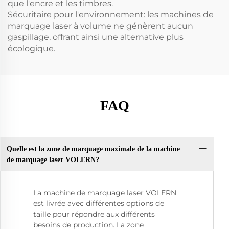
que l'encre et les timbres.
Sécuritaire pour l'environnement: les machines de
marquage laser à volume ne génèrent aucun
gaspillage, offrant ainsi une alternative plus
écologique.
FAQ
Quelle est la zone de marquage maximale de la machine
de marquage laser VOLERN?
La machine de marquage laser VOLERN
est livrée avec différentes options de
taille pour répondre aux différents
besoins de production. La zone