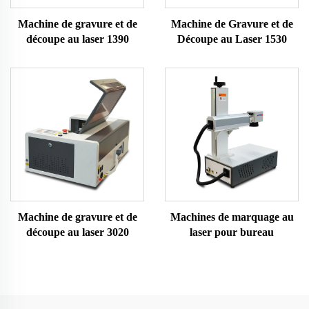
Machine de gravure et de
Machine de Gravure et de
découpe au laser 1390
Découpe au Laser 1530
Machine de gravure et de
Machines de marquage au
découpe au laser 3020
laser pour bureau