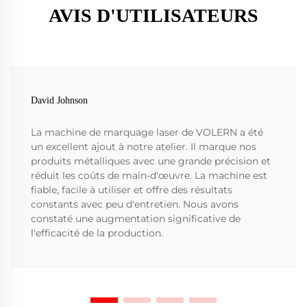
AVIS D'UTILISATEURS
David Johnson
La machine de marquage laser de VOLERN a été
un excellent ajout à notre atelier. Il marque nos
produits métalliques avec une grande précision et
réduit les coûts de main-d'œuvre. La machine est
fiable, facile à utiliser et offre des résultats
constants avec peu d'entretien. Nous avons
constaté une augmentation significative de
l'efficacité de la production.