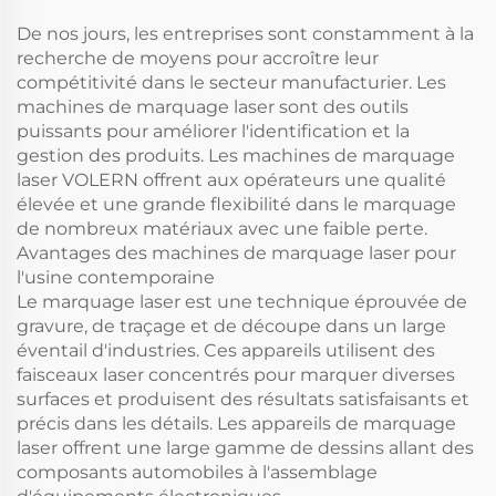
De nos jours, les entreprises sont constamment à la
recherche de moyens pour accroître leur
compétitivité dans le secteur manufacturier. Les
machines de marquage laser sont des outils
puissants pour améliorer l'identification et la
gestion des produits. Les machines de marquage
laser VOLERN offrent aux opérateurs une qualité
élevée et une grande flexibilité dans le marquage
de nombreux matériaux avec une faible perte.
Avantages des machines de marquage laser pour
l'usine contemporaine
Le marquage laser est une technique éprouvée de
gravure, de traçage et de découpe dans un large
éventail d'industries. Ces appareils utilisent des
faisceaux laser concentrés pour marquer diverses
surfaces et produisent des résultats satisfaisants et
précis dans les détails. Les appareils de marquage
laser offrent une large gamme de dessins allant des
composants automobiles à l'assemblage