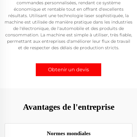
commandes personnalisées, rendant ce système
économique et rentable tout en offrant d'excellents
résultats. Utilisant une technologie laser sophistiquée, la
machine est utilisée de manière pratique dans les industries
de l'électronique, de l'automobile et des produits de
consommation. La machine est simple à utiliser, très fiable,
permettant aux entreprises d'améliorer leur flux de travail
et de respecter des délais de production stricts.
Obtenir un devis
Avantages de l'entreprise
Normes mondiales