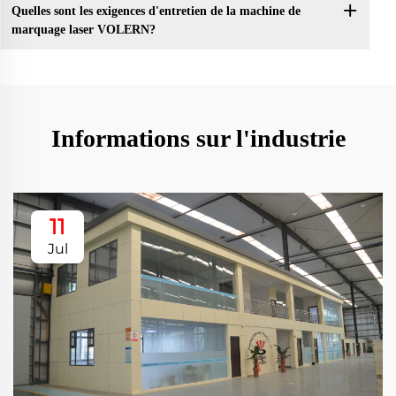
Quelles sont les exigences d'entretien de la machine de
marquage laser VOLERN?
Informations sur l'industrie
11
Jul