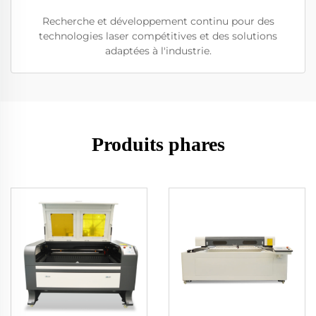
Recherche et développement continu pour des
technologies laser compétitives et des solutions
adaptées à l'industrie.
Produits phares