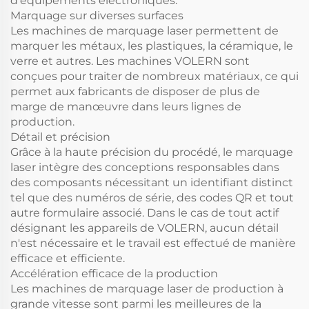
d'équipements électroniques.
Marquage sur diverses surfaces
Les machines de marquage laser permettent de
marquer les métaux, les plastiques, la céramique, le
verre et autres. Les machines VOLERN sont
conçues pour traiter de nombreux matériaux, ce qui
permet aux fabricants de disposer de plus de
marge de manœuvre dans leurs lignes de
production.
Détail et précision
Grâce à la haute précision du procédé, le marquage
laser intègre des conceptions responsables dans
des composants nécessitant un identifiant distinct
tel que des numéros de série, des codes QR et tout
autre formulaire associé. Dans le cas de tout actif
désignant les appareils de VOLERN, aucun détail
n'est nécessaire et le travail est effectué de manière
efficace et efficiente.
Accélération efficace de la production
Les machines de marquage laser de production à
grande vitesse sont parmi les meilleures de la