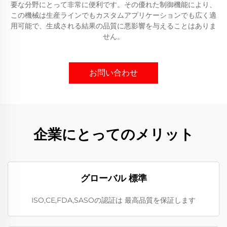
要な分野にとって非常に便利です。その優れた制御機能により、
この機械は生産ラインでもカスタムアプリケーションでも広く適
用可能で、生成される結果の品質に悪影響を与えることはありま
せん。
お問い合わせ
企業にとってのメリット
グローバル 標準
ISO,CE,FDA,SASOの認証は 最高品質を保証します