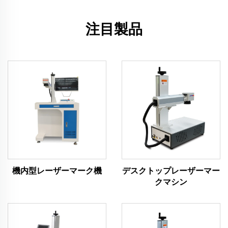
注目製品
機内型レーザーマーク機
デスクトップレーザーマー
クマシン