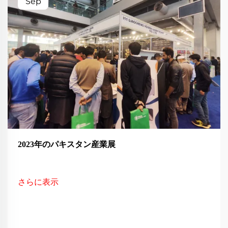
Sep
2023年のパキスタン産業展
さらに表示