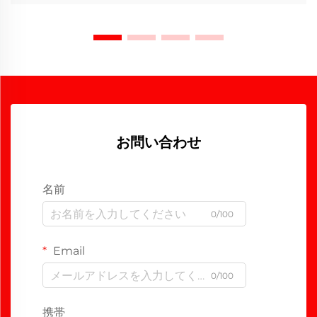
お問い合わせ
名前
0/100
Email
0/100
携帯