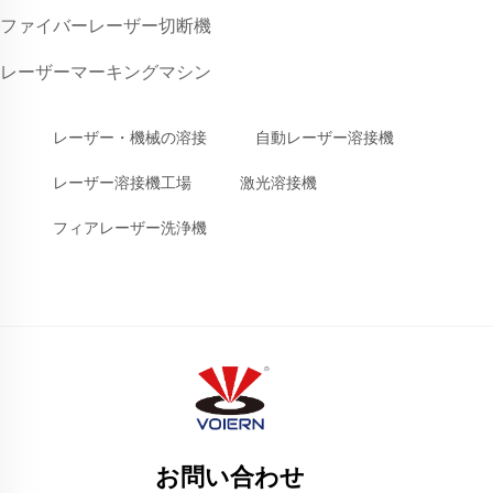
ファイバーレーザー切断機
レーザーマーキングマシン
レーザー・機械の溶接
自動レーザー溶接機
レーザー溶接機工場
激光溶接機
フィアレーザー洗浄機
お問い合わせ