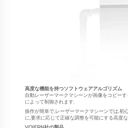
高度な機能を持つソフトウェアアルゴリズム
自動レーザーマークマシーンが画像をコピーする
によって制御されます.
操作が簡単で,レーザーマークマシーンでは,初
に,要求に応じて正確な調整を可能にする高度な
VOIERN社の製品