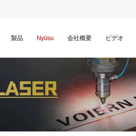
製品
Nyūsu
会社概要
ビデオ