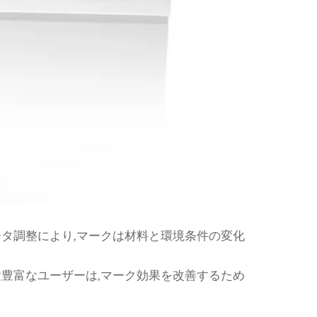
ータ調整により,マークは材料と環境条件の変化
験豊富なユーザーは,マーク効果を改善するため