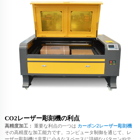
CO2レーザー彫刻機の利点
高精度加工：
重要な利点の一つは
カーボン2レーザー彫刻機
その高精度な加工能力です。コンピュータ制御を通じて、レ
ーザー彫刻機は非常に小さなスペースに詳細なパターンやテ