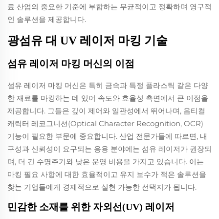
료 산업의 중요한 기준에 부합하는 무균적이고 정확하며 영구적
인 솔루션을 제공합니다.
광섬유 대 UV 레이저 마킹 기술
섬유 레이저 마킹 머신의 이점
섬유 레이저 마킹 머신은 특히 금속과 특정 플라스틱 같은 다양
한 재료를 마킹하는 데 있어 속도와 효율성 측면에서 큰 이점을
제공합니다. 그들은 깊이 제어와 일관성에서 뛰어나며, 옵티컬
캐릭터 레코그니션(Optical Character Recognition, OCR)
기능이 필요한 부문에 중요합니다. 산업 전문가들에 따르면, 내
구성과 신뢰성이 요구되는 응용 분야에는 섬유 레이저가 권장되
며, 더 긴 수명주기와 낮은 운영 비용을 가지고 있습니다. 이는
마킹 필요 사항에 대한 효율적이고 유지 보수가 적은 솔루션을
찾는 기업들에게 경제적으로 실현 가능한 선택지가 됩니다.
민감한 소재를 위한 자외선(UV) 레이저