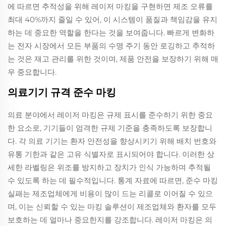
에 따르면 추적성을 위해 레이저 마킹을 구현하면 제조 오류를
최대 40%까지 줄일 수 있어, 이 시스템이 품질과 책임감을 유지
하는 데 중요한 역할을 한다는 것을 보여줍니다. 빠르게 변화하
는 전자 시장에서 모든 부품의 수명 주기 동안 로깅하고 추적하
는 것은 재고 관리를 위한 것이며, 제품 안전을 보장하기 위해 매
우 중요합니다.
의료기기 규격 준수 마킹
의료 분야에서 레이저 마킹은 규제 표시를 준수하기 위한 중요
한 요소로, 기기들이 엄격한 규제 기준을 충족하도록 보장합니
다. 각 의료 기기는 환자 안전성을 향상시키기 위해 배치 번호와
유통 기한과 같은 고유 식별자로 표시되어야 합니다. 이러한 상
세한 라벨링은 위조를 방지하고 장치가 인식 가능하며 추적될
수 있도록 하는 데 필수적입니다. 통계 자료에 따르면, 준수 마킹
실패는 제조업체에게 비용이 많이 드는 리콜로 이어질 수 있으
며, 이는 신뢰할 수 있는 마킹 솔루션이 제조업체와 환자를 모두
보호하는 데 얼마나 중요한지를 강조합니다. 레이저 마킹은 의