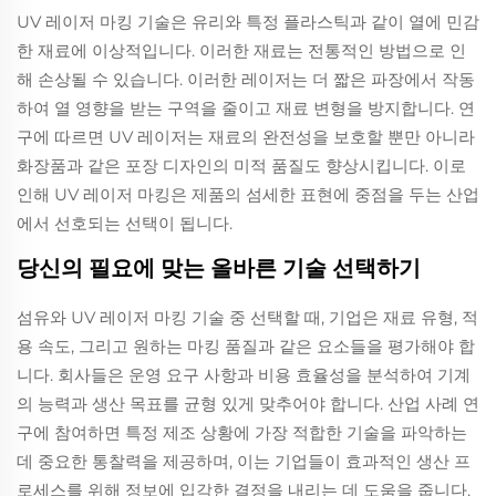
UV 레이저 마킹 기술은 유리와 특정 플라스틱과 같이 열에 민감
한 재료에 이상적입니다. 이러한 재료는 전통적인 방법으로 인
해 손상될 수 있습니다. 이러한 레이저는 더 짧은 파장에서 작동
하여 열 영향을 받는 구역을 줄이고 재료 변형을 방지합니다. 연
구에 따르면 UV 레이저는 재료의 완전성을 보호할 뿐만 아니라
화장품과 같은 포장 디자인의 미적 품질도 향상시킵니다. 이로
인해 UV 레이저 마킹은 제품의 섬세한 표현에 중점을 두는 산업
에서 선호되는 선택이 됩니다.
당신의 필요에 맞는 올바른 기술 선택하기
섬유와 UV 레이저 마킹 기술 중 선택할 때, 기업은 재료 유형, 적
용 속도, 그리고 원하는 마킹 품질과 같은 요소들을 평가해야 합
니다. 회사들은 운영 요구 사항과 비용 효율성을 분석하여 기계
의 능력과 생산 목표를 균형 있게 맞추어야 합니다. 산업 사례 연
구에 참여하면 특정 제조 상황에 가장 적합한 기술을 파악하는
데 중요한 통찰력을 제공하며, 이는 기업들이 효과적인 생산 프
로세스를 위해 정보에 입각한 결정을 내리는 데 도움을 줍니다.