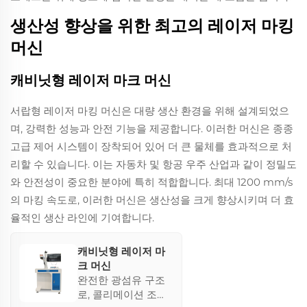
생산성 향상을 위한 최고의 레이저 마킹
머신
캐비닛형 레이저 마크 머신
서랍형 레이저 마킹 머신은 대량 생산 환경을 위해 설계되었으
며, 강력한 성능과 안전 기능을 제공합니다. 이러한 머신은 종종
고급 제어 시스템이 장착되어 있어 더 큰 물체를 효과적으로 처
리할 수 있습니다. 이는 자동차 및 항공 우주 산업과 같이 정밀도
와 안전성이 중요한 분야에 특히 적합합니다. 최대 1200 mm/s
의 마킹 속도로, 이러한 머신은 생산성을 크게 향상시키며 더 효
율적인 생산 라인에 기여합니다.
캐비닛형 레이저 마
크 머신
완전한 광섬유 구조
로, 콜리메이션 조정