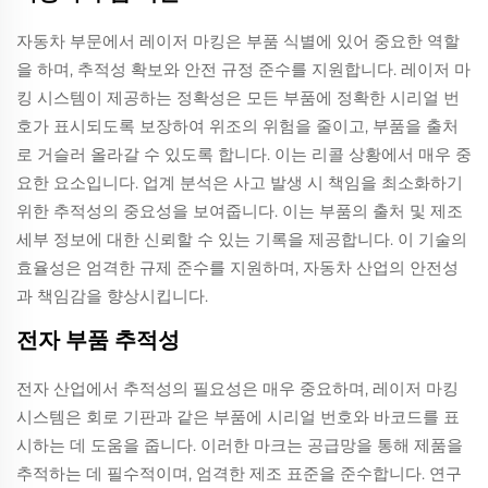
자동차 부문에서 레이저 마킹은 부품 식별에 있어 중요한 역할
을 하며, 추적성 확보와 안전 규정 준수를 지원합니다. 레이저 마
킹 시스템이 제공하는 정확성은 모든 부품에 정확한 시리얼 번
호가 표시되도록 보장하여 위조의 위험을 줄이고, 부품을 출처
로 거슬러 올라갈 수 있도록 합니다. 이는 리콜 상황에서 매우 중
요한 요소입니다. 업계 분석은 사고 발생 시 책임을 최소화하기
위한 추적성의 중요성을 보여줍니다. 이는 부품의 출처 및 제조
세부 정보에 대한 신뢰할 수 있는 기록을 제공합니다. 이 기술의
효율성은 엄격한 규제 준수를 지원하며, 자동차 산업의 안전성
과 책임감을 향상시킵니다.
전자 부품 추적성
전자 산업에서 추적성의 필요성은 매우 중요하며, 레이저 마킹
시스템은 회로 기판과 같은 부품에 시리얼 번호와 바코드를 표
시하는 데 도움을 줍니다. 이러한 마크는 공급망을 통해 제품을
추적하는 데 필수적이며, 엄격한 제조 표준을 준수합니다. 연구