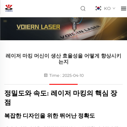
KO
레이저 마킹 머신이 생산 효율성을 어떻게 향상시키
는지
Time : 2025-04-10
정밀도와 속도: 레이저 마킹의 핵심 장
점
복잡한 디자인을 위한 뛰어난 정확도