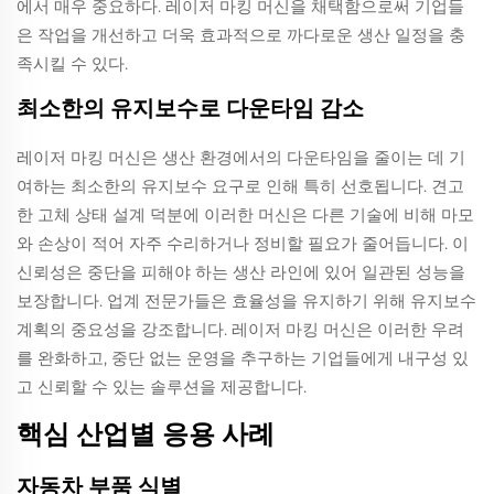
에서 매우 중요하다. 레이저 마킹 머신을 채택함으로써 기업들
은 작업을 개선하고 더욱 효과적으로 까다로운 생산 일정을 충
족시킬 수 있다.
최소한의 유지보수로 다운타임 감소
레이저 마킹 머신은 생산 환경에서의 다운타임을 줄이는 데 기
여하는 최소한의 유지보수 요구로 인해 특히 선호됩니다. 견고
한 고체 상태 설계 덕분에 이러한 머신은 다른 기술에 비해 마모
와 손상이 적어 자주 수리하거나 정비할 필요가 줄어듭니다. 이
신뢰성은 중단을 피해야 하는 생산 라인에 있어 일관된 성능을
보장합니다. 업계 전문가들은 효율성을 유지하기 위해 유지보수
계획의 중요성을 강조합니다. 레이저 마킹 머신은 이러한 우려
를 완화하고, 중단 없는 운영을 추구하는 기업들에게 내구성 있
고 신뢰할 수 있는 솔루션을 제공합니다.
핵심 산업별 응용 사례
자동차 부품 식별