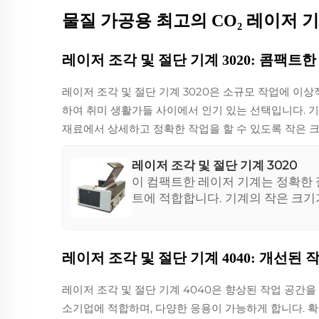
물질 가공용 최고의 CO₂ 레이저 
레이저 조각 및 절단 기계 3020: 콤팩트
레이저 조각 및 절단 기계 3020은 소규모 작업에 이
하여 취미 생활가들 사이에서 인기 있는 선택입니다. 
재료에서 상세하고 정확한 작업을 할 수 있도록 작은
레이저 조각 및 절단 기계 3020
이 컴팩트한 레이저 기계는 정확한
트에 적합합니다. 기계의 작은 크
취미 생활가들과 초급 사용자들에게
레이저 조각 및 절단 기계 4040: 개선된 
레이저 조각 및 절단 기계 4040은 향상된 작업 공
소기업에 적합하며, 다양한 응용이 가능하게 합니다. 확