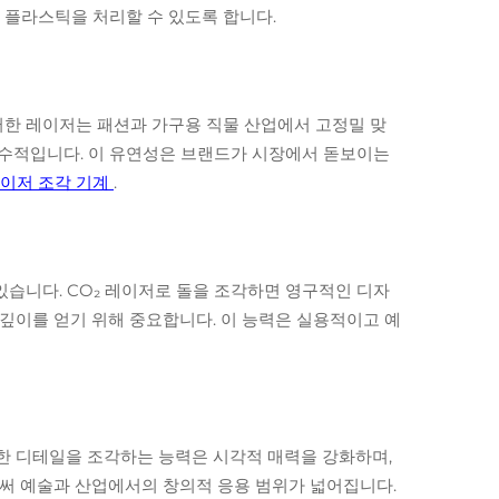
 플라스틱을 처리할 수 있도록 합니다.
러한 레이저는 패션과 가구용 직물 산업에서 고정밀 맞
필수적입니다. 이 유연성은 브랜드가 시장에서 돋보이는
레이저 조각 기계
.
있습니다. CO₂ 레이저로 돌을 조각하면 영구적인 디자
 깊이를 얻기 위해 중요합니다. 이 능력은 실용적이고 예
세한 디테일을 조각하는 능력은 시각적 매력을 강화하며,
써 예술과 산업에서의 창의적 응용 범위가 넓어집니다.