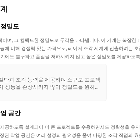
기계
한 정밀도
상적이며, 그 컴팩트한 정밀도로 두각을 나타냅니다. 이 기계는 복잡
기능에 비해 경쟁력 있는 가격으로, 레이저 조각 세계에 진출하려는 
 크기에도 불구하고 품질을 저하시키지 않고 높은 정밀도를 제공하도
 절단과 조각 능력을 제공하여 소규모 프로젝
기가 성능을 손상시키지 않아 정밀도를 원하는
 매력적으로 다가갑니다.
작업 공간
간을 제공하도록 설계되어 더 큰 프로젝트를 수용하면서도 정확성을 유지
장된 작업 공간은 여러 설정의 필요성을 줄여 다양한 조각 작업의 효