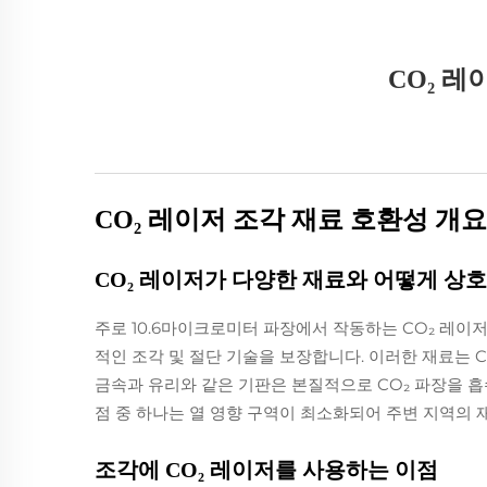
CO₂ 
CO₂ 레이저 조각 재료 호환성 개요
CO₂ 레이저가 다양한 재료와 어떻게 
주로 10.6마이크로미터 파장에서 작동하는 CO₂ 레이저
적인 조각 및 절단 기술을 보장합니다. 이러한 재료는
금속과 유리와 같은 기판은 본질적으로 CO₂ 파장을 흡
점 중 하나는 열 영향 구역이 최소화되어 주변 지역의
조각에 CO₂ 레이저를 사용하는 이점