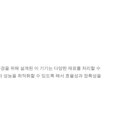
환경을 위해 설계된 이 기기는 다양한 재료를 처리할 수
라 성능을 최적화할 수 있도록 해서 효율성과 정확성을