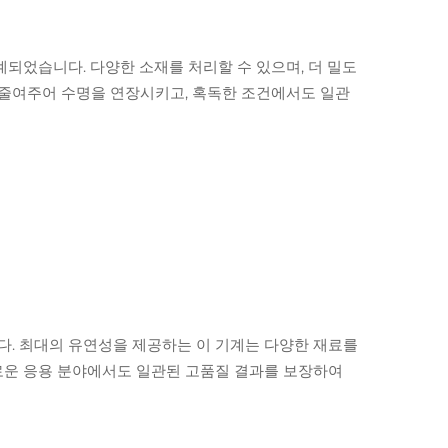
계되었습니다. 다양한 소재를 처리할 수 있으며, 더 밀도
 줄여주어 수명을 연장시키고, 혹독한 조건에서도 일관
니다. 최대의 유연성을 제공하는 이 기계는 다양한 재료를
로운 응용 분야에서도 일관된 고품질 결과를 보장하여