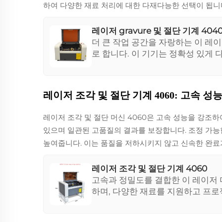
하여 다양한 재료 처리에 대한 다재다능한 선택이 됩니
레이저 gravure 및 절단 기계 404
더 큰 작업 공간을 자랑하는 이 레
로 합니다. 이 기기는 정확성 있게
작업에 있어 훌륭한 투자입니다.
레이저 조각 및 절단 기계 4060: 고속 성
레이저 조각 및 절단 머신 4060은 고속 성능을 강조
있으며 일관된 고품질의 결과를 보장합니다. 조정 가능
높여줍니다. 이는 품질을 저하시키지 않고 신속한 완료
레이저 조각 및 절단 기계 4060
고속과 정밀도를 결합한 이 레이저
하며, 다양한 재료를 지원하고 프로
조절 가능한 설정을 제공합니다.