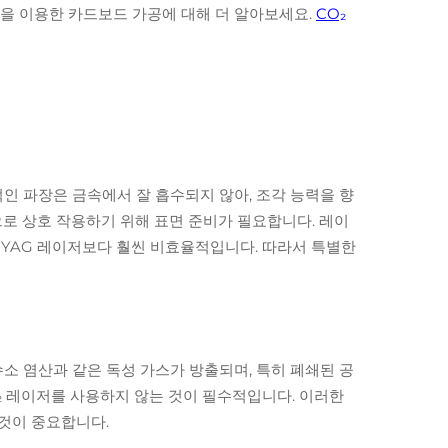
을 이용한 카드보드 가공에 대해 더 알아보세요.
CO₂
인 파장은 금속에서 잘 흡수되지 않아, 조각 능력을 향
로 상호 작용하기 위해 표면 준비가 필요합니다. 레이
 YAG 레이저보다 훨씬 비효율적입니다. 따라서 특별한
수소 염산과 같은 독성 가스가 방출되며, 특히 폐쇄된 공
O₂ 레이저를 사용하지 않는 것이 필수적입니다. 이러한
 것이 중요합니다.