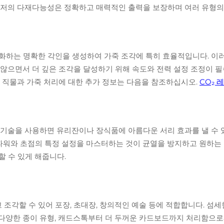
이저의 다재다능성은 정확하고 매력적인 출력을 보장하며 여러 유형의
강화하는 명확한 각인을 생성하여 가죽 조각에 특히 효율적입니다. 이
 않으면서 더 깊은 조각을 달성하기 위해 속도와 전력 설정 조정이 
. 직물과 가죽 처리에 대한 추가 정보는 다음을 참조하십시오.
CO₂ 
 기술을 사용하면 유리잔이나 장식품에 아름다운 서리 효과를 낼 수 
 파워와 초점의 특정 설정을 마스터하는 것이 균열을 방지하고 원하는
 수 있게 해줍니다.
조각할 수 있어 포장, 초대장, 창의적인 예술 등에 적합합니다. 섬
다양한 종이 유형, 캐드스톡부터 더 두꺼운 카드보드까지 처리함으로