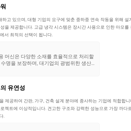
파워
탑재하고 있으며, 대형 기업의 요구에 맞춘 중하중 연속 작동을 위해 설
연성을 제공합니다. 고급 냉각 시스템은 장시간 사용으로 인한 마모를
에서 최적의 선택이 됩니다.
업용 머신은 다양한 소재를 효율적으로 처리할
긴 수명을 보장하며, 대기업의 광범위한 생산
맷의 유연성
능력을 제공하여 간판, 가구, 건축 설계 분야에 종사하는 기업에 적합합
프로젝트에 이상적입니다. 견고한 구조와 강력한 성능으로 가장 까다
다.