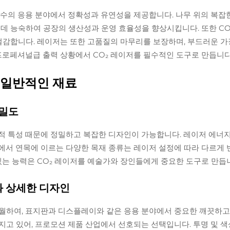
 다수의 응용 분야에서 정확성과 유연성을 제공합니다. 나무 위의 복잡
데 능숙하여 공장의 생산성과 운영 효율성을 향상시킵니다. 또한 CO
 절감합니다. 레이저는 또한 고품질의 마무리를 보장하며, 부드러운 
프로페셔널급 출력 상황에서 CO₂ 레이저를 필수적인 도구로 만듭니다
 일반적인 재료
정밀도
적 특성 때문에 정밀하고 복잡한 디자인이 가능합니다. 레이저 에너지
에서 연목에 이르는 다양한 목재 종류는 레이저 설정에 따라 다르게
있는 능력은 CO₂ 레이저를 예술가와 장인들에게 중요한 도구로 만듭
와 상세한 디자인
탁월하여, 표지판과 디스플레이와 같은 응용 분야에서 중요한 깨끗하
지고 있어, 프로모션 제품 산업에서 선호되는 선택입니다. 투명 및 