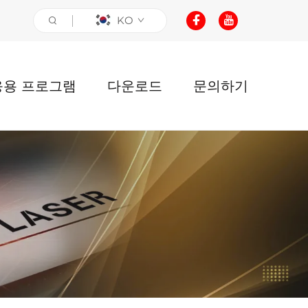
KO
응용 프로그램
다운로드
문의하기