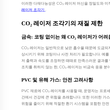
이러한 다재다능성은 CO₂ 레이저 머신을 정밀도와 미
레이저 조각기
.
CO₂ 레이저 조각기의 재질 제한
금속: 코팅 없이는 왜 CO₂ 레이저가 어
CO₂ 레이저는 일반적으로 낮은 흡수율 때문에 도금되지
상시키기 위해 코팅이나 사전 처리가 필요합니다. 예를
저 출력과 속도를 조정하면 때때로 만족스러운 결과를 얻
조치를 취하지 않는 한, CO₂ 레이저는 비금속 응용 분
PVC 및 유해 가스: 안전 고려사항
PVC 재료에 CO₂ 레이저를 사용할 때, 운영자는 프로
간에서 건강에 큰 위험을 초래합니다. 또한 이러한 가스
위험을 줄이기 위해 적절한 환기 시스템을 포함한 안전