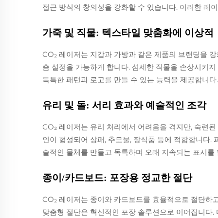
접근 방식의 창의성을 강화할 수 있습니다. 이러한 레
가죽 및 직물: 텍스타일 맞춤화에 이상적
CO₂ 레이저는 지갑과 가방과 같은 제품의 브랜딩을 
춤 설정을 가능하게 합니다. 섬세한 직물을 손상시키지
독특한 패턴과 로고를 만들 수 있는 능력을 제공합니다
유리 및 돌: 서리 효과와 예술적인 조각
CO₂ 레이저는 유리 처리에서 어려움을 겪지만, 숙련된
인이 형성되어 상패, 추모물, 장식품 등에 적합합니다.
술적인 물체를 만들고 독특하며 오래 지속되는 표시를 할
종이/카드보드: 포장용 정교한 절단
CO₂ 레이저는 종이와 카드보드를 효율적으로 절단하고 
맞춤형 절단은 혁신적인 포장 솔루션으로 이어집니다. 