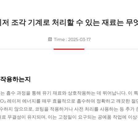
레이저 조각 기계로 처리할 수 있는 재료는 무
Time : 2025-03-17
상호작용하는지
는 흡수 과정을 통해 유기 재료와 상호작용하는 데 뛰어납니다. 이 특
 CO₂ 레이저 에너지를 매우 효율적으로 흡수하여 정확하고 깨끗한 절
수하지 않으므로, 코팅을 적용하거나 사전 처리를 사용하는 등 추가 
 재료 무결성이 유지되며, 이는 고정밀이 요구되는 공예품 작업에 이