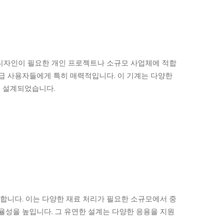
한 디자인이 필요한 개인 프로젝트나 소규모 사업체에 적합
초급 사용자들에게 특히 매력적입니다. 이 기계는 다양한
록 설계되었습니다.
합니다. 이는 다양한 재료 처리가 필요한 소규모에서 중
율성을 높입니다. 그 유연한 설계는 다양한 응용을 지원