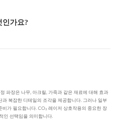
엇인가요?
정 파장은 나무, 아크릴, 가죽과 같은 재료에 대해 효과
단과 복잡한 디테일의 조각을 제공합니다. 그러나 일부
준비가 필요합니다. CO₂ 레이저 상호작용의 중요한 장
상적인 선택임을 의미합니다.