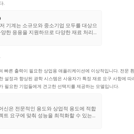
다.
0
이저 기계는 소규모와 중소기업 모두를 대상으
 다양한 응용을 지원하므로 다양한 재료 처리
능
하여 빠른 출력이 필요한 상업용 애플리케이션에 이상적입니다. 전문 
한 설정과 향상된 광학 시스템은 사용자가 특정 재료 요구 사항에 따
가 필요한 기업들에게 견고한 선택지를 제공하는 모델입니다.
 머신은 전문적인 용도와 상업적 용도에 적합
젝트 요구에 맞춰 성능을 최적화할 수 있는