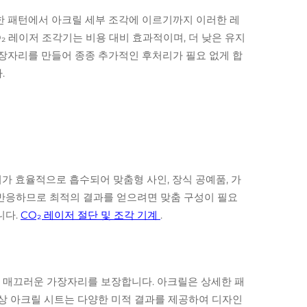
한 패턴에서 아크릴 세부 조각에 이르기까지 이러한 레
₂ 레이저 조각기는 비용 대비 효과적이며, 더 낮은 유지
가장자리를 만들어 종종 추가적인 후처리가 필요 없게 합
.
가 효율적으로 흡수되어 맞춤형 사인, 장식 공예품, 가
 반응하므로 최적의 결과를 얻으려면 맞춤 구성이 필요
니다.
CO₂ 레이저 절단 및 조각 기계
.
고 매끄러운 가장자리를 보장합니다. 아크릴은 상세한 패
색상 아크릴 시트는 다양한 미적 결과를 제공하여 디자인