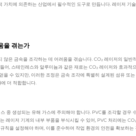
적 가치에 의존하는 산업에서 필수적인 도구로 만듭니다. 레이저 기술
려움을 겪는가
 않은 금속을 조각하는 데 어려움을 겪습니다. CO₂ 레이저의 일반적
 들어, 스테인레스와 알루미늄과 같은 재료는 CO₂ 레이저와 효과적으
을 수 있지만, 이러한 조정은 금속 조각에 특별히 설계된 섬유 또는
야에 더 적합합니다.
세스 중 생성되는 유해 가스에 주의해야 합니다. PVC를 조각할 경우 
는 레이저 기계의 내부 부품을 부식시킬 수 있어, PVC 처리에는 C
 규칙을 설정해야 하며, 이를 준수하여 작업 환경의 안전을 확보하는