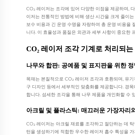
CO₂ 레이저는 조각에 있어 다양한 이점을 제공하며,
이저는 전통적인 방법에 비해 생산 시간을 크게 줄이는 
보수 비용과 긴 운영 수명을 자랑하여 총 운영 비용을
니다. 이 효율성과 품질은 외관과 세부 사항이 중요한 
CO₂ 레이저 조각 기계로 처리되는
나무와 합판: 공예품 및 표지판을 위한 
목재는 본질적으로 CO₂ 레이저 조각과 호환되며, 유기
구 디자인 등에서 세부적인 맞춤화를 제공합니다. 경목
합니다. 섬세한 조각을 통해 나무 제품을 개인화할 수 
아크릴 및 플라스틱: 매끄러운 가장자리
CO₂ 레이저는 아크릴 재료를 조각하고 절단하는 데 
턴을 생성하기에 적합한 우수한 레이저 흡수 특성을 가