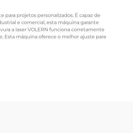
e para projetos personalizados. É capaz de
ndustrial e comercial, esta máquina garante
gravura a laser VOLERN funciona corretamente
. Esta máquina oferece o melhor ajuste para