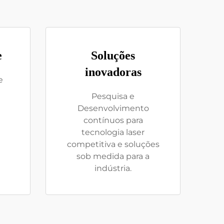
e
Soluções
inovadoras
e
Pesquisa e
Desenvolvimento
contínuos para
tecnologia laser
competitiva e soluções
sob medida para a
indústria.