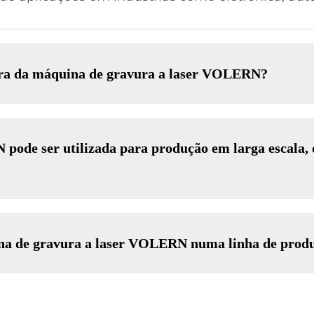
ura da máquina de gravura a laser VOLERN?
pode ser utilizada para produção em larga escala,
ina de gravura a laser VOLERN numa linha de produ