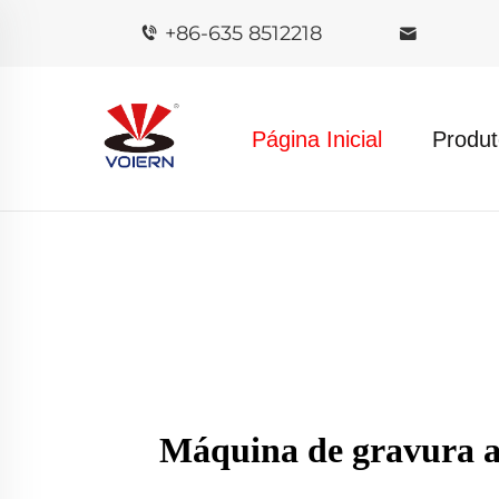
+86-635 8512218
Página Inicial
Produt
Máquina de gravura a 