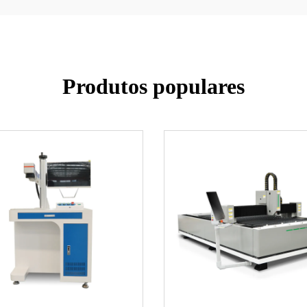
Produtos populares