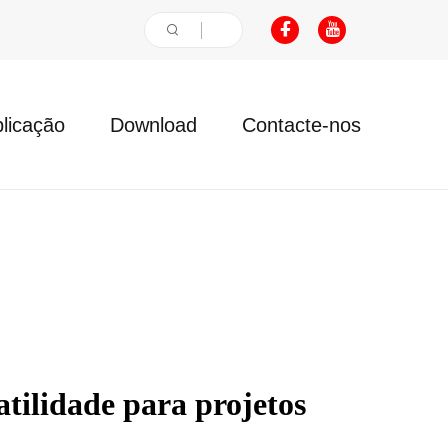
licação
Download
Contacte-nos
tilidade para projetos