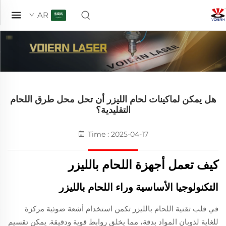
AR
هل يمكن لماكينات لحام الليزر أن تحل محل طرق اللحام
التقليدية؟
Time : 2025-04-17
كيف تعمل أجهزة اللحام بالليزر
التكنولوجيا الأساسية وراء اللحام بالليزر
في قلب تقنية اللحام بالليزر تكمن استخدام أشعة ضوئية مركزة
للغاية لذوبان المواد بدقة، مما يخلق روابط قوية ودقيقة. يمكن تقسيم