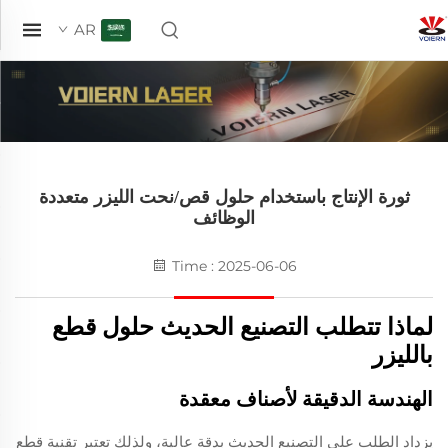
AR
ثورة الإنتاج باستخدام حلول قص/نحت الليزر متعددة
الوظائف
Time : 2025-06-06
لماذا تتطلب التصنيع الحديث حلول قطع
بالليزر
الهندسة الدقيقة لأصناف معقدة
يزداد الطلب على التصنيع الحديث بدقة عالية، ولذلك تعتبر تقنية قطع