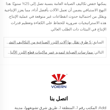
يمكنها خفض تكاليف الصيانة العامة بنسبة تصل إلى 25% سنويًا. هذا
النهج الاستباقي يضمن أن تعمل الآلات بأفضل أداء، مما يعزز الإنتاجية
ويقلل من احتمالية حدوث انقطاعات غير متوقعة في عملية الإنتاج.
هذه الاستراتيجيات ضرورية للحفاظ على الكفاءة وتعظيم قدرات
الإنتاج في البيئات ذات الطلب العالي.
السابق:
5 طرق تقلل بها آلات الليزر الصناعية من التكاليف التشغيلية في عام 2025
التالي:
ممارسات الصيانة لتمديد عمر ماكينات قطع الليزر الأليافية
اتصل بنا
Add: المكتب رقم 1، المنطقة 1، طريق شرق تشونغهوا، مدينة