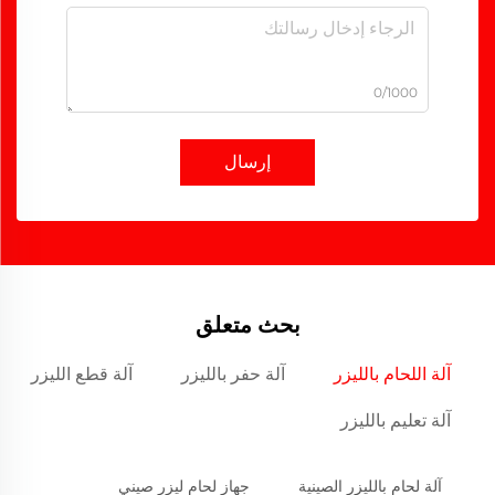
0/1000
إرسال
بحث متعلق
آلة اللحام بالليزر
آلة حفر بالليزر
آلة قطع الليزر
آلة تعليم بالليزر
آلة لحام بالليزر الصينية
جهاز لحام ليزر صيني