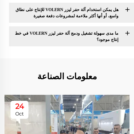
هل يمكن استخدام آلة حفر ليزر VOLERN للإنتاج على نطاق
واسع، أو أنها أكثر ملاءمة لمشروعات دفعة صغيرة
ما مدى سهولة تشغيل ودمج آلة حفر ليزر VOLERN في خط
إنتاج موجود؟
معلومات الصناعة
24
Oct