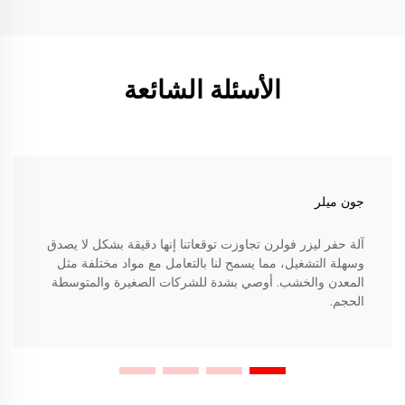
الأسئلة الشائعة
جون ميلر
آلة حفر ليزر فولرن تجاوزت توقعاتنا إنها دقيقة بشكل لا يصدق
وسهلة التشغيل، مما يسمح لنا بالتعامل مع مواد مختلفة مثل
المعدن والخشب. أوصي بشدة للشركات الصغيرة والمتوسطة
الحجم.