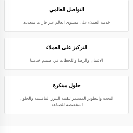
التواصل العالمي
خدمة العملاء على مستوى العالم عبر قارات متعددة.
التركيز على العملاء
الائتمان والرضا واللحظات في صميم خدمتنا
حلول مبتكرة
البحث والتطوير المستمر لتقنية الليزر التنافسية والحلول
المخصصة للصناعة.