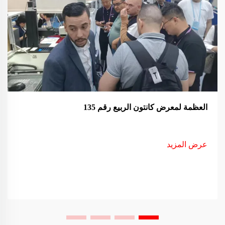
العظمة لمعرض كانتون الربيع رقم 135
عرض المزيد