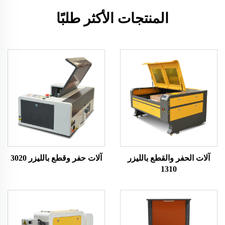
المنتجات الأكثر طلبًا
آلات الحفر والقطع بالليزر
آلات حفر وقطع بالليزر 3020
1310