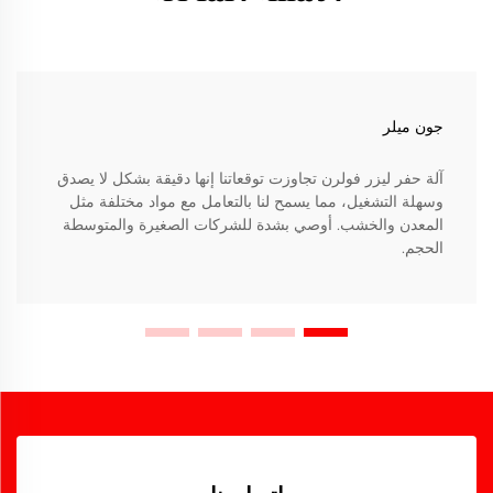
جون ميلر
آلة حفر ليزر فولرن تجاوزت توقعاتنا إنها دقيقة بشكل لا يصدق
وسهلة التشغيل، مما يسمح لنا بالتعامل مع مواد مختلفة مثل
المعدن والخشب. أوصي بشدة للشركات الصغيرة والمتوسطة
الحجم.