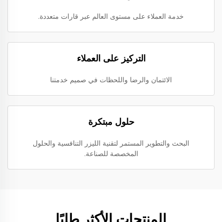
خدمة العملاء على مستوى العالم عبر قارات متعددة.
التركيز على العملاء
الائتمان والرضا واللحظات في صميم خدمتنا
حلول مبتكرة
البحث والتطوير المستمر لتقنية الليزر التنافسية والحلول
المخصصة للصناعة.
المنتجات الأكثر طلبًا