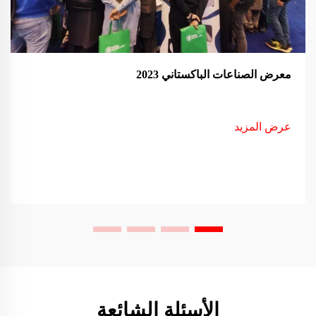
معرض الصناعات الباكستاني 2023
عرض المزيد
الأسئلة الشائعة