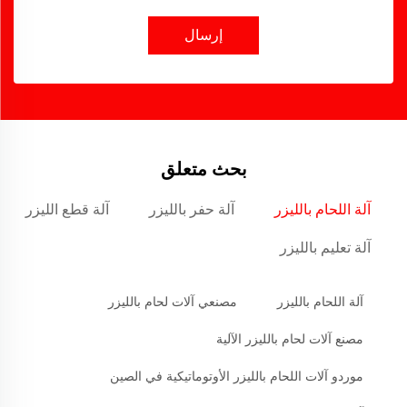
إرسال
بحث متعلق
آلة اللحام بالليزر
آلة حفر بالليزر
آلة قطع الليزر
آلة تعليم بالليزر
آلة اللحام بالليزر
مصنعي آلات لحام بالليزر
مصنع آلات لحام بالليزر الآلية
موردو آلات اللحام بالليزر الأوتوماتيكية في الصين