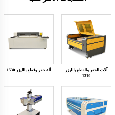
آلات الحفر والقطع بالليزر
آلة حفر وقطع بالليزر 1530
1310