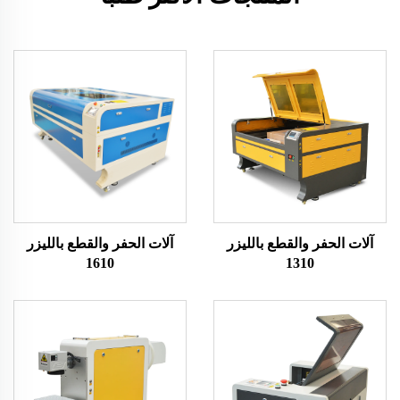
آلات الحفر والقطع بالليزر
آلات الحفر والقطع بالليزر
1610
1310