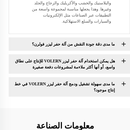
والبلاستيك والخشب والأكريليك والزجاج والجلد
وغيرها. وهذا يجعلها مناسبة لمجموعة واسعة من
التطبيقات عبر الصناعات مثل الإلكترونيات
والسيارات والسلع الاستهلاكية.
ما مدى دقة جودة النقش من آلة حفر ليزر فولرن؟
هل يمكن استخدام آلة حفر ليزر VOLERN للإنتاج على نطاق
واسع، أو أنها أكثر ملاءمة لمشروعات دفعة صغيرة
ما مدى سهولة تشغيل ودمج آلة حفر ليزر VOLERN في خط
إنتاج موجود؟
معلومات الصناعة