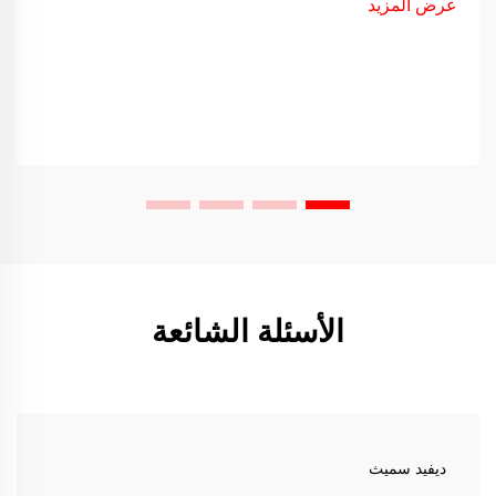
عرض المزيد
الأسئلة الشائعة
ديفيد سميث