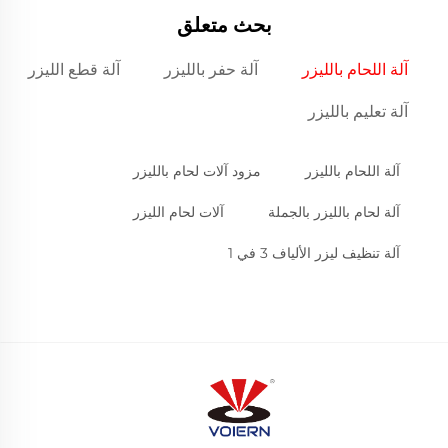
بحث متعلق
آلة اللحام بالليزر
آلة حفر بالليزر
آلة قطع الليزر
آلة تعليم بالليزر
آلة اللحام بالليزر
مزود آلات لحام بالليزر
آلة لحام بالليزر بالجملة
آلات لحام الليزر
آلة تنظيف ليزر الألياف 3 في 1