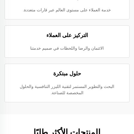
خدمة العملاء على مستوى العالم عبر قارات متعددة.
التركيز على العملاء
الائتمان والرضا واللحظات في صميم خدمتنا
حلول مبتكرة
البحث والتطوير المستمر لتقنية الليزر التنافسية والحلول
المخصصة للصناعة.
المنتجات الأكثر طلبًا