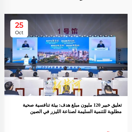
25
Oct
تعليق خبير 120 مليون مبلغ هدف: بيئة تنافسية صحية
مطلوبة للتنمية السليمة لصناعة الليزر في الصين