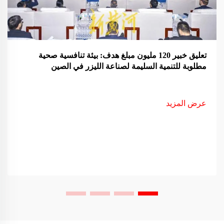
تعليق خبير 120 مليون مبلغ هدف: بيئة تنافسية صحية
مطلوبة للتنمية السليمة لصناعة الليزر في الصين
عرض المزيد