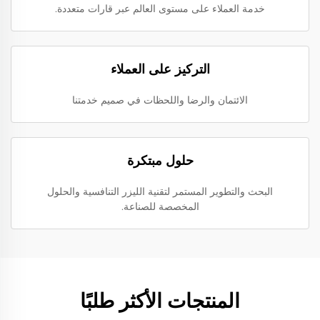
خدمة العملاء على مستوى العالم عبر قارات متعددة.
التركيز على العملاء
الائتمان والرضا واللحظات في صميم خدمتنا
حلول مبتكرة
البحث والتطوير المستمر لتقنية الليزر التنافسية والحلول
المخصصة للصناعة.
المنتجات الأكثر طلبًا