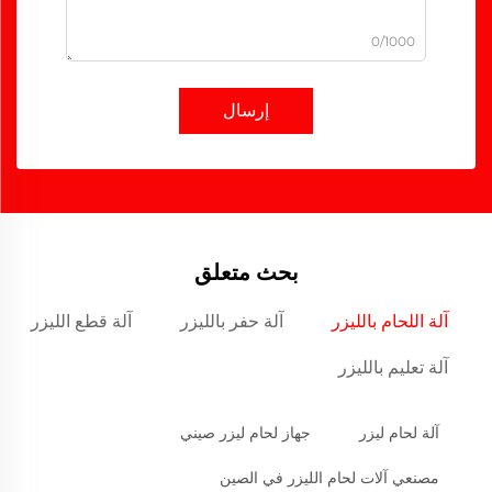
0/1000
إرسال
بحث متعلق
آلة اللحام بالليزر
آلة حفر بالليزر
آلة قطع الليزر
آلة تعليم بالليزر
آلة لحام ليزر
جهاز لحام ليزر صيني
مصنعي آلات لحام الليزر في الصين