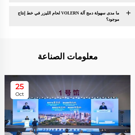
ما مدى سهولة دمج آلة VOLERN لحام الليزر في خط إنتاج
موجود؟
معلومات الصناعة
25
Oct