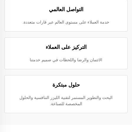
التواصل العالمي
خدمة العملاء على مستوى العالم عبر قارات متعددة.
التركيز على العملاء
الائتمان والرضا واللحظات في صميم خدمتنا
حلول مبتكرة
البحث والتطوير المستمر لتقنية الليزر التنافسية والحلول
المخصصة للصناعة.