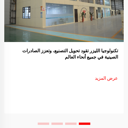
تكنولوجيا الليزر تقود تحويل التصنيع، وتعزز الصادرات
الصينية في جميع أنحاء العالم
عرض المزيد