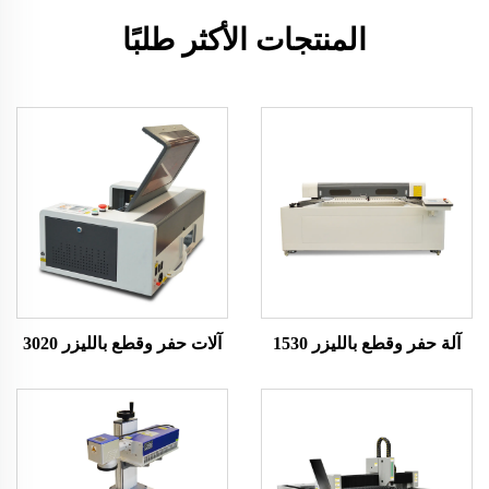
المنتجات الأكثر طلبًا
آلة حفر وقطع بالليزر 1530
آلات حفر وقطع بالليزر 3020