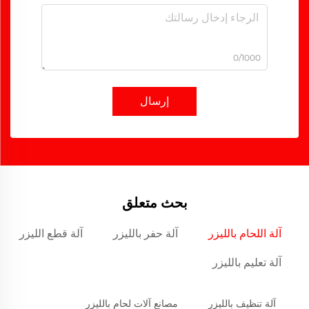
0/1000
إرسال
بحث متعلق
آلة اللحام بالليزر
آلة حفر بالليزر
آلة قطع الليزر
آلة تعليم بالليزر
آلة تنظيف بالليزر
مصانع آلات لحام بالليزر