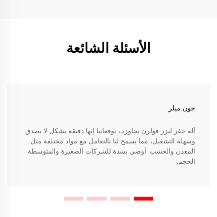
الأسئلة الشائعة
جون ميلر
آلة حفر ليزر فولرن تجاوزت توقعاتنا إنها دقيقة بشكل لا يصدق
وسهلة التشغيل، مما يسمح لنا بالتعامل مع مواد مختلفة مثل
المعدن والخشب. أوصي بشدة للشركات الصغيرة والمتوسطة
الحجم.