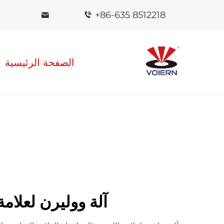
+86-635 8512218
الصفحة الرئيسية
آلة ووليرن لعلامة