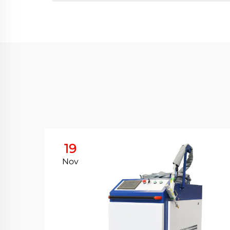
19
Nov