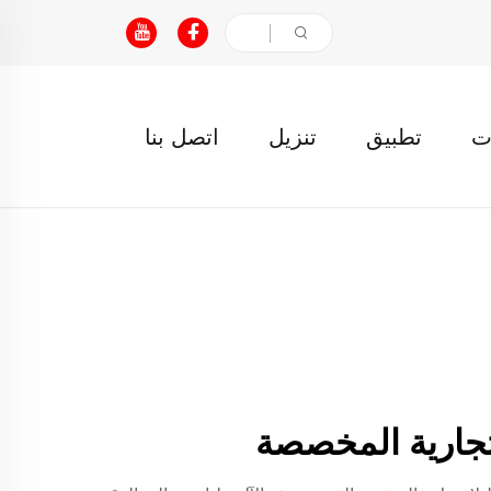
ت
تطبيق
تنزيل
اتصل بنا
التجارية المخصصة