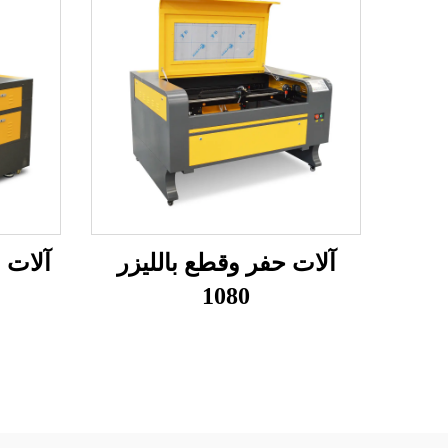
آلات حفر وقطع بالليزر
آلات ا
1080