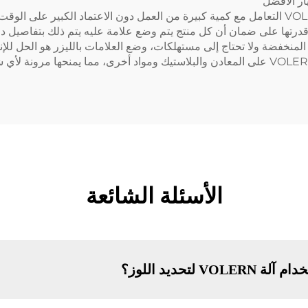
لمنخفضة ولا تحتاج إلى مستهلكات، وضع العلامات بالليزر هو الحل للإن
الأسئلة الشائعة
لتحديد اللوز؟