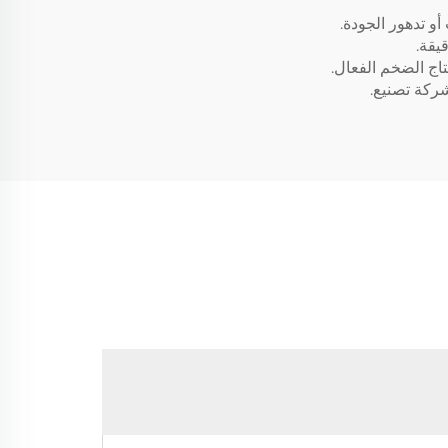
تاج الضخم الفعال.