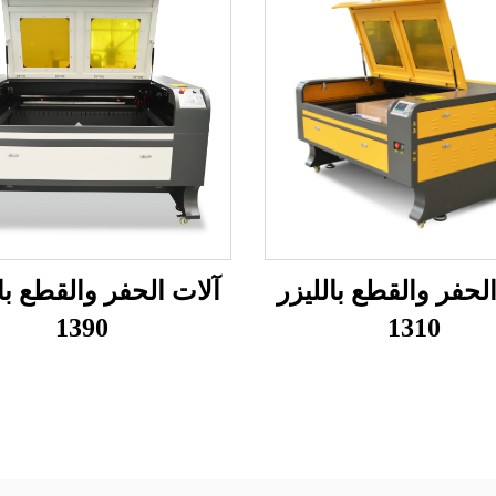
لحفر والقطع بالليزر
آلات الحفر والقطع با
1390
1310