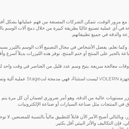
مع مرور الوقت، تتمكن الشركات المصنعة من فهم عملياتها بشكل أفضل،
ة في أي عملية تصنيع غالبًا بطريقة كبيرة من خلال دمج آلات الوسم بالل
. وكما نعلم، يفضل الأشخاص في مجال التصنيع آلات الوسم بالليزر بس
طباعة بالحبر على المنتج أو ختم المنتج، توفر هذه الليزرات بديلاً أسرع و
معظم آلات الوسم بالليزر "الحديثة" 
زر مستويات عالية من الدقة، وهو أمر ضروري لضمان أن كل مرة يتم فيه
اق في المنتجات مثل صناعة السيارات أو صناعة الإلكترونيات.
 وبالتالي أصبح الأمر الآن قابلاً للتطبيق مالياً بالنسبة للمصنعين. لا 
ي، فإن التكاليف والأثر البيئي أقل بكثير.