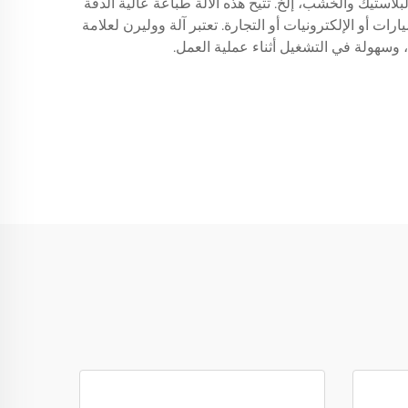
لبلاستيك والخشب، إلخ. تتيح هذه الآلة طباعة عالية الدقة
ات أو الإلكترونيات أو التجارة. تعتبر آلة ووليرن لعلامة
سهولة في التشغيل أثناء عملية العمل.