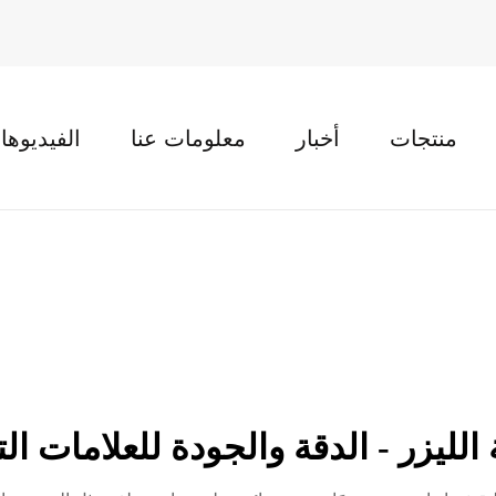
منتجات
أخبار
معلومات عنا
الفيديوها
 الليزر - الدقة والجودة للعلامات 