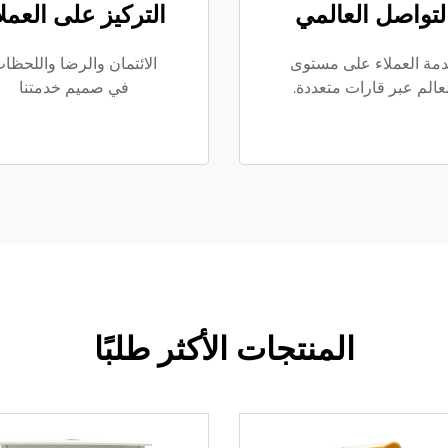
لتواصل العالمي
التركيز على العملا
مة العملاء على مستوى
الائتمان والرضا واللحظا
عالم عبر قارات متعددة.
في صميم خدمتنا
المنتجات الأكثر طلبًا