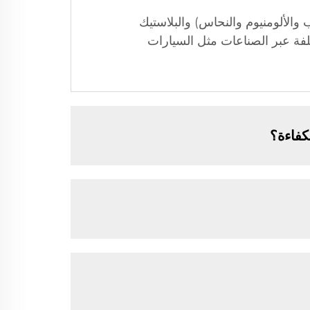
صلب والألومنيوم والنحاس) والبلاستيك
لفة عبر الصناعات مثل السيارات