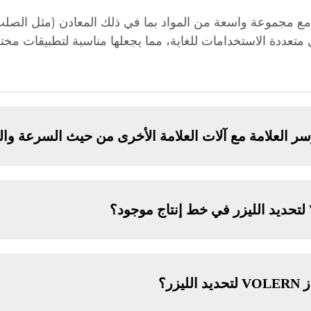
 الليزر للعمل مع مجموعة واسعة من المواد بما في ذلك المعادن (مثل ال
تعددة الاستخدامات للغاية، مما يجعلها مناسبة لتطبيقات مخت
زر؟