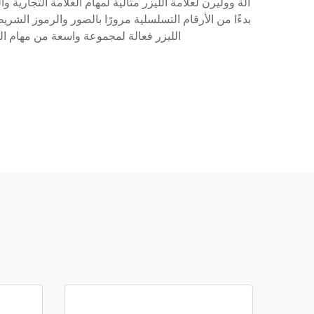
آلة ووليرن لعلامة الليزر مثالية لمهام العلامة التجارية 
بدءًا من الأرقام التسلسلية مرورًا بالصور والرموز الشريط
الليزر فعالة لمجموعة واسعة من مهام ا