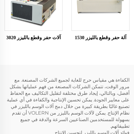
آلة حفر وقطع بالليزر 1530
آلات حفر وقطع بالليزر 3020
الكفاءة هي مقياس حرج للغاية لجميع الشركات المصنعة. مع
مرور الوقت، تتمكن الشركات المصنعة من فهم عملياتها بشكل
أفضل، وبالتالي، إيجاد طرق مختلفة لتقليل التكاليف مع الحفاظ
على معايير الجودة. يمكن تحسين الإنتاجية والكفاءة في أي عملية
تصنيع غالبًا بطريقة كبيرة من خلال دمج آلات الوسم بالليزر في
نظام الإنتاج. يمكن لآلات الوسم بالليزر من VOLERN أن تقدم
بسهولة للمستخدمين الصناعيين السرعة والدقة في جميع
تطبيقاتهم.
فوائد آلات الوسم بالليزر لتحسين الإنتاج