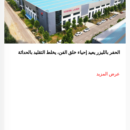
الحفر بالليزر يعيد إحياء خلق الفن، يخلط التقليد بالحداثة
عرض المزيد