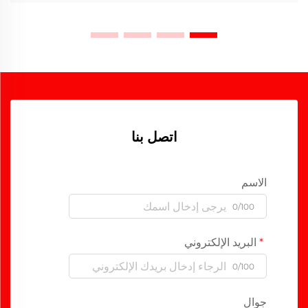
اتصل بنا
الاسم
0/100
البريد الإلكتروني
0/100
جوال