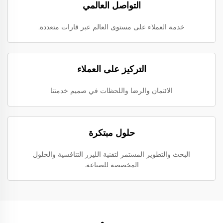
التواصل العالمي
خدمة العملاء على مستوى العالم عبر قارات متعددة.
التركيز على العملاء
الائتمان والرضا واللحظات في صميم خدمتنا
حلول مبتكرة
البحث والتطوير المستمر لتقنية الليزر التنافسية والحلول
المخصصة للصناعة.