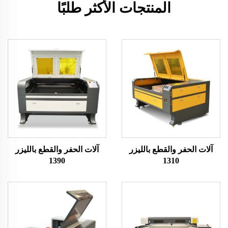
المنتجات الأكثر طلبًا
آلات الحفر والقطع بالليزر
آلات الحفر والقطع بالليزر
1390
1310