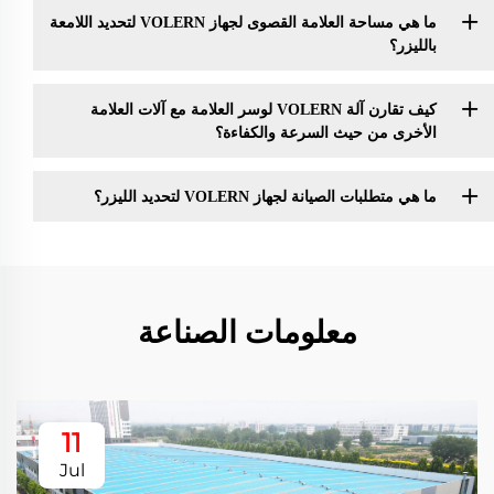
ما هي مساحة العلامة القصوى لجهاز VOLERN لتحديد اللامعة
بالليزر؟
كيف تقارن آلة VOLERN لوسر العلامة مع آلات العلامة
الأخرى من حيث السرعة والكفاءة؟
ما هي متطلبات الصيانة لجهاز VOLERN لتحديد الليزر؟
معلومات الصناعة
11
Jul