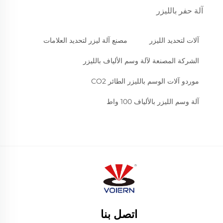
آلة حفر بالليزر
آلات لتحديد الليزر
مصنع آلة ليزر لتحديد العلامات
الشركة المصنعة لآلة وسم الألياف بالليزر
موردو آلات الوسم بالليزر الطائر CO2
آلة وسم الليزر بالألياف 100 واط
اتصل بنا