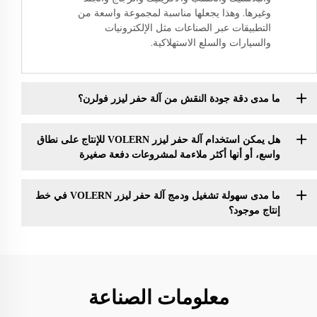
وغيرها. وهذا يجعلها مناسبة لمجموعة واسعة من
التطبيقات عبر الصناعات مثل الإلكترونيات
والسيارات والسلع الاستهلاكية.
ما مدى دقة جودة النقش من آلة حفر ليزر فولرن؟
هل يمكن استخدام آلة حفر ليزر VOLERN للإنتاج على نطاق
واسع، أو أنها أكثر ملاءمة لمشروعات دفعة صغيرة
ما مدى سهولة تشغيل ودمج آلة حفر ليزر VOLERN في خط
إنتاج موجود؟
معلومات الصناعة