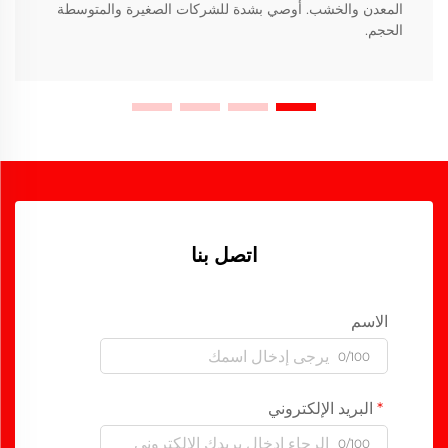
المعدن والخشب. أوصي بشدة للشركات الصغيرة والمتوسطة
الحجم.
اتصل بنا
الاسم
0/100
البريد الإلكتروني
0/100