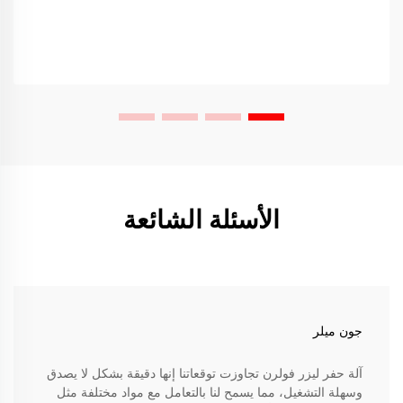
الأسئلة الشائعة
جون ميلر
آلة حفر ليزر فولرن تجاوزت توقعاتنا إنها دقيقة بشكل لا يصدق
وسهلة التشغيل، مما يسمح لنا بالتعامل مع مواد مختلفة مثل