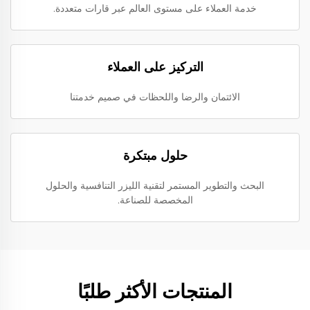
خدمة العملاء على مستوى العالم عبر قارات متعددة.
التركيز على العملاء
الائتمان والرضا واللحظات في صميم خدمتنا
حلول مبتكرة
البحث والتطوير المستمر لتقنية الليزر التنافسية والحلول
المخصصة للصناعة.
المنتجات الأكثر طلبًا