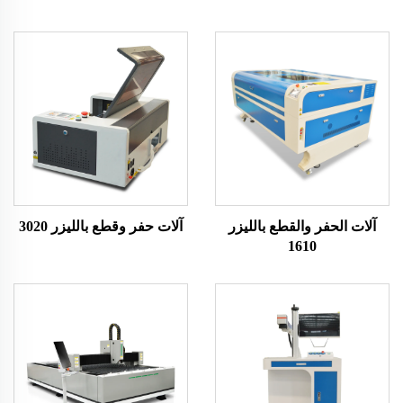
آلات الحفر والقطع بالليزر
آلات حفر وقطع بالليزر 3020
1610