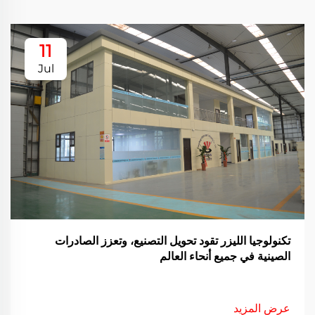
11
Jul
تكنولوجيا الليزر تقود تحويل التصنيع، وتعزز الصادرات
الصينية في جميع أنحاء العالم
عرض المزيد