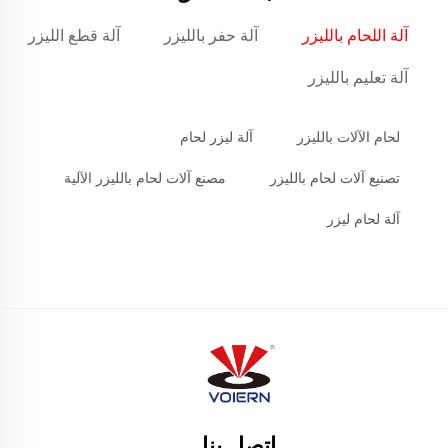
آلة اللحام بالليزر
آلة حفر بالليزر
آلة قطع الليزر
آلة تعليم بالليزر
لحام الآلات بالليزر
آلة ليزر لحام
تصنيع آلات لحام بالليزر
مصنع آلات لحام بالليزر الآلية
آلة لحام ليزر
اتصل بنا