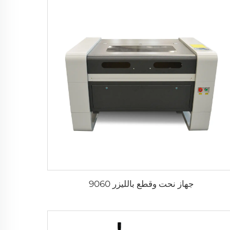
جهاز نحت وقطع بالليزر 9060