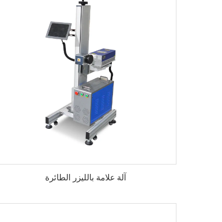
آلة علامة بالليزر الطائرة