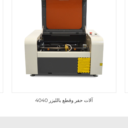
آلات حفر وقطع بالليزر 4040