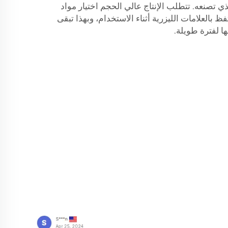
 تصنعه. تتطلب الإنتاج عالي الحجم اختيار مواد
بالعلامات الليزرية أثناء الاستخدام، وبهذا تبقى
ا لفترة طويلة.