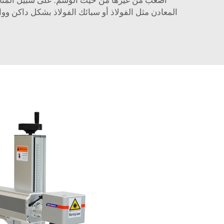
المعادن مثل الفولاذ أو سبائك الفولاذ بشكل داكن وو