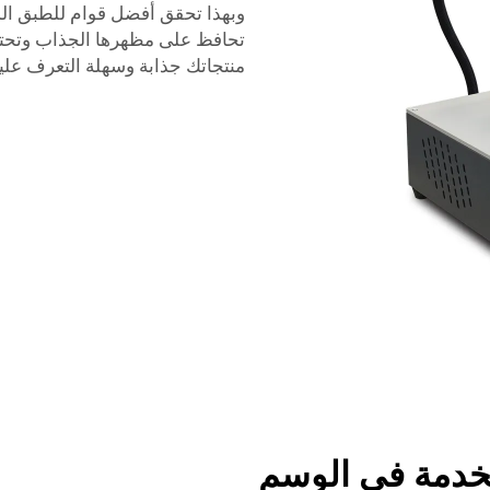
وبهذا تحقق أفضل قوام للطبق الذي
تحافظ على مظهرها الجذاب وتحتفظ 
منتجاتك جذابة وسهلة التعرف عليه
خدمة في الوسم