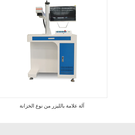
آلة علامة بالليزر من نوع الخزانة