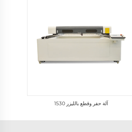
آلة حفر وقطع بالليزر 1530