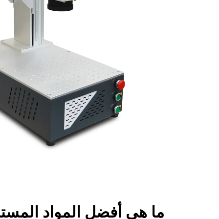
ما هي أفضل المواد المست