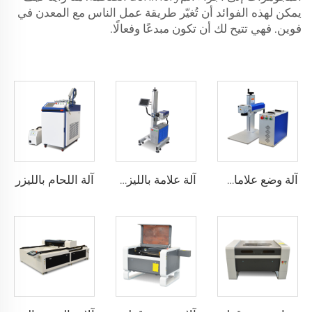
يمكن لهذه الفوائد أن تُغيّر طريقة عمل الناس مع المعدن في
فوين. فهي تتيح لك أن تكون مبدعًا وفعالًا.
آلة اللحام بالليزر
آلة وضع علامات بالليزر من النوع المنقسم
آلة علامة بالليزر الطائرة