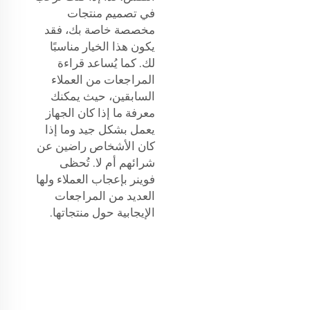
في تصميم منتجات
مخصصة خاصة بك، فقد
يكون هذا الخيار مناسبًا
لك. كما يُساعد قراءة
المراجعات من العملاء
السابقين، حيث يمكنك
معرفة ما إذا كان الجهاز
يعمل بشكل جيد وما إذا
كان الأشخاص راضين عن
شرائهم أم لا. تُحظى
فوينر بإعجاب العملاء ولها
العديد من المراجعات
الإيجابية حول منتجاتها.