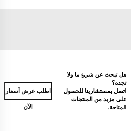
هل تبحث عن شيءٍ ما ولا
تجده؟
اطلب عرض أسعار
اتصل بمستشارينا للحصول
على مزيد من المنتجات
الآن
المتاحة.