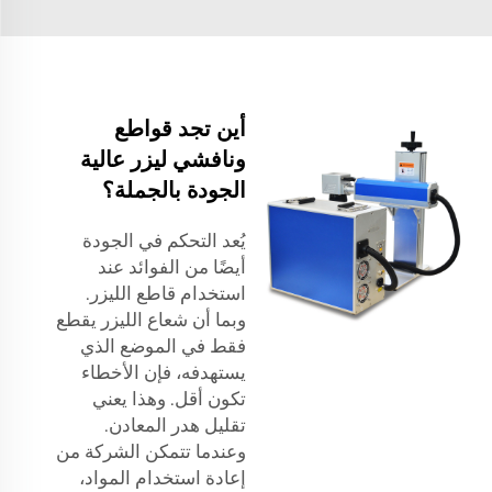
أين تجد قواطع
ونافشي ليزر عالية
الجودة بالجملة؟
يُعد التحكم في الجودة
أيضًا من الفوائد عند
استخدام قاطع الليزر.
وبما أن شعاع الليزر يقطع
فقط في الموضع الذي
يستهدفه، فإن الأخطاء
تكون أقل. وهذا يعني
تقليل هدر المعادن.
وعندما تتمكن الشركة من
إعادة استخدام المواد،