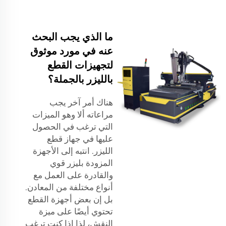
ما الذي يجب البحث
عنه في مورد موثوق
لتجهيزات القطع
بالليزر بالجملة؟
هناك أمر آخر يجب
مراعاته ألا وهو الميزات
التي ترغب في الحصول
عليها في جهاز قطع
الليزر. انتبه إلى الأجهزة
المزودة بليزر قوي
والقادرة على العمل مع
أنواع مختلفة من المعادن.
بل إن بعض أجهزة القطع
تحتوي أيضًا على ميزة
النقش، لذا إذا كنت ترغب