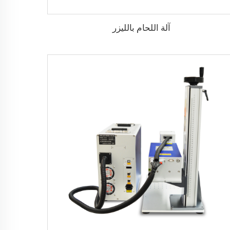
آلة اللحام بالليزر