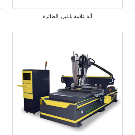
آلة علامة بالليزر الطائرة