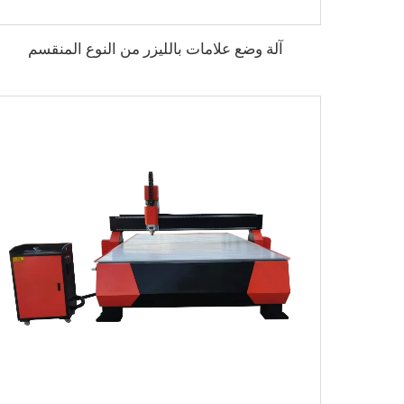
آلة وضع علامات بالليزر من النوع المنقسم