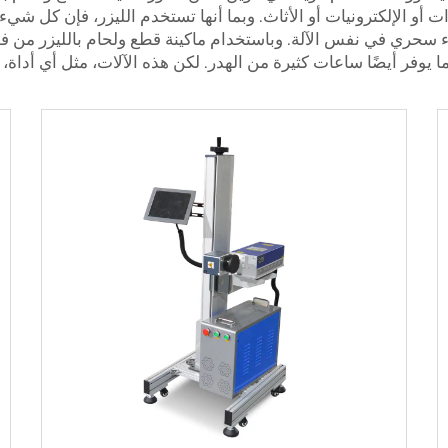
ات أو الإلكترونيات أو الأثاث. وبما أنها تستخدم الليزر، فإن كل شي
غراء سحري في نفس الآلة. وباستخدام ماكينة قطع ولحام بالليزر من
وفر أيضًا ساعات كثيرة من الهدر. لكن هذه الآلات، مثل أي أداة