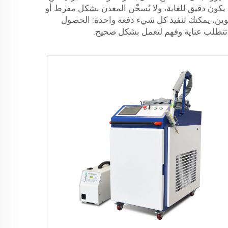
ء يكون دقيق للغاية، ولا يُسخّن المعدن بشكل مفرط أو
 فوين، يمكنك تنفيذ كل شيء دفعة واحدة: الحصول
، تتطلب عناية وفهم لتعمل بشكل صحيح.