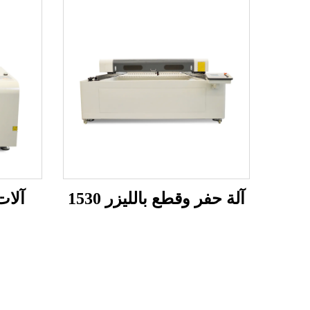
آلة حفر وقطع بالليزر 1530
آلات