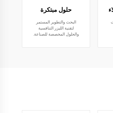
ء
حلول مبتكرة
ت
البحث والتطوير المستمر
لتقنية الليزر التنافسية
والحلول المخصصة للصناعة.