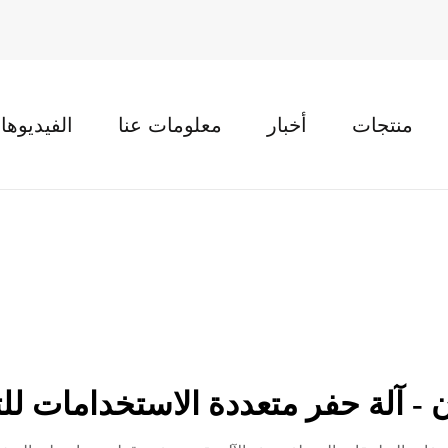
منتجات
أخبار
معلومات عنا
الفيديوها
ن - آلة حفر متعددة الاستخدامات 