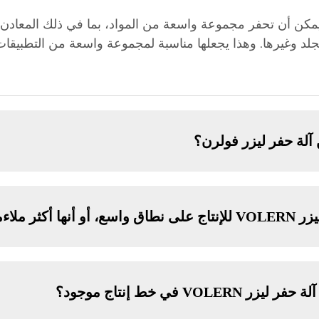
يمكن أن تحفر مجموعة واسعة من المواد، بما في ذلك المعادن 
جلد وغيرها. وهذا يجعلها مناسبة لمجموعة واسعة من التطبيقات
آلة حفر ليزر فولرن؟
ت دفعة صغيرة
 في خط إنتاج موجود؟