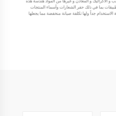
 الخشب و الأكراليك و المعادن و غيرها من المواد هندسة هذه
تطبيقات بما في ذلك حفر الشعارات وأسماء المنتجات
ة الاستخدام جداً ولها تكلفة صيانة منخفضة مما يجعلها