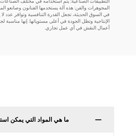
التطبيقات الصناعية: يتم استخدامه في مختلف الصناعات لو
المجوهرات والفن: هذه آلة يستخدمها الفنانون وصانعو
الإنتاجية وتظل الجودة في أعلى مستوياتها. إنها مناسبة
أعمال النقش في أي عمل تجاري.
ما هي المواد التي يمكن استخدامه