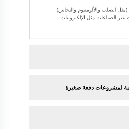
(مثل الصلب والألومنيوم والنحاس)
 عبر الصناعات مثل الإلكترونيات