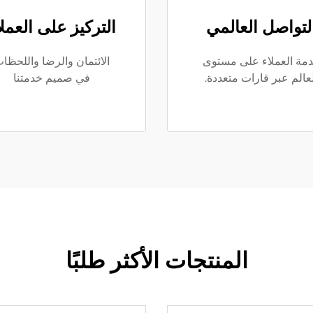
لتواصل العالمي
التركيز على العملا
مة العملاء على مستوى
الائتمان والرضا واللحظا
عالم عبر قارات متعددة.
في صميم خدمتنا
المنتجات الأكثر طلبًا