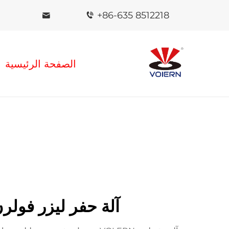
+86-635 8512218
الصفحة الرئيسية
آلة حفر ليزر فولر