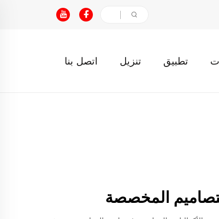
ت
تطبيق
تنزيل
اتصل بنا
للتصاميم المخصصة