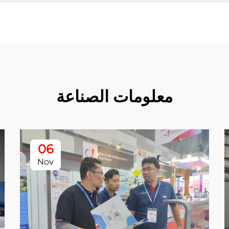
معلومات الصناعة
06
Nov