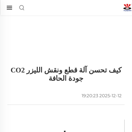
كيف تحسن آلة قطع ونقش الليزر CO2
جودة الحافة
2025-12-12 19:20:23