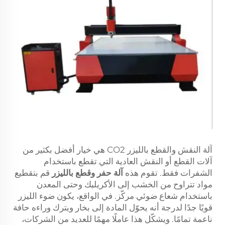
آلة النقش والقطع بالليزر CO2 هي خيار أفضل بكثير من
آلات القطع أو النقش العادية التي تقطع باستخدام
الشفرات فقط. تقوم هذه
آلة حفر وقطع بالليزر
قم بتقطيع
مواد تتراوح من الخشب إلى الأكريليك وحتى المعدن
باستخدام شعاع ضوئي مركّز. في الواقع، يكون ضوء الليزر
قويًا جدًا لدرجة أنه يحوّل المادة إلى بخار ويترك وراءه حافة
ناعمة تمامًا. ويشكّل هذا عاملًا مهمًا للعديد من الشركات،