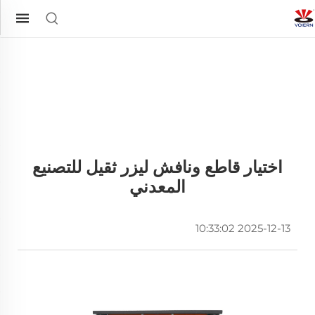
اختيار قاطع ونافش ليزر ثقيل للتصنيع
المعدني
2025-12-13 10:33:02