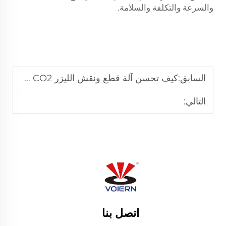
والسرعة والتكلفة والسلامة.
السابق:
كيف تحسن آلة قطع ونقش الليزر CO2 جودة الحافة
التالي:
اتصل بنا