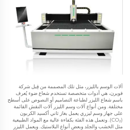
آلات الوسم بالليزر، مثل تلك المصممة من قِبل شركة
فويرن، هي أدوات متخصصة تستخدم شعاع ضوء يُعرف
باسم شعاع الليزر لطباعة التصاميم أو النصوص على أسطح
مختلفة. ومن أنواع آلات وسم الليزر آلات النقش القائمة
على جهاز وسم ليزري يعمل بغاز ثاني أكسيد الكربون
(CO₂). وتعمل هذه الفئة بكفاءة عالية مع المواد الطبيعية
مثل الخشب والجلد وبعض أنواع البلاستيك. ويعمل الليزر