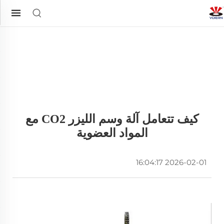
كيف تتعامل آلة وسم الليزر CO2 مع
المواد العضوية
2026-02-01 16:04:17