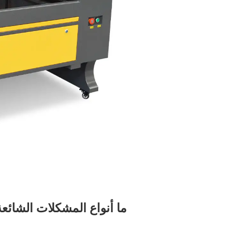
ما أنواع المشكلات الشائع