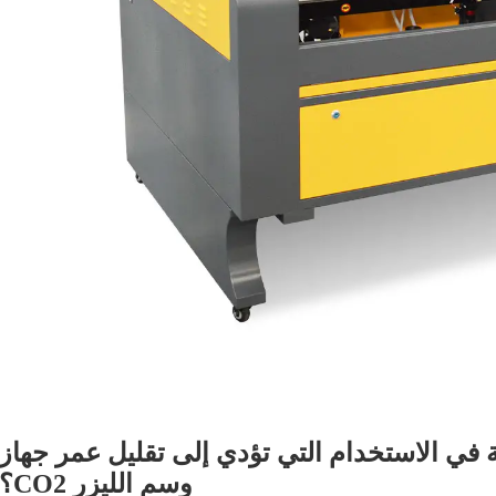
ة في الاستخدام التي تؤدي إلى تقليل عمر جهاز
وسم الليزر CO2؟