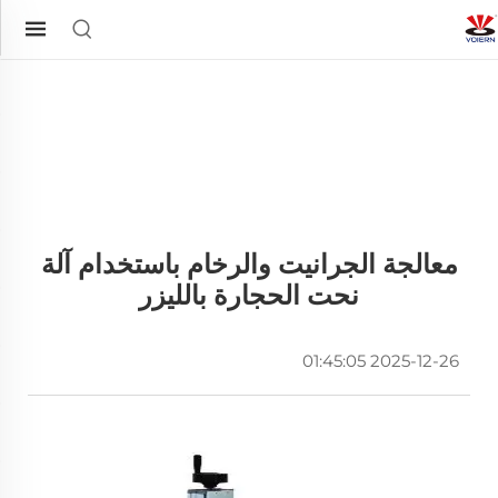
معالجة الجرانيت والرخام باستخدام آلة
نحت الحجارة بالليزر
2025-12-26 01:45:05