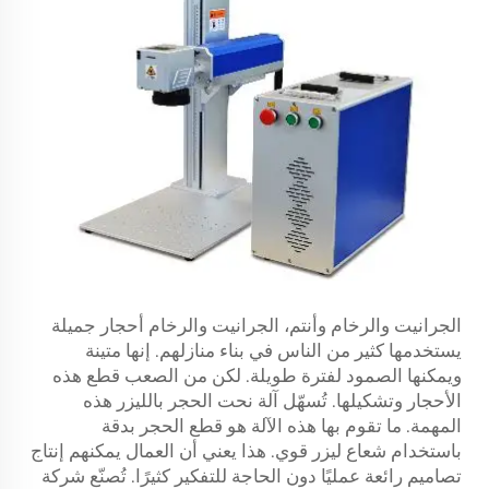
الجرانيت والرخام وأنتم، الجرانيت والرخام أحجار جميلة
يستخدمها كثير من الناس في بناء منازلهم. إنها متينة
ويمكنها الصمود لفترة طويلة. لكن من الصعب قطع هذه
الأحجار وتشكيلها. تُسهّل آلة نحت الحجر بالليزر هذه
المهمة. ما تقوم بها هذه الآلة هو قطع الحجر بدقة
باستخدام شعاع ليزر قوي. هذا يعني أن العمال يمكنهم إنتاج
تصاميم رائعة عمليًا دون الحاجة للتفكير كثيرًا. تُصنّع شركة