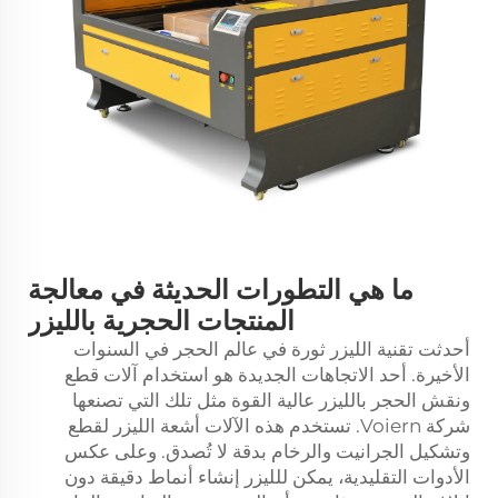
ما هي التطورات الحديثة في معالجة
المنتجات الحجرية بالليزر
أحدثت تقنية الليزر ثورة في عالم الحجر في السنوات
الأخيرة. أحد الاتجاهات الجديدة هو استخدام آلات قطع
ونقش الحجر بالليزر عالية القوة مثل تلك التي تصنعها
شركة Voiern. تستخدم هذه الآلات أشعة الليزر لقطع
وتشكيل الجرانيت والرخام بدقة لا تُصدق. وعلى عكس
الأدوات التقليدية، يمكن للليزر إنشاء أنماط دقيقة دون