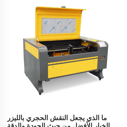
ما الذي يجعل النقش الحجري بالليزر
الخيار الأفضل من حيث الجودة والدقة