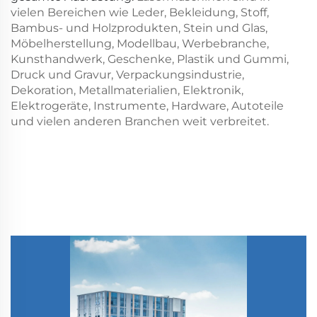
vielen Bereichen wie Leder, Bekleidung, Stoff,
Bambus- und Holzprodukten, Stein und Glas,
Möbelherstellung, Modellbau, Werbebranche,
Kunsthandwerk, Geschenke, Plastik und Gummi,
Druck und Gravur, Verpackungsindustrie,
Dekoration, Metallmaterialien, Elektronik,
Elektrogeräte, Instrumente, Hardware, Autoteile
und vielen anderen Branchen weit verbreitet.