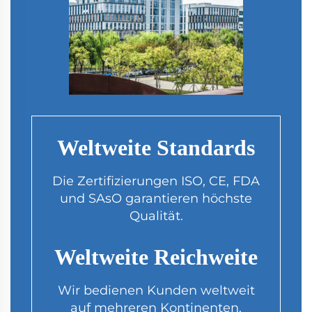
Weltweite Standards
Die Zertifizierungen ISO, CE, FDA
und SAsO garantieren höchste
Qualität.
Weltweite Reichweite
Wir bedienen Kunden weltweit
auf mehreren Kontinenten.