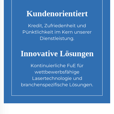
Kundenorientiert
Kredit, Zufriedenheit und
Pünktlichkeit im Kern unserer
Dienstleistung.
Innovative Lösungen
Kontinuierliche FuE für
wettbewerbsfähige
Lasertechnologie und
branchenspezifische Lösungen.