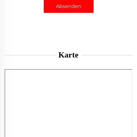
Absenden
Karte