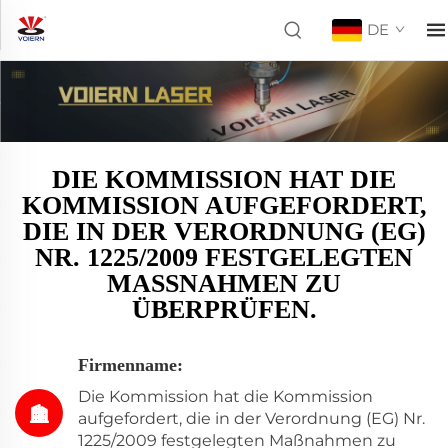
DE
DIE KOMMISSION HAT DIE
KOMMISSION AUFGEFORDERT,
DIE IN DER VERORDNUNG (EG)
NR. 1225/2009 FESTGELEGTEN
MASSNAHMEN ZU Ü
BERPRÜFEN.
Firmenname:
Die Kommission hat die Kommission
aufgefordert, die in der Verordnung (EG) Nr.
1225/2009 festgelegten Maßnahmen zu