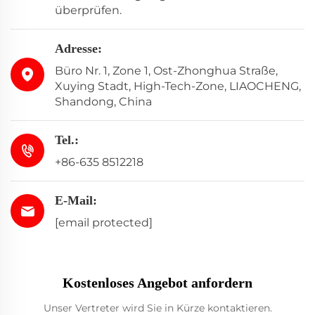
überprüfen.
Adresse:
Büro Nr. 1, Zone 1, Ost-Zhonghua Straße,
Xuying Stadt, High-Tech-Zone, LIAOCHENG,
Shandong, China
Tel.:
+86-635 8512218
E-Mail:
[email protected]
Kostenloses Angebot anfordern
Unser Vertreter wird Sie in Kürze kontaktieren.