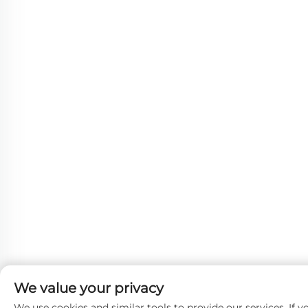
We value your privacy
We use cookies and similar tools to provide our services. If y