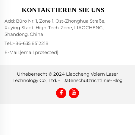
KONTAKTIEREN SIE UNS
Add: Büro Nr. 1, Zone 1, Ost-Zhonghua Straße,
Xuying Stadt, High-Tech-Zone, LIAOCHENG,
Shandong, China
Tel.:
+86-635 8512218
E-Mail:
[email protected]
Urheberrecht © 2024 Liaocheng Voiern Laser
Technology Co., Ltd. -
Datenschutzrichtlinie
-
Blog