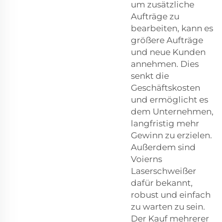
um zusätzliche
Aufträge zu
bearbeiten, kann es
größere Aufträge
und neue Kunden
annehmen. Dies
senkt die
Geschäftskosten
und ermöglicht es
dem Unternehmen,
langfristig mehr
Gewinn zu erzielen.
Außerdem sind
Voierns
Laserschweißer
dafür bekannt,
robust und einfach
zu warten zu sein.
Der Kauf mehrerer