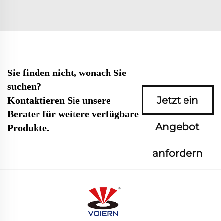
Sie finden nicht, wonach Sie
suchen?
Jetzt ein
Kontaktieren Sie unsere
Berater für weitere verfügbare
Angebot
Produkte.
anfordern