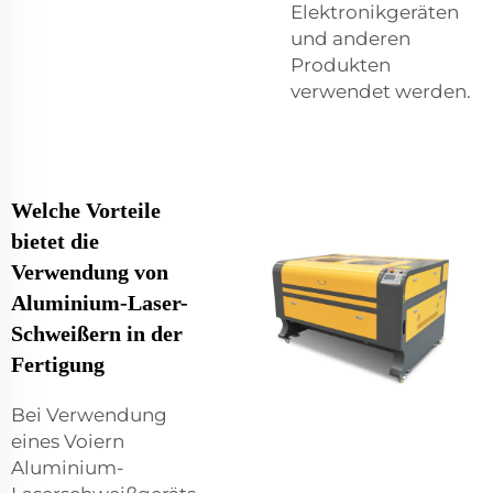
Elektronikgeräten
und anderen
Produkten
verwendet werden.
Welche Vorteile
bietet die
Verwendung von
Aluminium-Laser-
Schweißern in der
Fertigung
Bei Verwendung
eines Voiern
Aluminium-