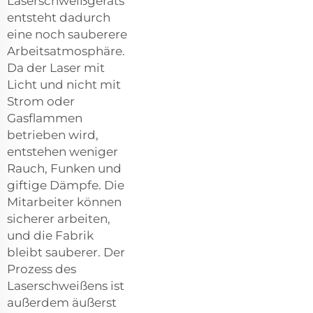
Laserschweißgeräts
entsteht dadurch
eine noch sauberere
Arbeitsatmosphäre.
Da der Laser mit
Licht und nicht mit
Strom oder
Gasflammen
betrieben wird,
entstehen weniger
Rauch, Funken und
giftige Dämpfe. Die
Mitarbeiter können
sicherer arbeiten,
und die Fabrik
bleibt sauberer. Der
Prozess des
Laserschweißens ist
außerdem äußerst