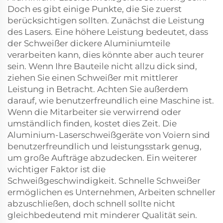
Doch es gibt einige Punkte, die Sie zuerst
berücksichtigen sollten. Zunächst die Leistung
des Lasers. Eine höhere Leistung bedeutet, dass
der Schweißer dickere Aluminiumteile
verarbeiten kann, dies könnte aber auch teurer
sein. Wenn Ihre Bauteile nicht allzu dick sind,
ziehen Sie einen Schweißer mit mittlerer
Leistung in Betracht. Achten Sie außerdem
darauf, wie benutzerfreundlich eine Maschine ist.
Wenn die Mitarbeiter sie verwirrend oder
umständlich finden, kostet dies Zeit. Die
Aluminium-Laserschweißgeräte von Voiern sind
benutzerfreundlich und leistungsstark genug,
um große Aufträge abzudecken. Ein weiterer
wichtiger Faktor ist die
Schweißgeschwindigkeit. Schnelle Schweißer
ermöglichen es Unternehmen, Arbeiten schneller
abzuschließen, doch schnell sollte nicht
gleichbedeutend mit minderer Qualität sein.