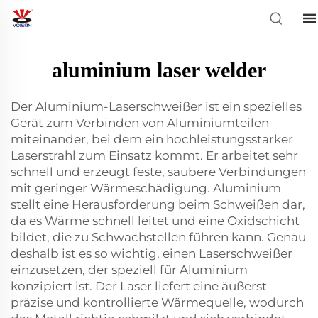
aluminium laser welder
Der Aluminium-Laserschweißer ist ein spezielles
Gerät zum Verbinden von Aluminiumteilen
miteinander, bei dem ein hochleistungsstarker
Laserstrahl zum Einsatz kommt. Er arbeitet sehr
schnell und erzeugt feste, saubere Verbindungen
mit geringer Wärmeschädigung. Aluminium
stellt eine Herausforderung beim Schweißen dar,
da es Wärme schnell leitet und eine Oxidschicht
bildet, die zu Schwachstellen führen kann. Genau
deshalb ist es so wichtig, einen Laserschweißer
einzusetzen, der speziell für Aluminium
konzipiert ist. Der Laser liefert eine äußerst
präzise und kontrollierte Wärmequelle, wodurch