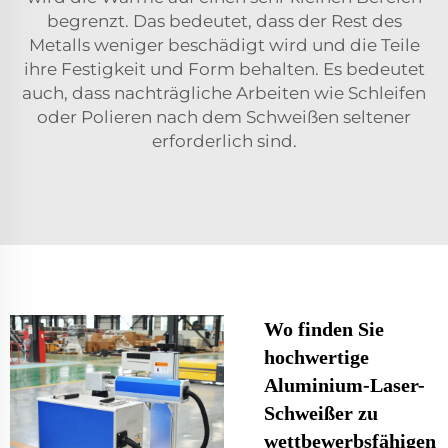
begrenzt. Das bedeutet, dass der Rest des
Metalls weniger beschädigt wird und die Teile
ihre Festigkeit und Form behalten. Es bedeutet
auch, dass nachträgliche Arbeiten wie Schleifen
oder Polieren nach dem Schweißen seltener
erforderlich sind.
Wo finden Sie
hochwertige
Aluminium-Laser-
Schweißer zu
wettbewerbsfähigen