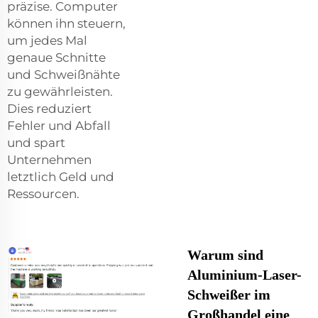
präzise. Computer
können ihn steuern,
um jedes Mal
genaue Schnitte
und Schweißnähte
zu gewährleisten.
Dies reduziert
Fehler und Abfall
und spart
Unternehmen
letztlich Geld und
Ressourcen.
Warum sind
Aluminium-Laser-
Schweißer im
Großhandel eine