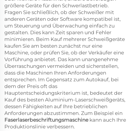
größere Geräte für den Schwerlastbetrieb.
Fragen Sie schließlich, ob der Schweißer mit
anderen Geräten oder Software kompatibel ist,
um Steuerung und Überwachung einfach zu
gestalten. Dies kann Zeit sparen und Fehler
minimieren. Beim Kauf mehrerer Schweißgeräte
kaufen Sie am besten zunächst nur eine
Maschine, oder prüfen Sie, ob der Verkäufer eine
Vorführung anbietet. Das kann unangenehme
Überraschungen vermeiden und sicherstellen,
dass die Maschinen Ihren Anforderungen
entsprechen. Im Gegensatz zum Autokauf, bei
dem der Preis oft das
Hauptentscheidungskriterium ist, bedeutet der
Kauf des besten Aluminium-Laserschweißgeräts,
dessen Fähigkeiten auf Ihre betrieblichen
Anforderungen abzustimmen. Zum Beispiel ein
Faserlaserbeschriftungsmaschine
kann auch Ihre
Produktionslinie verbessern.