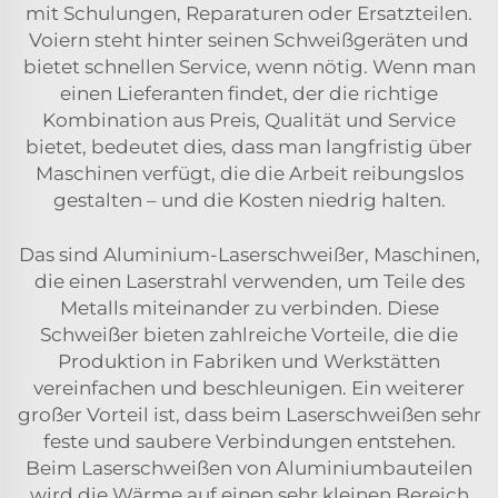
mit Schulungen, Reparaturen oder Ersatzteilen.
Voiern steht hinter seinen Schweißgeräten und
bietet schnellen Service, wenn nötig. Wenn man
einen Lieferanten findet, der die richtige
Kombination aus Preis, Qualität und Service
bietet, bedeutet dies, dass man langfristig über
Maschinen verfügt, die die Arbeit reibungslos
gestalten – und die Kosten niedrig halten.
Das sind Aluminium-Laserschweißer, Maschinen,
die einen Laserstrahl verwenden, um Teile des
Metalls miteinander zu verbinden. Diese
Schweißer bieten zahlreiche Vorteile, die die
Produktion in Fabriken und Werkstätten
vereinfachen und beschleunigen. Ein weiterer
großer Vorteil ist, dass beim Laserschweißen sehr
feste und saubere Verbindungen entstehen.
Beim Laserschweißen von Aluminiumbauteilen
wird die Wärme auf einen sehr kleinen Bereich