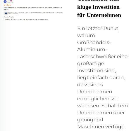
kluge Investition
für Unternehmen
Ein letzter Punkt,
warum
Großhandels-
Aluminium-
Laserschweißer eine
großartige
Investition sind,
liegt einfach daran,
dass sie es
Unternehmen
ermöglichen, zu
wachsen. Sobald ein
Unternehmen über
genügend
Maschinen verfügt,