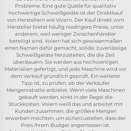
Probleme. Eine gute Quelle für qualitativ
hochwertige Schweißgeräte ist der Direktkauf
von Herstellern wie Voiern. Der Kauf direkt vom
Hersteller bietet häufig niedrigere Preise, unter
anderem, weil weniger Zwischenhändler
beteiligt sind. Voiern hat sich gewissermaßen
einen Namen dafür gemacht, solide, zuverlässige
Schweißgeräte herzustellen, die die Zeit
überdauern. Sie werden aus hochwertigen
Materialien gefertigt, und jede Maschine wird vor
dem Verkauf gründlich geprüft. Ein weiterer
Tipp ist, zu prüfen, ob der Verkäufer
Mengenrabatte anbietet. Wenn viele Maschinen
gekauft werden, sinkt in der Regel die
Stückkosten. Voiern weiß das und arbeitet mit
Kunden zusammen, die größere Mengen
erwerben möchten, um sicherzustellen, dass der
Preis ihrem Budget angemessen ist.