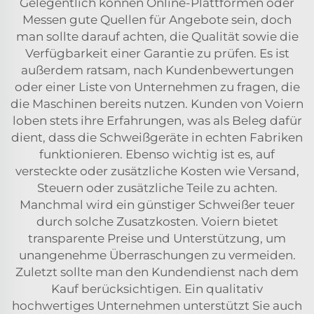
Gelegentlich können Online-Plattformen oder
Messen gute Quellen für Angebote sein, doch
man sollte darauf achten, die Qualität sowie die
Verfügbarkeit einer Garantie zu prüfen. Es ist
außerdem ratsam, nach Kundenbewertungen
oder einer Liste von Unternehmen zu fragen, die
die Maschinen bereits nutzen. Kunden von Voiern
loben stets ihre Erfahrungen, was als Beleg dafür
dient, dass die Schweißgeräte in echten Fabriken
funktionieren. Ebenso wichtig ist es, auf
versteckte oder zusätzliche Kosten wie Versand,
Steuern oder zusätzliche Teile zu achten.
Manchmal wird ein günstiger Schweißer teuer
durch solche Zusatzkosten. Voiern bietet
transparente Preise und Unterstützung, um
unangenehme Überraschungen zu vermeiden.
Zuletzt sollte man den Kundendienst nach dem
Kauf berücksichtigen. Ein qualitativ
hochwertiges Unternehmen unterstützt Sie auch