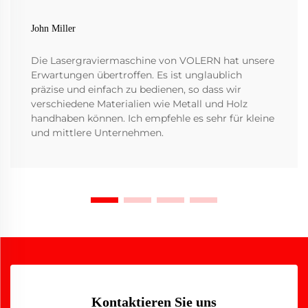
John Miller
Die Lasergraviermaschine von VOLERN hat unsere
Erwartungen übertroffen. Es ist unglaublich
präzise und einfach zu bedienen, so dass wir
verschiedene Materialien wie Metall und Holz
handhaben können. Ich empfehle es sehr für kleine
und mittlere Unternehmen.
Kontaktieren Sie uns