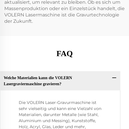
aktualisiert, um relevant zu bleiben. Ob es sich um
Massenproduktion oder ein Einzelstück handelt, die
VOLERN Lasermaschine ist die Gravurtechnologie
der Zukunft.
FAQ
Welche Materialien kann die VOLERN
Lasergraviermaschine gravieren?
Die VOLERN Laser-Gravurmaschine ist
sehr vielseitig und kann eine Vielzahl von
Materialien, darunter Metalle (wie Stahl,
Aluminium und Messing), Kunststoffe,
Holz, Acryl, Glas, Leder und mehr,