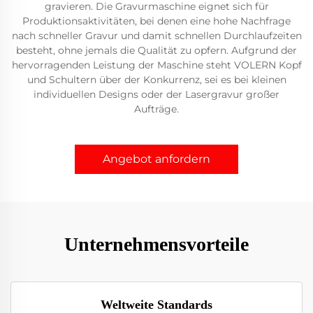
gravieren. Die Gravurmaschine eignet sich für
Produktionsaktivitäten, bei denen eine hohe Nachfrage
nach schneller Gravur und damit schnellen Durchlaufzeiten
besteht, ohne jemals die Qualität zu opfern. Aufgrund der
hervorragenden Leistung der Maschine steht VOLERN Kopf
und Schultern über der Konkurrenz, sei es bei kleinen
individuellen Designs oder der Lasergravur großer
Aufträge.
Angebot anfordern
Unternehmensvorteile
Weltweite Standards