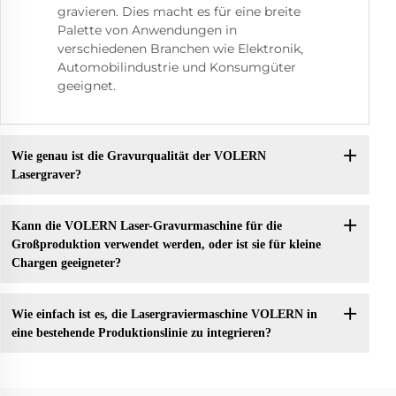
gravieren. Dies macht es für eine breite
Palette von Anwendungen in
verschiedenen Branchen wie Elektronik,
Automobilindustrie und Konsumgüter
geeignet.
Wie genau ist die Gravurqualität der VOLERN
Lasergraver?
Kann die VOLERN Laser-Gravurmaschine für die
Großproduktion verwendet werden, oder ist sie für kleine
Chargen geeigneter?
Wie einfach ist es, die Lasergraviermaschine VOLERN in
eine bestehende Produktionslinie zu integrieren?