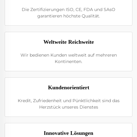
Die Zertifizierungen ISO, CE, FDA und SAsO
garantieren höchste Qualität.
Weltweite Reichweite
Wir bedienen Kunden weltweit auf mehreren
Kontinenten.
Kundenorientiert
Kredit, Zufriedenheit und Pünktlichkeit sind das
Herzstück unseres Dienstes
Innovative Lösungen