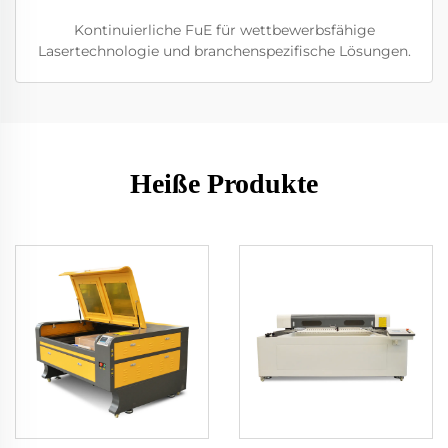
Kontinuierliche FuE für wettbewerbsfähige
Lasertechnologie und branchenspezifische Lösungen.
Heiße Produkte