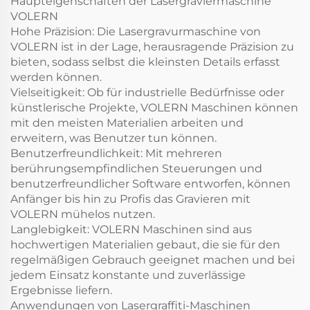
Haupteigenschaften der Lasergraviermaschine
VOLERN
Hohe Präzision: Die Lasergravurmaschine von
VOLERN ist in der Lage, herausragende Präzision zu
bieten, sodass selbst die kleinsten Details erfasst
werden können.
Vielseitigkeit: Ob für industrielle Bedürfnisse oder
künstlerische Projekte, VOLERN Maschinen können
mit den meisten Materialien arbeiten und
erweitern, was Benutzer tun können.
Benutzerfreundlichkeit: Mit mehreren
berührungsempfindlichen Steuerungen und
benutzerfreundlicher Software entworfen, können
Anfänger bis hin zu Profis das Gravieren mit
VOLERN mühelos nutzen.
Langlebigkeit: VOLERN Maschinen sind aus
hochwertigen Materialien gebaut, die sie für den
regelmäßigen Gebrauch geeignet machen und bei
jedem Einsatz konstante und zuverlässige
Ergebnisse liefern.
Anwendungen von Lasergraffiti-Maschinen