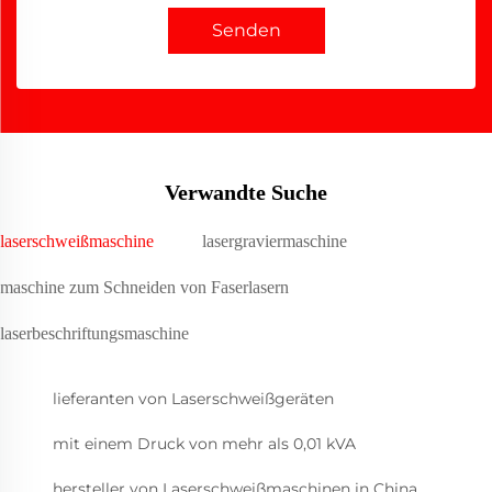
Senden
Verwandte Suche
laserschweißmaschine
lasergraviermaschine
maschine zum Schneiden von Faserlasern
laserbeschriftungsmaschine
lieferanten von Laserschweißgeräten
mit einem Druck von mehr als 0,01 kVA
hersteller von Laserschweißmaschinen in China