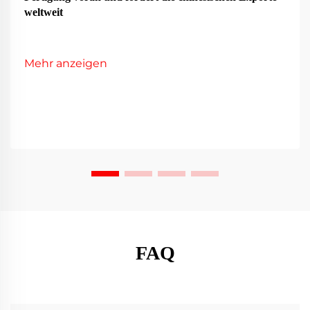
weltweit
Mehr anzeigen
FAQ