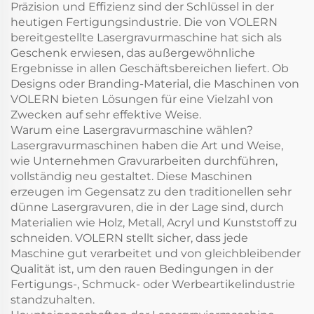
Präzision und Effizienz sind der Schlüssel in der
heutigen Fertigungsindustrie. Die von VOLERN
bereitgestellte Lasergravurmaschine hat sich als
Geschenk erwiesen, das außergewöhnliche
Ergebnisse in allen Geschäftsbereichen liefert. Ob
Designs oder Branding-Material, die Maschinen von
VOLERN bieten Lösungen für eine Vielzahl von
Zwecken auf sehr effektive Weise.
Warum eine Lasergravurmaschine wählen?
Lasergravurmaschinen haben die Art und Weise,
wie Unternehmen Gravurarbeiten durchführen,
vollständig neu gestaltet. Diese Maschinen
erzeugen im Gegensatz zu den traditionellen sehr
dünne Lasergravuren, die in der Lage sind, durch
Materialien wie Holz, Metall, Acryl und Kunststoff zu
schneiden. VOLERN stellt sicher, dass jede
Maschine gut verarbeitet und von gleichbleibender
Qualität ist, um den rauen Bedingungen in der
Fertigungs-, Schmuck- oder Werbeartikelindustrie
standzuhalten.