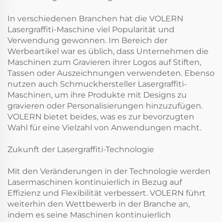
In verschiedenen Branchen hat die VOLERN
Lasergraffiti-Maschine viel Popularität und
Verwendung gewonnen. Im Bereich der
Werbeartikel war es üblich, dass Unternehmen die
Maschinen zum Gravieren ihrer Logos auf Stiften,
Tassen oder Auszeichnungen verwendeten. Ebenso
nutzen auch Schmuckhersteller Lasergraffiti-
Maschinen, um ihre Produkte mit Designs zu
gravieren oder Personalisierungen hinzuzufügen.
VOLERN bietet beides, was es zur bevorzugten
Wahl für eine Vielzahl von Anwendungen macht.
Zukunft der Lasergraffiti-Technologie
Mit den Veränderungen in der Technologie werden
Lasermaschinen kontinuierlich in Bezug auf
Effizienz und Flexibilität verbessert. VOLERN führt
weiterhin den Wettbewerb in der Branche an,
indem es seine Maschinen kontinuierlich