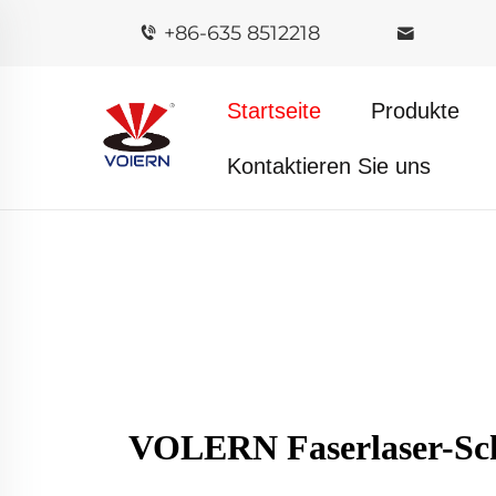
+86-635 8512218
Startseite
Produkte
Kontaktieren Sie uns
VOLERN Faserlaser-Schn