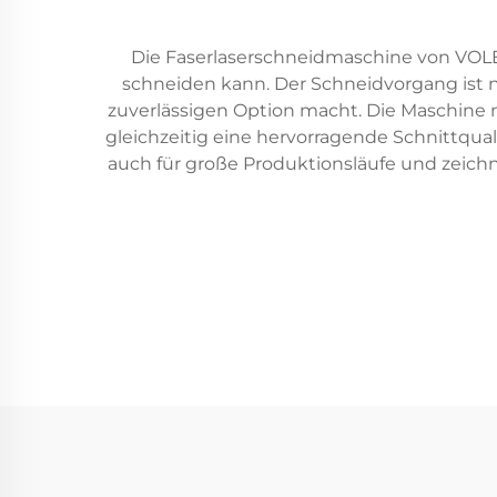
Die Faserlaserschneidmaschine von VOLERN
schneiden kann. Der Schneidvorgang ist ni
zuverlässigen Option macht. Die Maschine
gleichzeitig eine hervorragende Schnittqual
auch für große Produktionsläufe und zeich