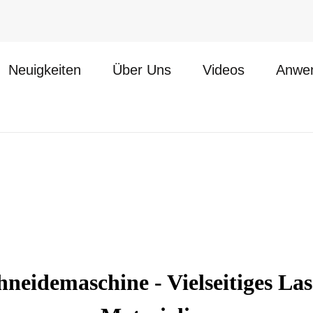
Neuigkeiten
Über Uns
Videos
Anwe
eidemaschine - Vielseitiges Las