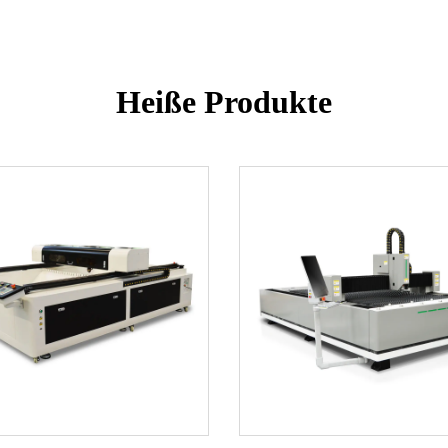
Heiße Produkte