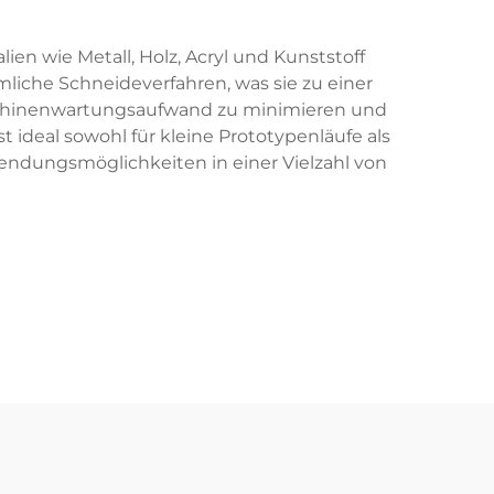
en wie Metall, Holz, Acryl und Kunststoff
mliche Schneideverfahren, was sie zu einer
aschinenwartungsaufwand zu minimieren und
 ideal sowohl für kleine Prototypenläufe als
endungsmöglichkeiten in einer Vielzahl von