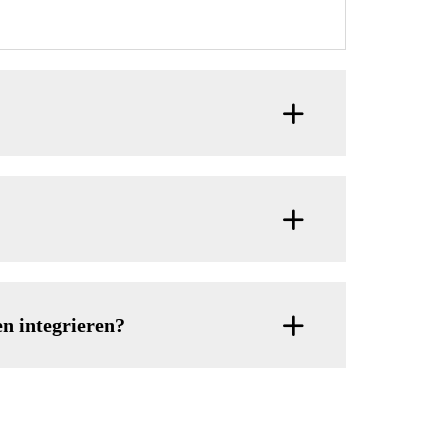
n integrieren?