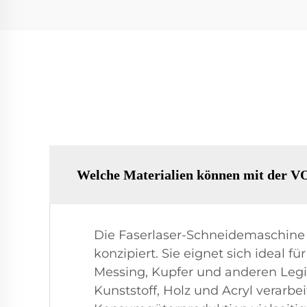
Welche Materialien können mit der V
Die Faserlaser-Schneidemaschine 
konzipiert. Sie eignet sich ideal 
Messing, Kupfer und anderen Legi
Kunststoff, Holz und Acryl verarb