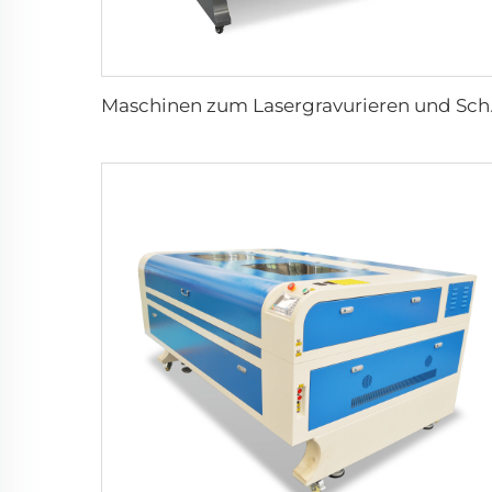
Maschinen