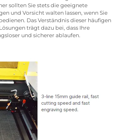
er sollten Sie stets die geeignete
gen und Vorsicht walten lassen, wenn Sie
bedienen. Das Verständnis dieser häufigen
ösungen trägt dazu bei, dass Ihre
gsloser und sicherer ablaufen.