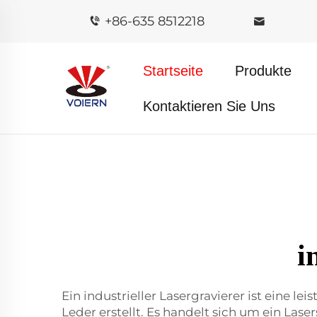
+86-635 8512218
Startseite
Produkte
Kontaktieren Sie Uns
i
Ein industrieller Lasergravierer ist eine le
Leder erstellt. Es handelt sich um ein Las