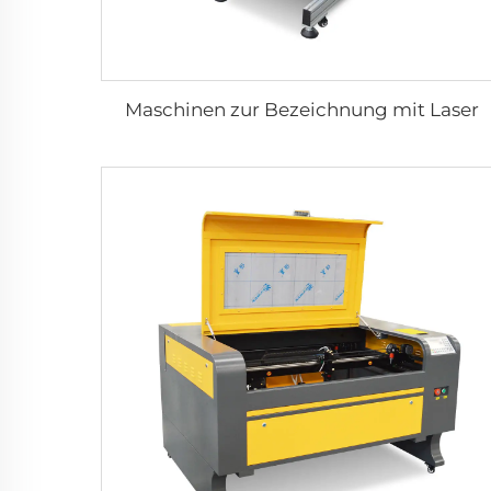
Maschinen zur Bezeichnung mit Laser