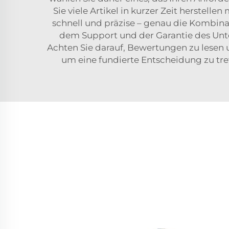
Sie viele Artikel in kurzer Zeit herstell
schnell und präzise – genau die Kombin
dem Support und der Garantie des Unter
Achten Sie darauf, Bewertungen zu lesen u
um eine fundierte Entscheidung zu tref