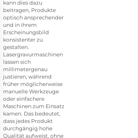
kann dies dazu
beitragen, Produkte
optisch ansprechender
und in ihrem
Erscheinungsbild
konsistenter zu
gestalten.
Lasergravurmaschinen
lassen sich
millimetergenau
justieren, während
früher möglicherweise
manuelle Werkzeuge
oder einfachere
Maschinen zum Einsatz
kamen. Das bedeutet,
dass jedes Produkt
durchgängig hohe
Qualität aufweist, ohne