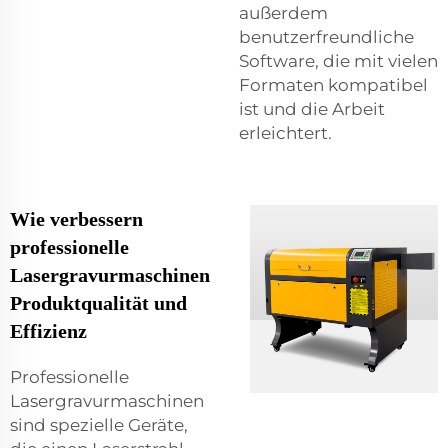
außerdem
benutzerfreundliche
Software, die mit vielen
Formaten kompatibel
ist und die Arbeit
erleichtert.
Wie verbessern
professionelle
Lasergravurmaschinen
Produktqualität und
Effizienz
Professionelle
Lasergravurmaschinen
sind spezielle Geräte,