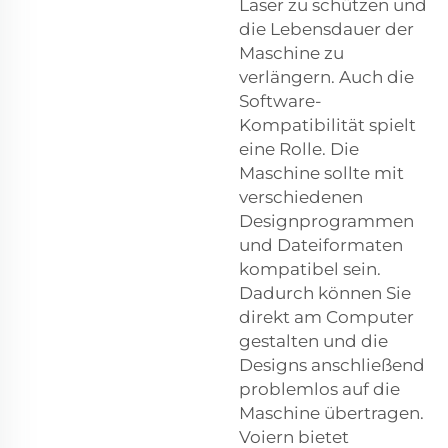
Laser zu schützen und
die Lebensdauer der
Maschine zu
verlängern. Auch die
Software-
Kompatibilität spielt
eine Rolle. Die
Maschine sollte mit
verschiedenen
Designprogrammen
und Dateiformaten
kompatibel sein.
Dadurch können Sie
direkt am Computer
gestalten und die
Designs anschließend
problemlos auf die
Maschine übertragen.
Voiern bietet