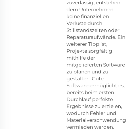
zuverlässig, entstehen
dem Unternehmen
keine finanziellen
Verluste durch
Stillstandszeiten oder
Reparaturaufwände. Ein
weiterer Tipp ist,
Projekte sorgfältig
mithilfe der
mitgelieferten Software
zu planen und zu
gestalten. Gute
Software ermöglicht es,
bereits beim ersten
Durchlauf perfekte
Ergebnisse zu erzielen,
wodurch Fehler und
Materialverschwendung
vermieden werden.