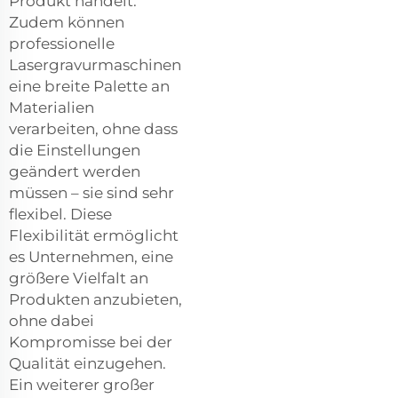
Produkt handelt.
Zudem können
professionelle
Lasergravurmaschinen
eine breite Palette an
Materialien
verarbeiten, ohne dass
die Einstellungen
geändert werden
müssen – sie sind sehr
flexibel. Diese
Flexibilität ermöglicht
es Unternehmen, eine
größere Vielfalt an
Produkten anzubieten,
ohne dabei
Kompromisse bei der
Qualität einzugehen.
Ein weiterer großer