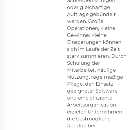
Schneiden erfolgen
oder gleichartige
Aufträge gebündelt
werden. Große
Operationen, kleine
Gewinne: Kleine
Einsparungen können
sich im Laufe der Zeit
stark summieren. Durch
Schulung der
Mitarbeiter, häufige
Nutzung, regelmäßige
Pflege, den Einsatz
geeigneter Software
und eine effiziente
Arbeitsorganisation
erzielen Unternehmen
die bestmögliche
Rendite bei