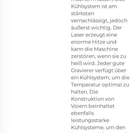
Kühlsystem ist am
stärksten
vernachlässigt, jedoch
äußerst wichtig. Der
Laser erzeugt eine
enorme Hitze und
kann die Maschine
zerstören, wenn sie zu
heiß wird. Jeder gute
Gravierer verfügt über
ein Kühlsystem, um die
Temperatur optimal zu
halten. Die
Konstruktion von
Voiern beinhaltet
ebenfalls
leistungsstarke
Kühlsysteme, um den