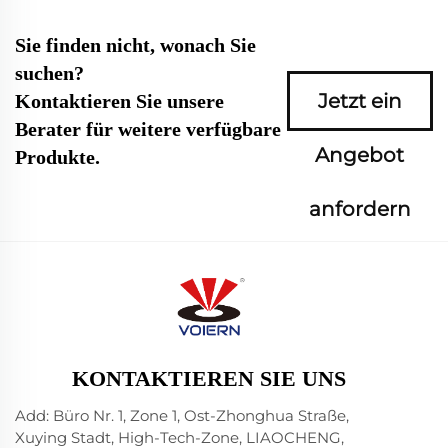
Sie finden nicht, wonach Sie
suchen?
Jetzt ein
Kontaktieren Sie unsere
Berater für weitere verfügbare
Angebot
Produkte.
anfordern
KONTAKTIEREN SIE UNS
Add: Büro Nr. 1, Zone 1, Ost-Zhonghua Straße,
Xuying Stadt, High-Tech-Zone, LIAOCHENG,