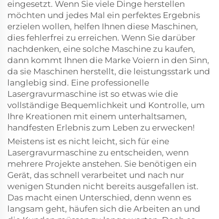
eingesetzt. Wenn Sie viele Dinge herstellen
möchten und jedes Mal ein perfektes Ergebnis
erzielen wollen, helfen Ihnen diese Maschinen,
dies fehlerfrei zu erreichen. Wenn Sie darüber
nachdenken, eine solche Maschine zu kaufen,
dann kommt Ihnen die Marke Voiern in den Sinn,
da sie Maschinen herstellt, die leistungsstark und
langlebig sind. Eine professionelle
Lasergravurmaschine ist so etwas wie die
vollständige Bequemlichkeit und Kontrolle, um
Ihre Kreationen mit einem unterhaltsamen,
handfesten Erlebnis zum Leben zu erwecken!
Meistens ist es nicht leicht, sich für eine
Lasergravurmaschine zu entscheiden, wenn
mehrere Projekte anstehen. Sie benötigen ein
Gerät, das schnell verarbeitet und nach nur
wenigen Stunden nicht bereits ausgefallen ist.
Das macht einen Unterschied, denn wenn es
langsam geht, häufen sich die Arbeiten an und