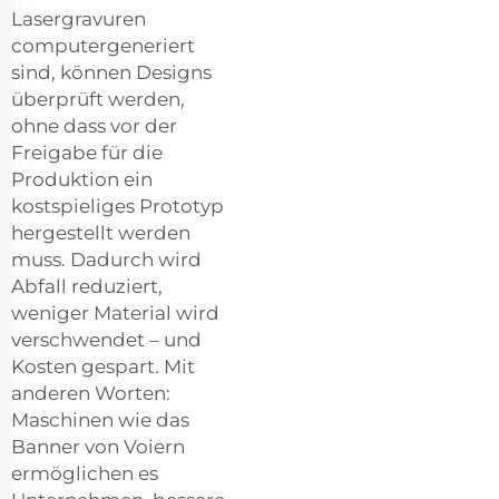
Lasergravuren
computergeneriert
sind, können Designs
überprüft werden,
ohne dass vor der
Freigabe für die
Produktion ein
kostspieliges Prototyp
hergestellt werden
muss. Dadurch wird
Abfall reduziert,
weniger Material wird
verschwendet – und
Kosten gespart. Mit
anderen Worten:
Maschinen wie das
Banner von Voiern
ermöglichen es