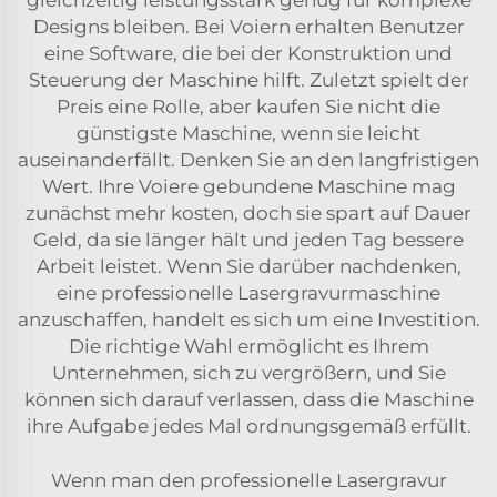
Designs bleiben. Bei Voiern erhalten Benutzer
eine Software, die bei der Konstruktion und
Steuerung der Maschine hilft. Zuletzt spielt der
Preis eine Rolle, aber kaufen Sie nicht die
günstigste Maschine, wenn sie leicht
auseinanderfällt. Denken Sie an den langfristigen
Wert. Ihre Voiere gebundene Maschine mag
zunächst mehr kosten, doch sie spart auf Dauer
Geld, da sie länger hält und jeden Tag bessere
Arbeit leistet. Wenn Sie darüber nachdenken,
eine professionelle Lasergravurmaschine
anzuschaffen, handelt es sich um eine Investition.
Die richtige Wahl ermöglicht es Ihrem
Unternehmen, sich zu vergrößern, und Sie
können sich darauf verlassen, dass die Maschine
ihre Aufgabe jedes Mal ordnungsgemäß erfüllt.
Wenn man den professionelle Lasergravur