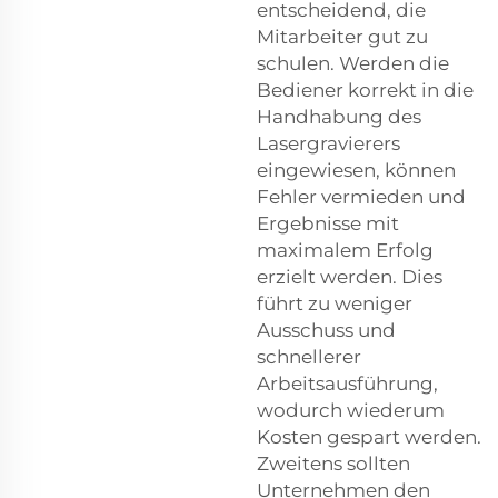
entscheidend, die
Mitarbeiter gut zu
schulen. Werden die
Bediener korrekt in die
Handhabung des
Lasergravierers
eingewiesen, können
Fehler vermieden und
Ergebnisse mit
maximalem Erfolg
erzielt werden. Dies
führt zu weniger
Ausschuss und
schnellerer
Arbeitsausführung,
wodurch wiederum
Kosten gespart werden.
Zweitens sollten
Unternehmen den