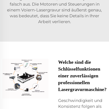
falsch aus. Die Motoren und Steuerungen in
einem Voiern-Lasergravur sind äußerst genau,
was bedeutet, dass Sie keine Details in Ihrer
Arbeit verlieren.
Welche sind die
Schlüsselfunktionen
einer zuverlässigen
professionellen
Lasergravurmaschine?
Geschwindigkeit und
Konsistenz folgen als