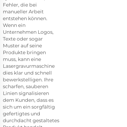
Fehler, die bei
manueller Arbeit
entstehen können.
Wenn ein
Unternehmen Logos,
Texte oder sogar
Muster auf seine
Produkte bringen
muss, kann eine
Lasergravurmaschine
dies klar und schnell
bewerkstelligen. Ihre
scharfen, sauberen
Linien signalisieren
dem Kunden, dass es
sich um ein sorgfältig
gefertigtes und
durchdacht gestaltetes