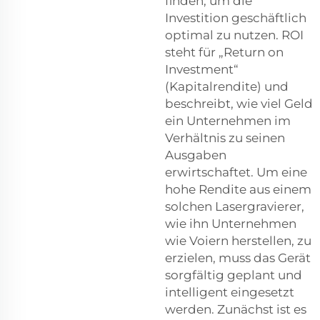
finden, um die
Investition geschäftlich
optimal zu nutzen. ROI
steht für „Return on
Investment“
(Kapitalrendite) und
beschreibt, wie viel Geld
ein Unternehmen im
Verhältnis zu seinen
Ausgaben
erwirtschaftet. Um eine
hohe Rendite aus einem
solchen Lasergravierer,
wie ihn Unternehmen
wie Voiern herstellen, zu
erzielen, muss das Gerät
sorgfältig geplant und
intelligent eingesetzt
werden. Zunächst ist es