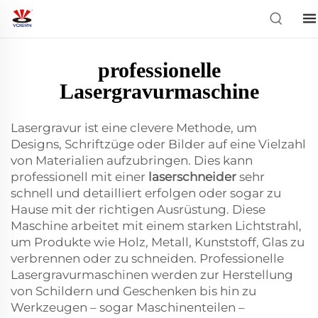
professionelle
Lasergravurmaschine
Lasergravur ist eine clevere Methode, um
Designs, Schriftzüge oder Bilder auf eine Vielzahl
von Materialien aufzubringen. Dies kann
professionell mit einer
laserschneider
sehr
schnell und detailliert erfolgen oder sogar zu
Hause mit der richtigen Ausrüstung. Diese
Maschine arbeitet mit einem starken Lichtstrahl,
um Produkte wie Holz, Metall, Kunststoff, Glas zu
verbrennen oder zu schneiden. Professionelle
Lasergravurmaschinen werden zur Herstellung
von Schildern und Geschenken bis hin zu
Werkzeugen – sogar Maschinenteilen –