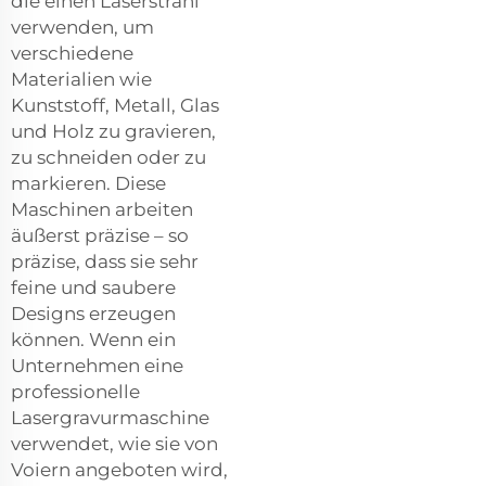
die einen Laserstrahl
verwenden, um
verschiedene
Materialien wie
Kunststoff, Metall, Glas
und Holz zu gravieren,
zu schneiden oder zu
markieren. Diese
Maschinen arbeiten
äußerst präzise – so
präzise, dass sie sehr
feine und saubere
Designs erzeugen
können. Wenn ein
Unternehmen eine
professionelle
Lasergravurmaschine
verwendet, wie sie von
Voiern angeboten wird,