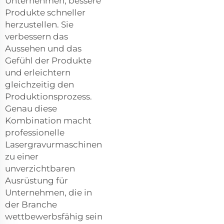
Unternehmen, bessere
Produkte schneller
herzustellen. Sie
verbessern das
Aussehen und das
Gefühl der Produkte
und erleichtern
gleichzeitig den
Produktionsprozess.
Genau diese
Kombination macht
professionelle
Lasergravurmaschinen
zu einer
unverzichtbaren
Ausrüstung für
Unternehmen, die in
der Branche
wettbewerbsfähig sein