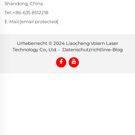
Shandong, China
Tel.:
+86-635 8512218
E-Mail:
[email protected]
Urheberrecht © 2024 Liaocheng Voiern Laser
Technology Co., Ltd. -
Datenschutzrichtlinie
-
Blog