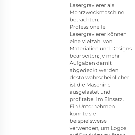
Lasergravierer als
Mehrzweckmaschine
betrachten.
Professionelle
Lasergravierer können
eine Vielzahl von
Materialien und Designs
bearbeiten; je mehr
Aufgaben damit
abgedeckt werden,
desto wahrscheinlicher
ist die Maschine
ausgelastet und
profitabel im Einsatz.
Ein Unternehmen
könnte sie
beispielsweise
verwenden, um Logos