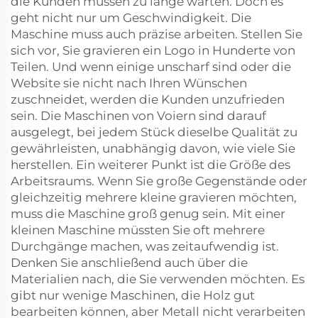
die Kunden müssen zu lange warten. Doch es
geht nicht nur um Geschwindigkeit. Die
Maschine muss auch präzise arbeiten. Stellen Sie
sich vor, Sie gravieren ein Logo in Hunderte von
Teilen. Und wenn einige unscharf sind oder die
Website sie nicht nach Ihren Wünschen
zuschneidet, werden die Kunden unzufrieden
sein. Die Maschinen von Voiern sind darauf
ausgelegt, bei jedem Stück dieselbe Qualität zu
gewährleisten, unabhängig davon, wie viele Sie
herstellen. Ein weiterer Punkt ist die Größe des
Arbeitsraums. Wenn Sie große Gegenstände oder
gleichzeitig mehrere kleine gravieren möchten,
muss die Maschine groß genug sein. Mit einer
kleinen Maschine müssten Sie oft mehrere
Durchgänge machen, was zeitaufwendig ist.
Denken Sie anschließend auch über die
Materialien nach, die Sie verwenden möchten. Es
gibt nur wenige Maschinen, die Holz gut
bearbeiten können, aber Metall nicht verarbeiten