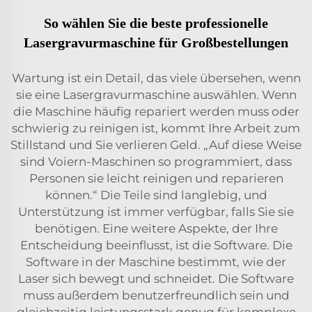
So wählen Sie die beste professionelle
Lasergravurmaschine für Großbestellungen
Wartung ist ein Detail, das viele übersehen, wenn
sie eine Lasergravurmaschine auswählen. Wenn
die Maschine häufig repariert werden muss oder
schwierig zu reinigen ist, kommt Ihre Arbeit zum
Stillstand und Sie verlieren Geld. „Auf diese Weise
sind Voiern-Maschinen so programmiert, dass
Personen sie leicht reinigen und reparieren
können.“ Die Teile sind langlebig, und
Unterstützung ist immer verfügbar, falls Sie sie
benötigen. Eine weitere Aspekte, der Ihre
Entscheidung beeinflusst, ist die Software. Die
Software in der Maschine bestimmt, wie der
Laser sich bewegt und schneidet. Die Software
muss außerdem benutzerfreundlich sein und
gleichzeitig leistungsstark genug für komplexe