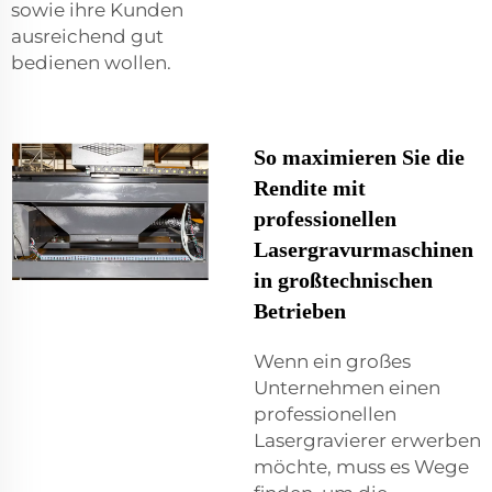
sowie ihre Kunden
ausreichend gut
bedienen wollen.
So maximieren Sie die
Rendite mit
professionellen
Lasergravurmaschinen
in großtechnischen
Betrieben
Wenn ein großes
Unternehmen einen
professionellen
Lasergravierer erwerben
möchte, muss es Wege