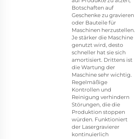
auf Produkte zu ätzen,
Botschaften auf
Geschenke zu gravieren
oder Bauteile für
Maschinen herzustellen.
Je stärker die Maschine
genutzt wird, desto
schneller hat sie sich
amortisiert. Drittens ist
die Wartung der
Maschine sehr wichtig.
Regelmäßige
Kontrollen und
Reinigung verhindern
Störungen, die die
Produktion stoppen
würden. Funktioniert
der Lasergravierer
kontinuierlich