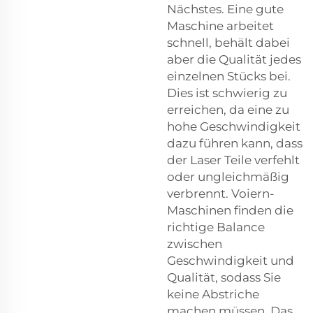
Nächstes. Eine gute
Maschine arbeitet
schnell, behält dabei
aber die Qualität jedes
einzelnen Stücks bei.
Dies ist schwierig zu
erreichen, da eine zu
hohe Geschwindigkeit
dazu führen kann, dass
der Laser Teile verfehlt
oder ungleichmäßig
verbrennt. Voiern-
Maschinen finden die
richtige Balance
zwischen
Geschwindigkeit und
Qualität, sodass Sie
keine Abstriche
machen müssen. Das