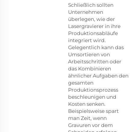
Schließlich sollten
Unternehmen
überlegen, wie der
Lasergravierer in ihre
Produktionsabläufe
integriert wird.
Gelegentlich kann das
Umsortieren von
Arbeitsschritten oder
das Kombinieren
ähnlicher Aufgaben den
gesamten
Produktionsprozess
beschleunigen und
Kosten senken.
Beispielsweise spart
man Zeit, wenn
Gravuren vor dem