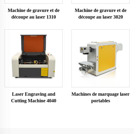
Machine de gravure et de
Machine de gravure et de
découpe au laser 1310
découpe au laser 3020
Laser Engraving and
Machines de marquage laser
Cutting Machine 4040
portables