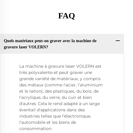
FAQ
Quels matériaux peut-on graver avec la machine de
gravure laser VOLERN?
La machine à gravure laser VOLERN est
très polyvalente et peut graver une
grande variété de matériaux, y compris
des métaux (comme l'acier, l'aluminium
et le laiton), des plastiques, du bois, de
l'acrylique, du verre, du cuir et bien
d'autres. Cela le rend adapté à un large
éventail d'applications dans des
industries telles que l'électronique,
l'automobile et les biens de
consommation.