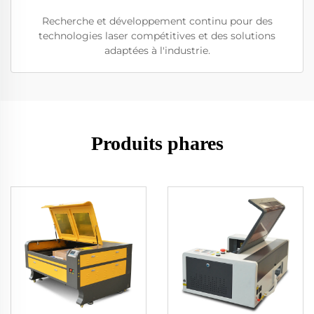
Recherche et développement continu pour des
technologies laser compétitives et des solutions
adaptées à l'industrie.
Produits phares