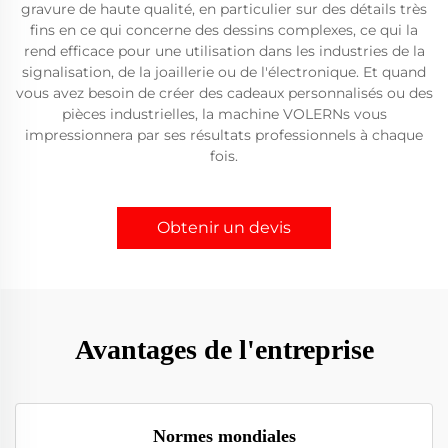
gravure de haute qualité, en particulier sur des détails très
fins en ce qui concerne des dessins complexes, ce qui la
rend efficace pour une utilisation dans les industries de la
signalisation, de la joaillerie ou de l'électronique. Et quand
vous avez besoin de créer des cadeaux personnalisés ou des
pièces industrielles, la machine VOLERNs vous
impressionnera par ses résultats professionnels à chaque
fois.
Obtenir un devis
Avantages de l'entreprise
Normes mondiales