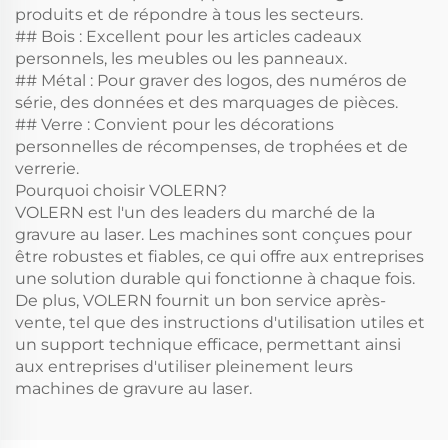
produits et de répondre à tous les secteurs.
## Bois : Excellent pour les articles cadeaux
personnels, les meubles ou les panneaux.
## Métal : Pour graver des logos, des numéros de
série, des données et des marquages de pièces.
## Verre : Convient pour les décorations
personnelles de récompenses, de trophées et de
verrerie.
Pourquoi choisir VOLERN?
VOLERN est l'un des leaders du marché de la
gravure au laser. Les machines sont conçues pour
être robustes et fiables, ce qui offre aux entreprises
une solution durable qui fonctionne à chaque fois.
De plus, VOLERN fournit un bon service après-
vente, tel que des instructions d'utilisation utiles et
un support technique efficace, permettant ainsi
aux entreprises d'utiliser pleinement leurs
machines de gravure au laser.