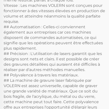
même résultat parfait à chaque fois.
Vitesse : Les machines VOLERN sont conçues pour
fonctionner à des vitesses élevées en production de
volume et atteindre néanmoins la qualité parfaite
requise.
## Automatisation : Celles-ci conviennent
également aux entreprises car ces machines
disposent de commandes automatisées, ce qui
signifie que les opérations peuvent être effectuées
plus rapidement.
## Précision : L'utilisation de lasers garantit que les
designs sont nets et clairs. Il est possible de créer
des gravures détaillées qui auraient été difficiles à
réaliser par d'autres méthodes manuelles.
## Polyvalence à travers les matériaux.
## La machine de gravure laser fabriquée par
VOLERN est assez universelle, capable de graver
une grande variété de matériaux. Que ce soit du
bois fragile, de l'acrylique, du métal ou du verre,
cette machine peut tout faire. Cette polyvalence
offre aux entreprises l'opportunité d'élargir leurs