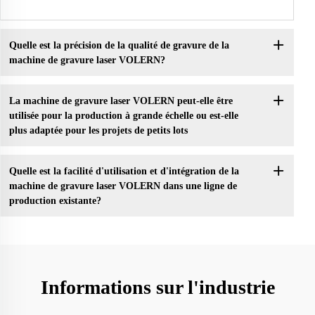
Quelle est la précision de la qualité de gravure de la
machine de gravure laser VOLERN?
La machine de gravure laser VOLERN peut-elle être
utilisée pour la production à grande échelle ou est-elle
plus adaptée pour les projets de petits lots
Quelle est la facilité d'utilisation et d'intégration de la
machine de gravure laser VOLERN dans une ligne de
production existante?
Informations sur l'industrie