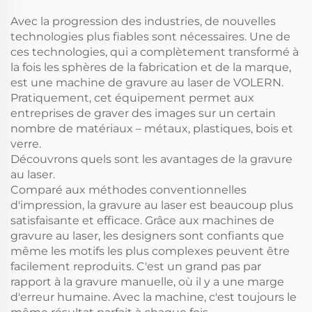
Avec la progression des industries, de nouvelles
technologies plus fiables sont nécessaires. Une de
ces technologies, qui a complètement transformé à
la fois les sphères de la fabrication et de la marque,
est une machine de gravure au laser de VOLERN.
Pratiquement, cet équipement permet aux
entreprises de graver des images sur un certain
nombre de matériaux – métaux, plastiques, bois et
verre.
Découvrons quels sont les avantages de la gravure
au laser.
Comparé aux méthodes conventionnelles
d'impression, la gravure au laser est beaucoup plus
satisfaisante et efficace. Grâce aux machines de
gravure au laser, les designers sont confiants que
même les motifs les plus complexes peuvent être
facilement reproduits. C'est un grand pas par
rapport à la gravure manuelle, où il y a une marge
d'erreur humaine. Avec la machine, c'est toujours le