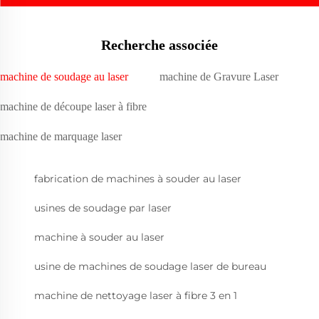
Recherche associée
machine de soudage au laser
machine de Gravure Laser
machine de découpe laser à fibre
machine de marquage laser
fabrication de machines à souder au laser
usines de soudage par laser
machine à souder au laser
usine de machines de soudage laser de bureau
machine de nettoyage laser à fibre 3 en 1