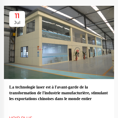
11
Jul
La technologie laser est à l'avant-garde de la
transformation de l'industrie manufacturière, stimulant
les exportations chinoises dans le monde entier