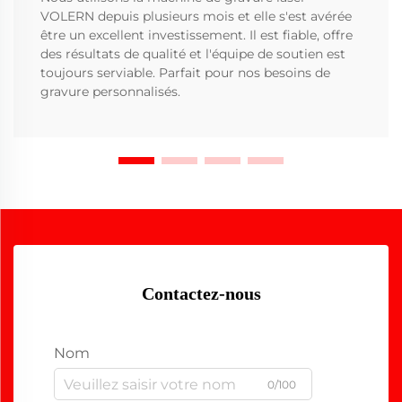
VOLERN depuis plusieurs mois et elle s'est avérée
être un excellent investissement. Il est fiable, offre
des résultats de qualité et l'équipe de soutien est
toujours serviable. Parfait pour nos besoins de
gravure personnalisés.
Contactez-nous
Nom
0/100