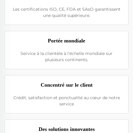
Les certifications ISO, CE, FDA et SAsO garantissent
une qualité supérieure.
Portée mondiale
Service à la clientèle à l'échelle mondiale sur
plusieurs continents.
Concentré sur le client
Crédit, satisfaction et ponctualité au cœur de notre
service
Des solutions innovantes