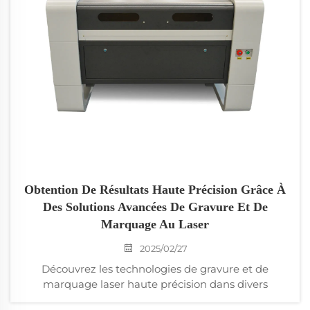
Obtention De Résultats Haute Précision Grâce À
Des Solutions Avancées De Gravure Et De
Marquage Au Laser
2025/02/27
Découvrez les technologies de gravure et de
marquage laser haute précision dans divers
secteurs industriels. Découvrez les avantages, les