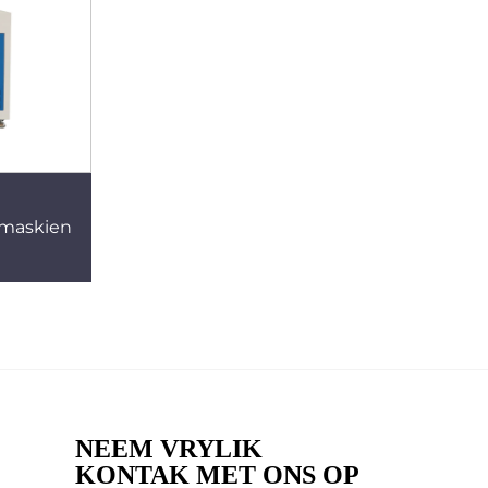
kmaskien
NEEM VRYLIK
KONTAK MET ONS OP