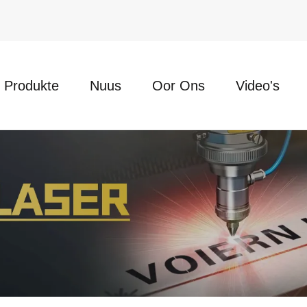
Produkte
Nuus
Oor Ons
Video's