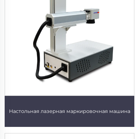
Настольная лазерная маркировочная машина