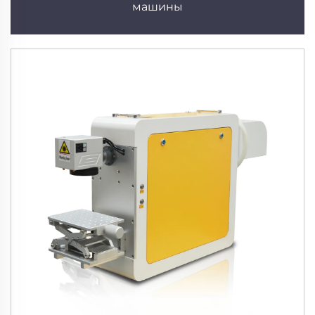
машины