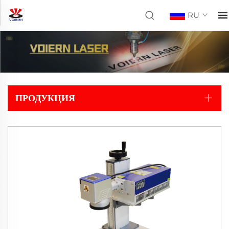
RU
ПРОДУКЦИЯ