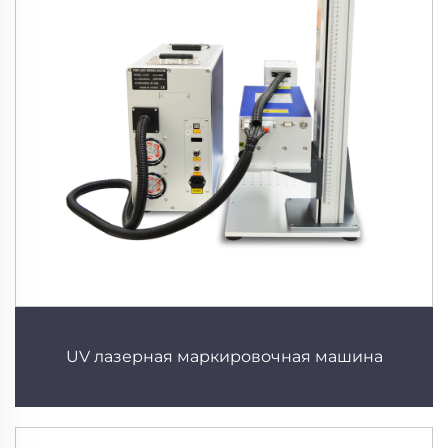
UV лазерная маркировочная машина