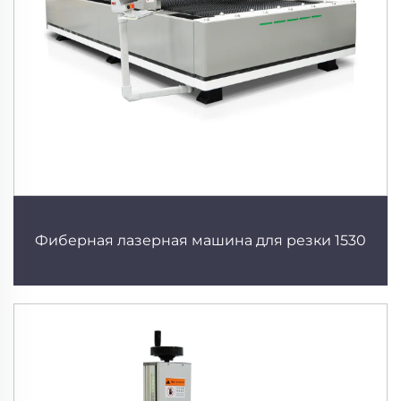
Фиберная лазерная машина для резки 1530