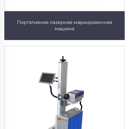
Портативная лазерная маркировочная
машина