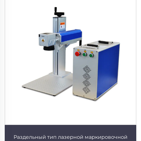
Раздельный тип лазерной маркировочной