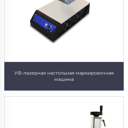
УФ-лазерная настольная маркировочная
машина