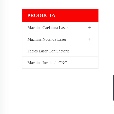
PRODUCTA
Machina Caelatura Laser
Machina Notanda Laser
Facies Laser Coniunctoria
Machina Incidendi CNC