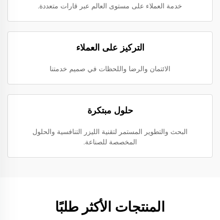
خدمة العملاء على مستوى العالم عبر قارات متعددة.
التركيز على العملاء
الائتمان والرضا واللحظات في صميم خدمتنا
حلول مبتكرة
البحث والتطوير المستمر لتقنية الليزر التنافسية والحلول
المخصصة للصناعة.
المنتجات الأكثر طلبًا