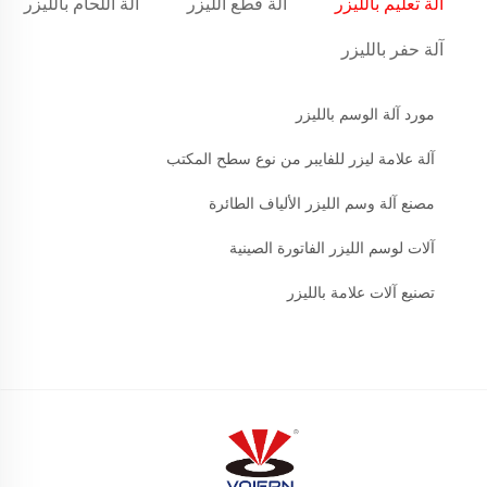
آلة تعليم بالليزر
آلة قطع الليزر
آلة اللحام بالليزر
آلة حفر بالليزر
مورد آلة الوسم بالليزر
آلة علامة ليزر للفايبر من نوع سطح المكتب
مصنع آلة وسم الليزر الألياف الطائرة
آلات لوسم الليزر الفاتورة الصينية
تصنيع آلات علامة بالليزر