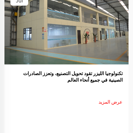
Jul
تكنولوجيا الليزر تقود تحويل التصنيع، وتعزز الصادرات
الصينية في جميع أنحاء العالم
عرض المزيد