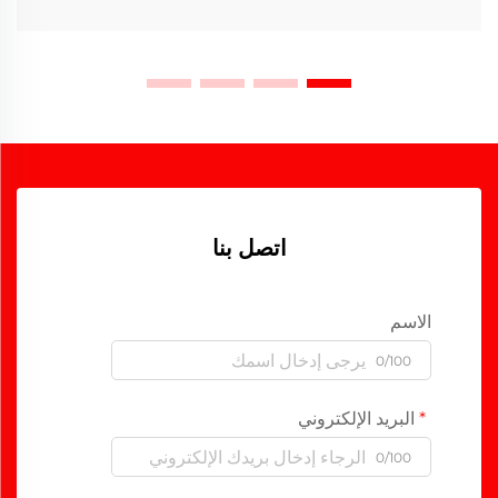
اتصل بنا
الاسم
0/100
البريد الإلكتروني
0/100