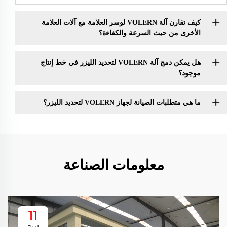
كيف تقارن آلة VOLERN لوسر العلامة مع آلات العلامة
الأخرى من حيث السرعة والكفاءة؟
هل يمكن دمج آلة VOLERN لتحديد الليزر في خط إنتاج
موجود؟
ما هي متطلبات الصيانة لجهاز VOLERN لتحديد الليزر؟
معلومات الصناعة
11