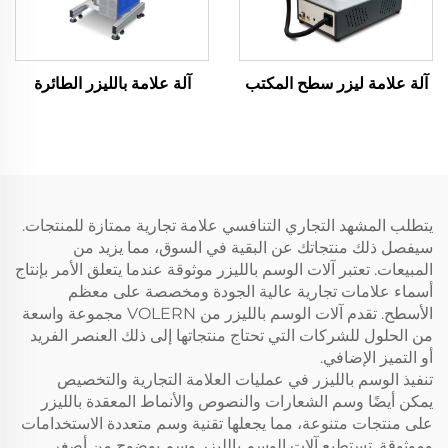
آلة علامة ليزر سطح المكتب
آلة علامة بالليزر الطائرة
يتطلب المشهد التجاري التنافسي علامة تجارية ممتازة للمنتجات.
سيفصل ذلك منتجاتك عن البقية في السوق، مما يزيد من
المبيعات. تعتبر آلات الوسم بالليزر موثوقة عندما يتعلق الأمر بإنتاج
أسماء علامات تجارية عالية الجودة ومخصصة على معظم
الأسطح. تقدم آلات الوسم بالليزر من VOLERN مجموعة واسعة
من الحلول للشركات التي تحتاج منتجاتها إلى ذلك العنصر الفريد
أو التميز الإضافي.
تنفيذ الوسم بالليزر في عمليات العلامة التجارية والتخصيص
يمكن أيضًا وسم الشعارات والنصوص والأنماط المعقدة بالليزر
على منتجات متنوعة، مما يجعلها تقنية وسم متعددة الاستخدامات
وموثوقة. تستطيع آلات الوسم بالليزر وسم بوضوح من أصغر