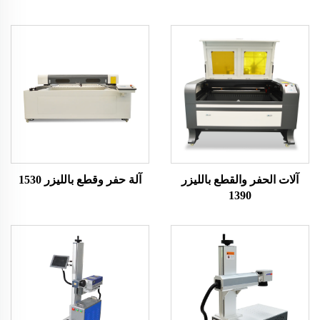
آلات الحفر والقطع بالليزر
آلة حفر وقطع بالليزر 1530
1390