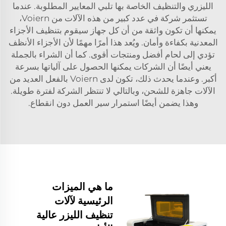
الليزري والتنظيف الخاصة بها تلبي المعايير المطلوبة. عندما
تستثمر شركة في عدد كبير من هذه الآلات من Voiern،
يمكنها أن تكون واثقة من أن كل جهاز سيقوم بتنظيف الأجزاء
المعدنية بكفاءة وأمان. ويُعد هذا أمرًا مهمًا لأن الأجزاء الأنظف
تؤدي إلى لحام أفضل ومنتجات أقوى. كما أن الشراء بالجملة
يعني أيضًا أن الشركات يمكنها الحصول على آلياتها بسرعة
أكبر. وعندما يحدث ذلك، تكون لدى Voiern بالفعل العديد من
الآلات جاهزة للشحن، وبالتالي لا تنتظر الشركة لفترة طويلة.
وهذا يضمن أيضًا استمرار سير العمل دون انقطاع.
ما هي الميزات
الرئيسية لآلات
تنظيف الليزر عالية