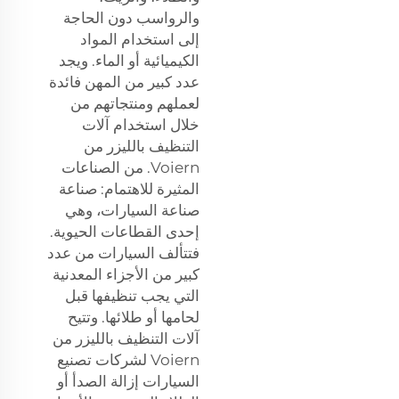
والرواسب دون الحاجة
إلى استخدام المواد
الكيميائية أو الماء. ويجد
عدد كبير من المهن فائدة
لعملهم ومنتجاتهم من
خلال استخدام آلات
التنظيف بالليزر من
Voiern. من الصناعات
المثيرة للاهتمام: صناعة
صناعة السيارات، وهي
إحدى القطاعات الحيوية.
فتتألف السيارات من عدد
كبير من الأجزاء المعدنية
التي يجب تنظيفها قبل
لحامها أو طلائها. وتتيح
آلات التنظيف بالليزر من
Voiern لشركات تصنيع
السيارات إزالة الصدأ أو