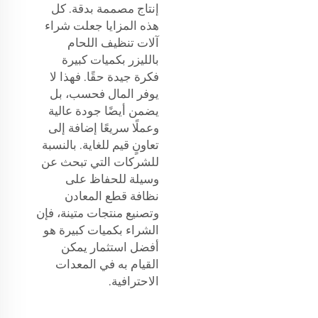
إنتاج مصممة بدقة. كل
هذه المزايا جعلت شراء
آلات تنظيف اللحام
بالليزر بكميات كبيرة
فكرة جيدة حقًا. فهذا لا
يوفر المال فحسب، بل
يضمن أيضًا جودة عالية
وعملًا سريعًا إضافة إلى
تعاونٍ قيم للغاية. بالنسبة
للشركات التي تبحث عن
وسيلة للحفاظ على
نظافة قطع المعادن
وتصنيع منتجات متينة، فإن
الشراء بكميات كبيرة هو
أفضل استثمار يمكن
القيام به في المعدات
الاحترافية.