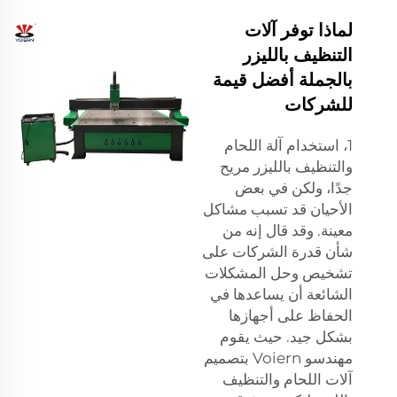
لماذا توفر آلات
التنظيف بالليزر
بالجملة أفضل قيمة
للشركات
1، استخدام آلة اللحام
والتنظيف بالليزر مريح
جدًا، ولكن في بعض
الأحيان قد تسبب مشاكل
معينة. وقد قال إنه من
شأن قدرة الشركات على
تشخيص وحل المشكلات
الشائعة أن يساعدها في
الحفاظ على أجهازها
بشكل جيد. حيث يقوم
مهندسو Voiern بتصميم
آلات اللحام والتنظيف