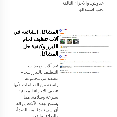
خدوش. والأجزاء التالفة
يجب استبدالها.
المشاكل الشائعة في
آلات تنظيف لحام
الليزر وكيفية حل
المشاكل
تُعد آلات ومعدات
التنظيف بالليزر للحام
مفيدة في مجموعة
واسعة من الصناعات لأنها
تنظف الأجزاء المعدنية
بسرعة وسلامة. مما
يسمح لهذه الآلات بإزالة
أي شيء بدءًا من الصدأ،
والطلاء، والزيت،