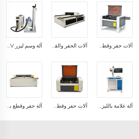
آلات حفر وقطع بالليزر 7050
آلات الحفر والقطع بالليزر 1325
آلة وسم ليزر UV
آلة علامة بالليزر من نوع الخزانة
آلات حفر وقطع بالليزر 4040
آلة حفر وقطع بالليزر 1530