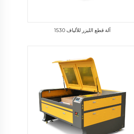
آلة قطع الليزر للألياف 1530