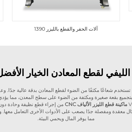
آلات الحفر والقطع بالليزر 1390
 الليفي لقطع المعادن الخيار الأفض
تستخدم شعاعًا مكثفًا من الضوء لقطع المعادن بدقة عالية جدًا. 
ذلك بتجميع بقعة صغيرة ومكثفة من الضوء على سطح المعدن، مما يؤدي 
ماكينة قطع الليزر الألياف CNC
من إجراء قطع نظيفة وحادة دون 
ال معقدة ومفصلة جدًا يصعب على الأدوات الأخرى التعامل معها. وه
مما يوفر المال ويحمي البيئة.