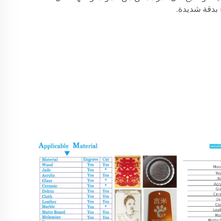
 بدقة شديدة.