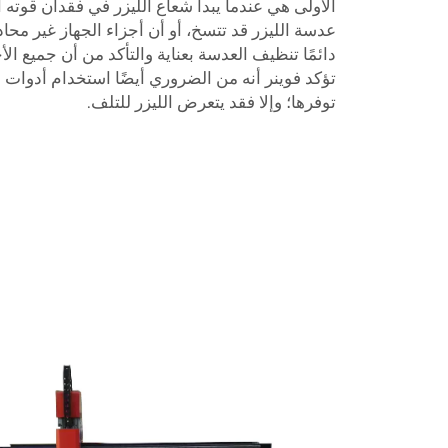
الأولى هي عندما يبدأ شعاع الليزر في فقدان قوته 
عدسة الليزر قد تتسخ، أو أن أجزاء الجهاز غير م
دائمًا تنظيف العدسة بعناية والتأكد من أن جميع الأ
تؤكد فوينر أنه من الضروري أيضًا استخدام أدوات ا
توفرها؛ وإلا فقد يتعرض الليزر للتلف.