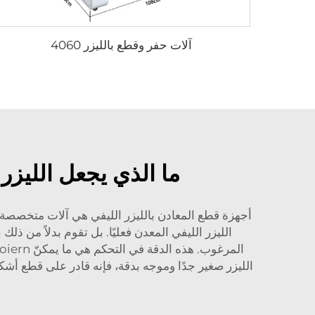
آلات حفر وقطع بالليزر 4060
ما الذي يجعل الليزر
أجهزة قطع المعادن بالليزر الليفي هي آلات متخصصة 
الليزر الليفي المعدن فعليًا. بل تقوم بدلاً من 
المرغوب. هذه الدقة في التحكم هي ما يمكنّ Voiern
الليزر صغير جدًا وموجه بدقة، فإنه قادر على قطع أشك