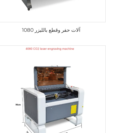
آلات حفر وقطع بالليزر 1080