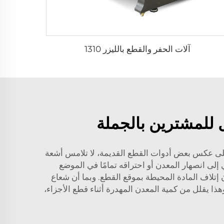
آلات الحفر والقطع بالليزر 1310
ل للمشترين بالجملة
وعلى عكس بعض أدوات القطع القديمة، لا تلامس أشعة
إلى انصهار المعدن أو احتراقه تمامًا في الموضع
إتلاف المادة المحيطة بموقع القطع. وبما أن شعاع
ذا يقلل من كمية المعدن المهدرة أثناء قطع الأجزاء،