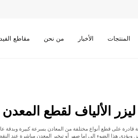
المنتجات
الأخبار
من نحن
مقاطع الفيد
ليزر الألياف لقطع المعدن
ية قادرة على قطع أنواع مختلفة من المعادن بسرعة كبيرة وبدقة عا
ز. ويؤدي هذا الضوء إلى إما صهر أو تبخير المعدن مباشرة عند النقطة