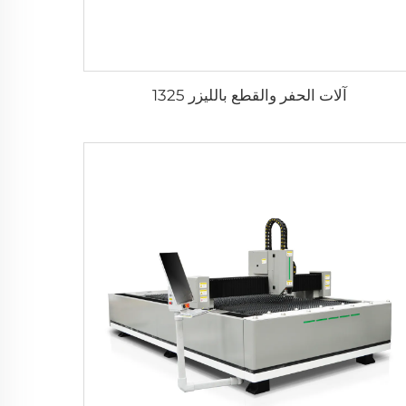
آلات الحفر والقطع بالليزر 1325