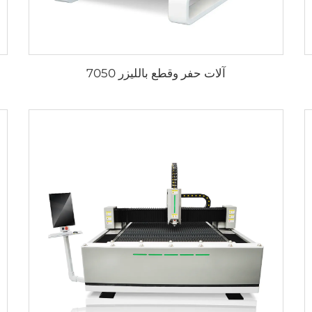
آلات حفر وقطع بالليزر 7050