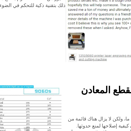
ذلك بتقنية ذكية للتحكم في الضوء
قطع المعادن
ما، ولكن لا يزال هناك قائمة من
يفية إصلاحها لمنع حدوثها.