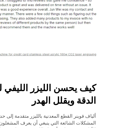
كيف يحسن الليزر الليفي ل
الدقة ويقلل الهدر
ألياف فوينر القطع المعدنية بالليزر متقدمة إلى حد 
المشكلات الشائعة التي ينبغي أن يعرف المشغلون ك