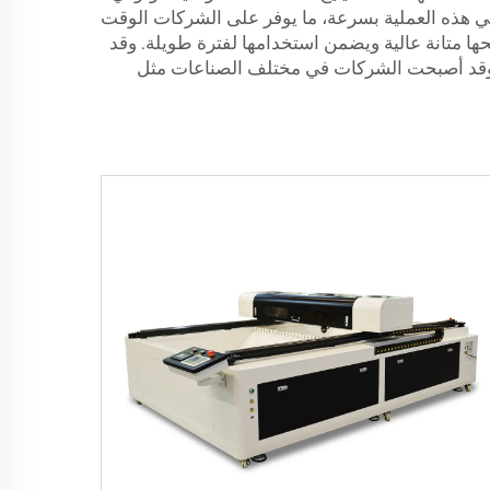
تمضي هذه العملية بسرعة، ما يوفر على الشركات الوقت
نحها متانة عالية ويضمن استخدامها لفترة طويلة. وقد
ءة. وقد أصبحت الشركات في مختلف الصناعات مثل