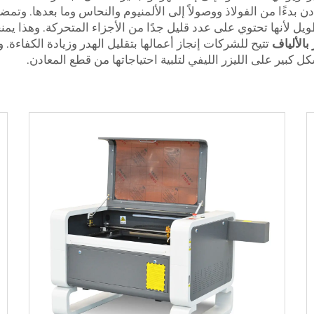
دن بدءًا من الفولاذ ووصولاً إلى الألمنيوم والنحاس وما بعدها. و
طويل لأنها تحتوي على عدد قليل جدًا من الأجزاء المتحركة. وهذا يم
 بالألياف
تتيح للشركات إنجاز أعمالها بتقليل الهدر وزيادة الكفا
كل كبير على الليزر الليفي لتلبية احتياجاتها من قطع المعادن.