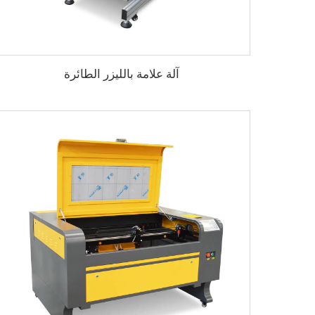
آلة علامة بالليزر الطائرة