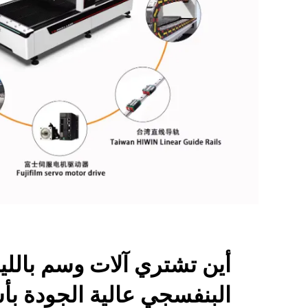
أين تشتري آلات وسم باللي
البنفسجي عالية الجودة بأ