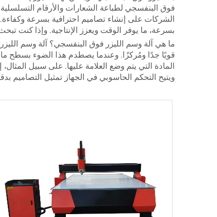
الشركات على إنشاء تصاميم احترافية بسرعة وكفاءة. 
بسرعة، ما يوفر الوقت ويعزز الإنتاجية. وإذا كنت تبح
ما هي آلة وسم الليزر فوق البنفسجي؟ آلة وسم الليزر
قويًا جدًا ومُركزًا. وعندما يصطدم هذا الضوء بسطح ما
المادة التي يتم وضع العلامة عليها. على سبيل المثا
ويتيح التحكم الحاسوبي في الجهاز تمثيل التصاميم بدق