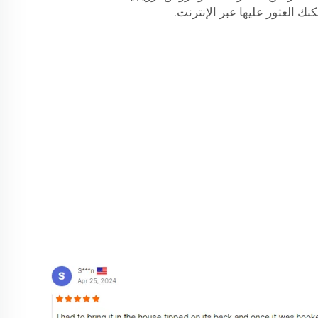
نك العثور عليها عبر الإنترنت.