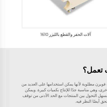
آلات الحفر والقطع بالليزر 1610
 تعمل؟
ت فويرن مطلوبة لأنها يمكن استخدامها على العديد من
ى، وهي مناسبة جدًا للإنتاج بكميات كبيرة. ويمكن
السهل التحول بين المنتجات مع الحد الأدنى من توقف
ق أيضًا النظر فيه.