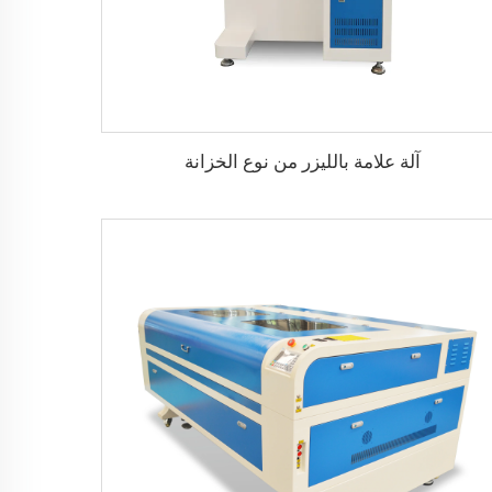
آلة علامة بالليزر من نوع الخزانة