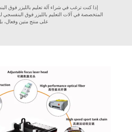
على منتج متين وفعال، بل