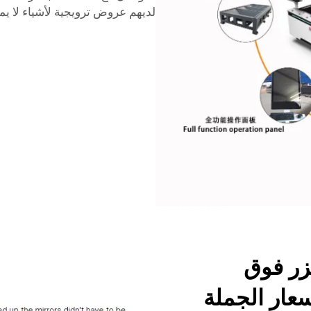
لديهم عروض ترويجية لأشياء لا يمك
زر فوق
سعار الجملة