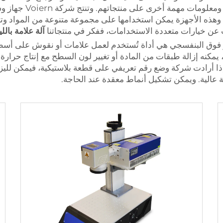
فوق البنفسجي لطباعة 
وهذه الأجهزة يمكن استخدامها على مجموعة متنوعة من المواد وتو
ث عن خيارات متعددة الاستخدامات، ففكر في منتجاتنا
آلة علامة بالل
 فوق البنفسجي هي أداة تُستخدم لعمل علامات أو نقوش على أسطح مخ
، يمكنه إزالة طبقات من المادة أو تغيير لون السطح مع إنتاج حرارة
ل، إذا أرادت شركة وضع رقم تعريفي على قطعة بلاستيكية، فيمكن ل
ة عالية. ويمكن تشكيل أنماط معقدة عند الحاجة.