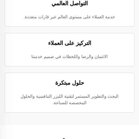
التواصل العالمي
خدمة العملاء على مستوى العالم عبر قارات متعددة.
التركيز على العملاء
الائتمان والرضا واللحظات في صميم خدمتنا
حلول مبتكرة
البحث والتطوير المستمر لتقنية الليزر التنافسية والحلول
المخصصة للصناعة.