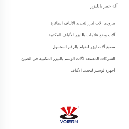
آلة حفر بالليزر
مزودي آلات ليزر لتحديد الألياف الطائرة
آلات وضع علامات بالليزر للألياف المكتبية
مصنع آلات ليزر للقيام بالرقم المحمول
الشركات المصنعة لآلات الوسم بالليزر المكتبية في الصين
أجهزة لوسير لتحديد الألياف