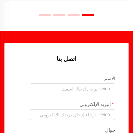
اتصل بنا
الاسم
0/100
البريد الإلكتروني
0/100
جوال