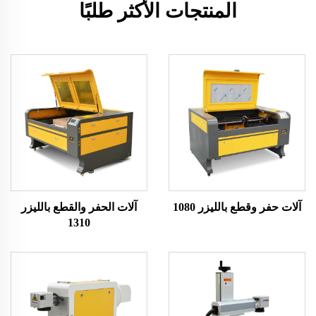
المنتجات الأكثر طلبًا
آلات حفر وقطع بالليزر 1080
آلات الحفر والقطع بالليزر
1310