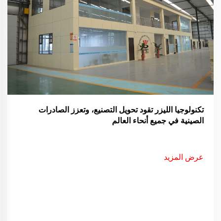
تكنولوجيا الليزر تقود تحويل التصنيع، وتعزز الصادرات
الصينية في جميع أنحاء العالم
عرض المزيد