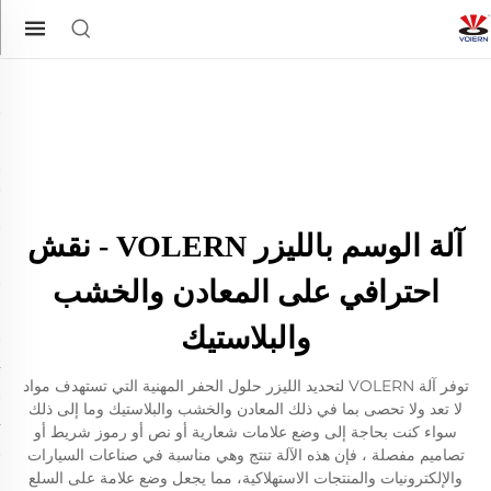
آلة الوسم بالليزر VOLERN - نقش
احترافي على المعادن والخشب
والبلاستيك
توفر آلة VOLERN لتحديد الليزر حلول الحفر المهنية التي تستهدف مواد
لا تعد ولا تحصى بما في ذلك المعادن والخشب والبلاستيك وما إلى ذلك
سواء كنت بحاجة إلى وضع علامات شعارية أو نص أو رموز شريط أو
تصاميم مفصلة ، فإن هذه الآلة تنتج وهي مناسبة في صناعات السيارات
والإلكترونيات والمنتجات الاستهلاكية، مما يجعل وضع علامة على السلع