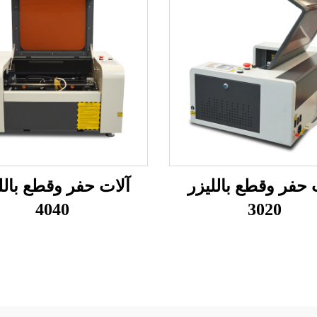
 حفر وقطع بالليزر
آلات حفر وقطع بالل
4040
3020