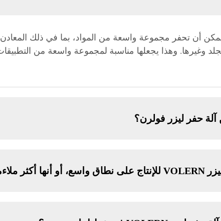
يمكن أن تحفر مجموعة واسعة من المواد، بما في ذلك المعادن 
جلد وغيرها. وهذا يجعلها مناسبة لمجموعة واسعة من التطبيقات
آلة حفر ليزر فولرن؟
ت دفعة صغيرة