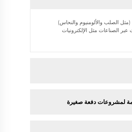
(مثل الصلب والألومنيوم والنحاس)
 عبر الصناعات مثل الإلكترونيات