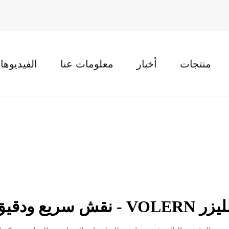
منتجات
أخبار
معلومات عنا
الفيديوها
دقيق لكل احتياج