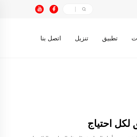
ت
تطبيق
تنزيل
اتصل بنا