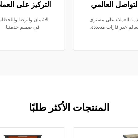
لتواصل العالمي
التركيز على العملا
مة العملاء على مستوى
الائتمان والرضا واللحظا
عالم عبر قارات متعددة.
في صميم خدمتنا
المنتجات الأكثر طلبًا