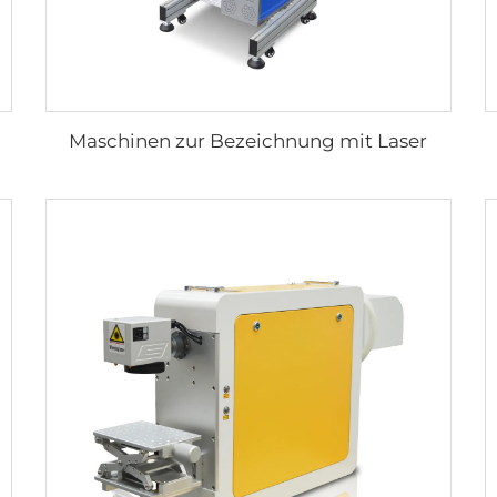
Maschinen zur Bezeichnung mit Laser