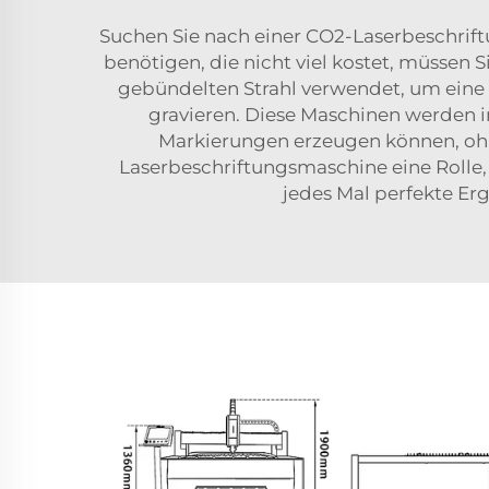
Suchen Sie nach einer CO2-Laserbeschrift
benötigen, die nicht viel kostet, müssen 
gebündelten Strahl verwendet, um eine V
gravieren. Diese Maschinen werden i
Markierungen erzeugen können, ohne
Laserbeschriftungsmaschine eine Rolle, 
jedes Mal perfekte Erg