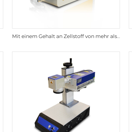
Mit einem Gehalt an Zellstoff von mehr als 0,9 GHT