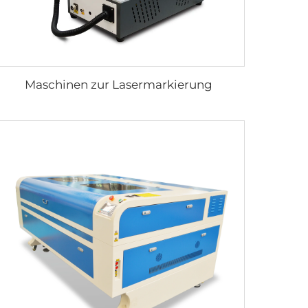
Maschinen zur Lasermarkierung