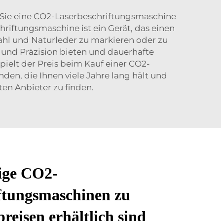
n Sie eine CO2-Laserbeschriftungsmaschine
hriftungsmaschine ist ein Gerät, das einen
tahl und Naturleder zu markieren oder zu
 und Präzision bieten und dauerhafte
ielt der Preis beim Kauf einer CO2-
den, die Ihnen viele Jahre lang hält und
ten Anbieter zu finden.
ige CO2-
ftungsmaschinen zu
eisen erhältlich sind