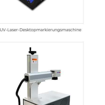
UV-Laser-Desktopmarkierungsmaschine