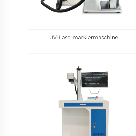
UV-Lasermarkiermaschine