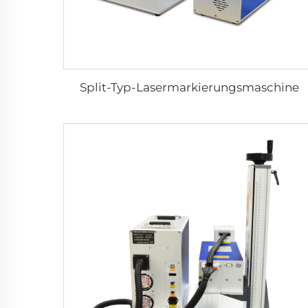
Split-Typ-Lasermarkierungsmaschine