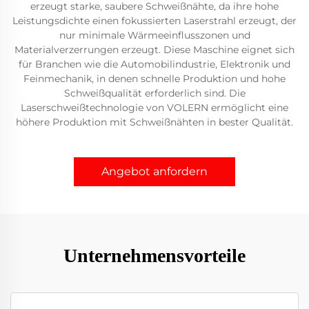
erzeugt starke, saubere Schweißnähte, da ihre hohe
Leistungsdichte einen fokussierten Laserstrahl erzeugt, der
nur minimale Wärmeeinflusszonen und
Materialverzerrungen erzeugt. Diese Maschine eignet sich
für Branchen wie die Automobilindustrie, Elektronik und
Feinmechanik, in denen schnelle Produktion und hohe
Schweißqualität erforderlich sind. Die
Laserschweißtechnologie von VOLERN ermöglicht eine
höhere Produktion mit Schweißnähten in bester Qualität.
Angebot anfordern
Unternehmensvorteile