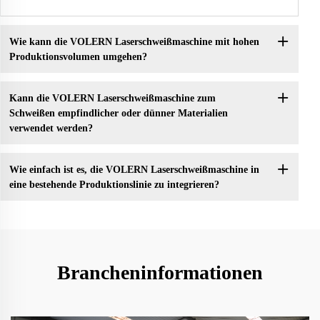
Wie kann die VOLERN Laserschweißmaschine mit hohen
Produktionsvolumen umgehen?
Kann die VOLERN Laserschweißmaschine zum
Schweißen empfindlicher oder dünner Materialien
verwendet werden?
Wie einfach ist es, die VOLERN Laserschweißmaschine in
eine bestehende Produktionslinie zu integrieren?
Brancheninformationen