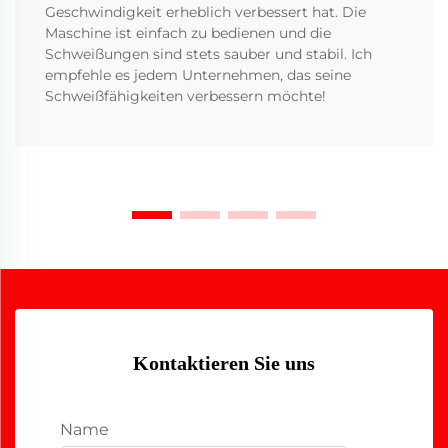
Geschwindigkeit erheblich verbessert hat. Die
Maschine ist einfach zu bedienen und die
Schweißungen sind stets sauber und stabil. Ich
empfehle es jedem Unternehmen, das seine
Schweißfähigkeiten verbessern möchte!
Kontaktieren Sie uns
Name