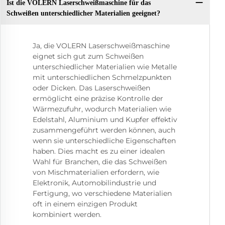
Ist die VOLERN Laserschweißmaschine für das
Schweißen unterschiedlicher Materialien geeignet?
Ja, die VOLERN Laserschweißmaschine
eignet sich gut zum Schweißen
unterschiedlicher Materialien wie Metalle
mit unterschiedlichen Schmelzpunkten
oder Dicken. Das Laserschweißen
ermöglicht eine präzise Kontrolle der
Wärmezufuhr, wodurch Materialien wie
Edelstahl, Aluminium und Kupfer effektiv
zusammengeführt werden können, auch
wenn sie unterschiedliche Eigenschaften
haben. Dies macht es zu einer idealen
Wahl für Branchen, die das Schweißen
von Mischmaterialien erfordern, wie
Elektronik, Automobilindustrie und
Fertigung, wo verschiedene Materialien
oft in einem einzigen Produkt
kombiniert werden.