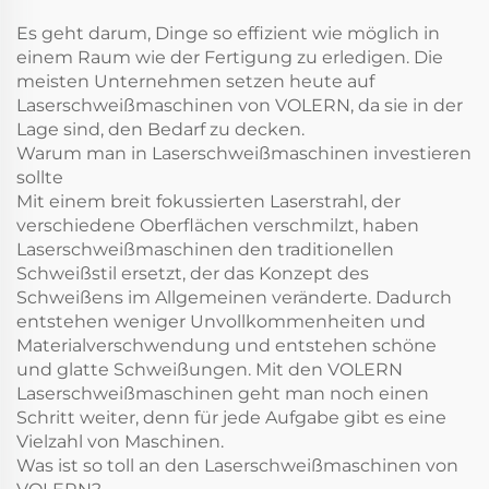
Es geht darum, Dinge so effizient wie möglich in
einem Raum wie der Fertigung zu erledigen. Die
meisten Unternehmen setzen heute auf
Laserschweißmaschinen von VOLERN, da sie in der
Lage sind, den Bedarf zu decken.
Warum man in Laserschweißmaschinen investieren
sollte
Mit einem breit fokussierten Laserstrahl, der
verschiedene Oberflächen verschmilzt, haben
Laserschweißmaschinen den traditionellen
Schweißstil ersetzt, der das Konzept des
Schweißens im Allgemeinen veränderte. Dadurch
entstehen weniger Unvollkommenheiten und
Materialverschwendung und entstehen schöne
und glatte Schweißungen. Mit den VOLERN
Laserschweißmaschinen geht man noch einen
Schritt weiter, denn für jede Aufgabe gibt es eine
Vielzahl von Maschinen.
Was ist so toll an den Laserschweißmaschinen von