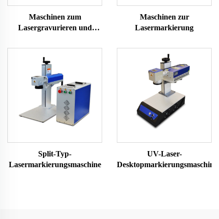
Maschinen zum
Maschinen zur
Lasergravurieren und
Lasermarkierung
Schneiden 1610
Split-Typ-
UV-Laser-
Lasermarkierungsmaschine
Desktopmarkierungsmaschine