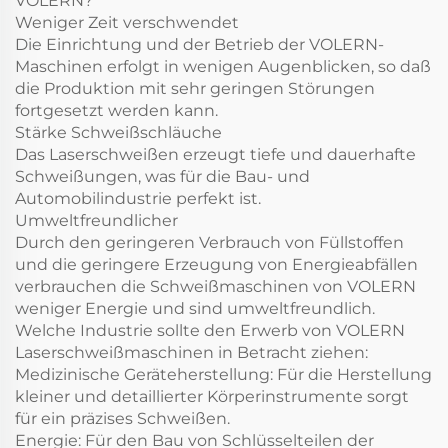
VOLERN?
Weniger Zeit verschwendet
Die Einrichtung und der Betrieb der VOLERN-
Maschinen erfolgt in wenigen Augenblicken, so daß
die Produktion mit sehr geringen Störungen
fortgesetzt werden kann.
Stärke Schweißschläuche
Das Laserschweißen erzeugt tiefe und dauerhafte
Schweißungen, was für die Bau- und
Automobilindustrie perfekt ist.
Umweltfreundlicher
Durch den geringeren Verbrauch von Füllstoffen
und die geringere Erzeugung von Energieabfällen
verbrauchen die Schweißmaschinen von VOLERN
weniger Energie und sind umweltfreundlich.
Welche Industrie sollte den Erwerb von VOLERN
Laserschweißmaschinen in Betracht ziehen:
Medizinische Geräteherstellung: Für die Herstellung
kleiner und detaillierter Körperinstrumente sorgt
für ein präzises Schweißen.
Energie: Für den Bau von Schlüsselteilen der