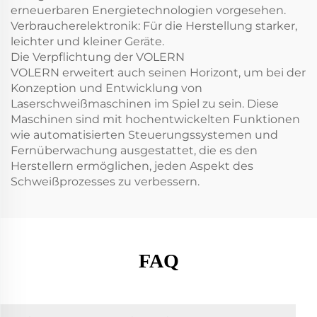
erneuerbaren Energietechnologien vorgesehen.
Verbraucherelektronik: Für die Herstellung starker,
leichter und kleiner Geräte.
Die Verpflichtung der VOLERN
VOLERN erweitert auch seinen Horizont, um bei der
Konzeption und Entwicklung von
Laserschweißmaschinen im Spiel zu sein. Diese
Maschinen sind mit hochentwickelten Funktionen
wie automatisierten Steuerungssystemen und
Fernüberwachung ausgestattet, die es den
Herstellern ermöglichen, jeden Aspekt des
Schweißprozesses zu verbessern.
FAQ