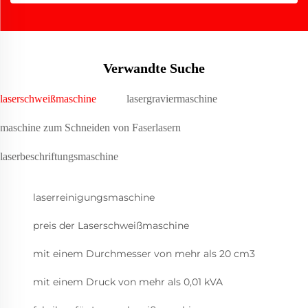
Verwandte Suche
laserschweißmaschine
lasergraviermaschine
maschine zum Schneiden von Faserlasern
laserbeschriftungsmaschine
laserreinigungsmaschine
preis der Laserschweißmaschine
mit einem Durchmesser von mehr als 20 cm3
mit einem Druck von mehr als 0,01 kVA