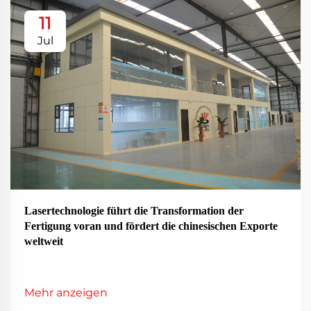
11
Jul
Lasertechnologie führt die Transformation der
Fertigung voran und fördert die chinesischen Exporte
weltweit
Mehr anzeigen