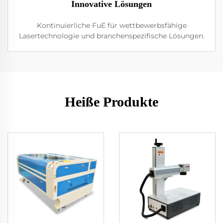
Innovative Lösungen
Kontinuierliche FuE für wettbewerbsfähige
Lasertechnologie und branchenspezifische Lösungen.
Heiße Produkte