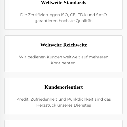
Weltweite Standards
Die Zertifizierungen ISO, CE, FDA und SAsO
garantieren höchste Qualität.
Weltweite Reichweite
Wir bedienen Kunden weltweit auf mehreren
Kontinenten.
Kundenorientiert
Kredit, Zufriedenheit und Pünktlichkeit sind das
Herzstück unseres Dienstes