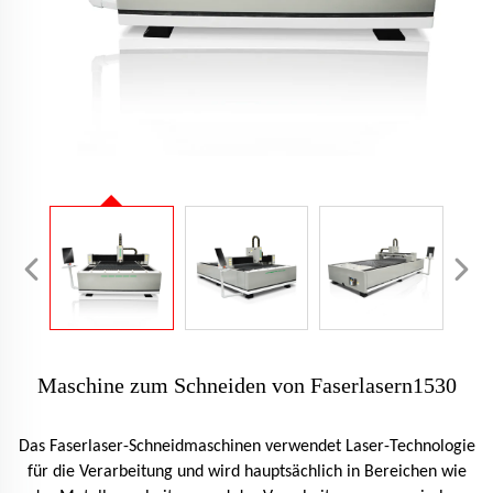
Maschine zum Schneiden von Faserlasern1530
Das Faserlaser-Schneidmaschinen verwendet Laser-Technologie
für die Verarbeitung und wird hauptsächlich in Bereichen wie