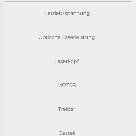
Betriebsspannung
Optische Faserleistung
Laserkopf
MOTOR
Treiber
Gestell