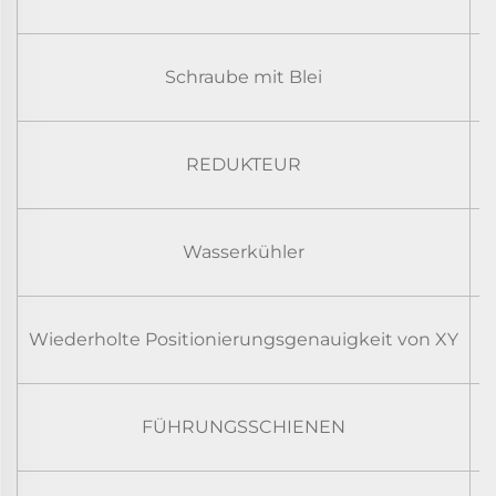
Schraube mit Blei
REDUKTEUR
Wasserkühler
Wiederholte Positionierungsgenauigkeit von XY
FÜHRUNGSSCHIENEN