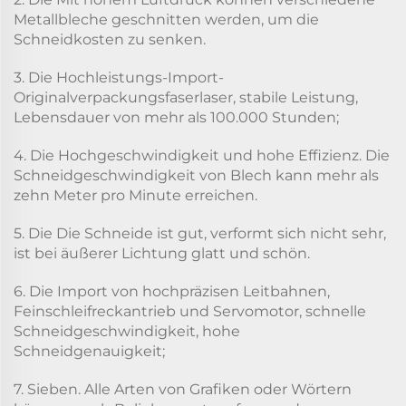
Metallbleche geschnitten werden, um die
Schneidkosten zu senken.
3. Die Hochleistungs-Import-
Originalverpackungsfaserlaser, stabile Leistung,
Lebensdauer von mehr als 100.000 Stunden;
4. Die Hochgeschwindigkeit und hohe Effizienz. Die
Schneidgeschwindigkeit von Blech kann mehr als
zehn Meter pro Minute erreichen.
5. Die Die Schneide ist gut, verformt sich nicht sehr,
ist bei äußerer Lichtung glatt und schön.
6. Die Import von hochpräzisen Leitbahnen,
Feinschleifreckantrieb und Servomotor, schnelle
Schneidgeschwindigkeit, hohe
Schneidgenauigkeit;
7. Sieben. Alle Arten von Grafiken oder Wörtern