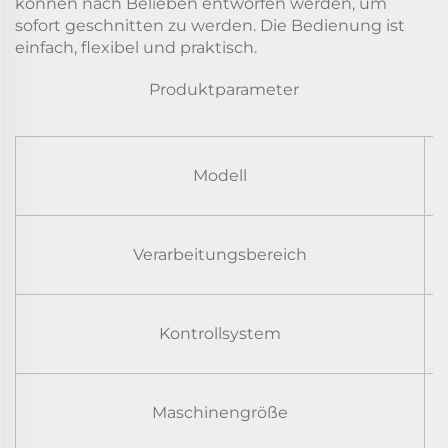
können nach Belieben entworfen werden, um
sofort geschnitten zu werden. Die Bedienung ist
einfach, flexibel und praktisch.
Produktparameter
Modell
Verarbeitungsbereich
Kontrollsystem
Maschinengröße