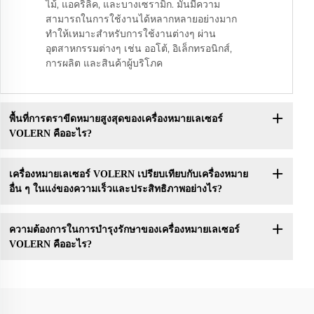
ไม้, แอคริลิค, และบางเซรามิก. มันมีความ
สามารถในการใช้งานได้หลากหลายอย่างมาก
ทําให้เหมาะสําหรับการใช้งานต่างๆ ผ่าน
อุตสาหกรรมต่างๆ เช่น ออโต้, อิเล็กทรอนิกส์,
การผลิต และสินค้าผู้บริโภค
พื้นที่การตราขีดหมายสูงสุดของเครื่องหมายเลเซอร์
VOLERN คืออะไร?
เครื่องหมายเลเซอร์ VOLERN เปรียบเทียบกับเครื่องหมาย
อื่น ๆ ในแง่ของความเร็วและประสิทธิภาพอย่างไร?
ความต้องการในการบํารุงรักษาของเครื่องหมายเลเซอร์
VOLERN คืออะไร?