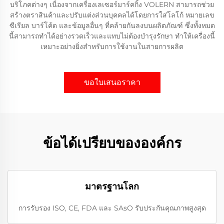
บริโภคต่างๆ เนื่องจากเครื่องเลเซอร์มาร์คกิ้ง VOLERN สามารถช่วย
สร้างตราสินค้าและปรับแต่งส่วนบุคคลได้โดยการใส่โลโก้ หมายเลข
ซีเรียล บาร์โค้ด และข้อมูลอื่นๆ ที่คล้ายกันลงบนผลิตภัณฑ์ ซึ่งทั้งหมด
นี้สามารถทำได้อย่างรวดเร็วและแทบไม่ต้องบำรุงรักษา ทำให้เครื่องนี้
เหมาะอย่างยิ่งสำหรับการใช้งานในสายการผลิต
ขอใบเสนอราคา
ข้อได้เปรียบขององค์กร
มาตรฐานโลก
การรับรอง ISO, CE, FDA และ SAsO รับประกันคุณภาพสูงสุด