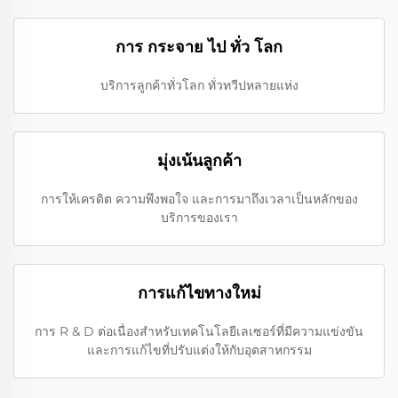
การ กระจาย ไป ทั่ว โลก
บริการลูกค้าทั่วโลก ทั่วทวีปหลายแห่ง
มุ่งเน้นลูกค้า
การให้เครดิต ความพึงพอใจ และการมาถึงเวลาเป็นหลักของ
บริการของเรา
การแก้ไขทางใหม่
การ R & D ต่อเนื่องสําหรับเทคโนโลยีเลเซอร์ที่มีความแข่งขัน
และการแก้ไขที่ปรับแต่งให้กับอุตสาหกรรม