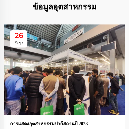
ข้อมูลอุตสาหกรรม
26
Sep
การแสดงอุตสาหกรรมปากีสถานปี 2023