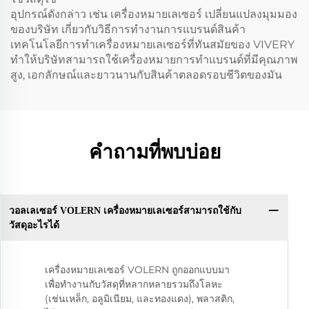
อุปกรณ์ดังกล่าว เช่น เครื่องหมายเลเซอร์ เปลี่ยนแปลงมุมมอง
ของบริษัท เกี่ยวกับวิธีการทํางานการแบรนด์สินค้า
เทคโนโลยีการทําเครื่องหมายเลเซอร์ที่ทันสมัยของ VIVERY
ทําให้บริษัทสามารถใช้เครื่องหมายการทําแบรนด์ที่มีคุณภาพ
สูง, เอกลักษณ์และยาวนานกับสินค้าตลอดรอบชีวิตของมัน
คำถามที่พบบ่อย
วอลเลเซอร์ VOLERN เครื่องหมายเลเซอร์สามารถใช้กับ
วัสดุอะไรได้
เครื่องหมายเลเซอร์ VOLERN ถูกออกแบบมา
เพื่อทํางานกับวัสดุที่หลากหลายรวมถึงโลหะ
(เช่นเหล็ก, อลูมิเนียม, และทองแดง), พลาสติก,