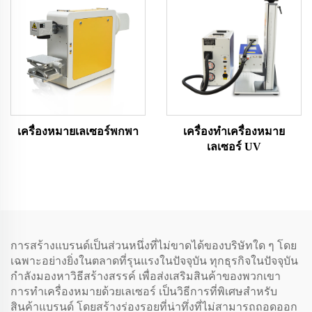
เครื่องหมายเลเซอร์พกพา
เครื่องทำเครื่องหมาย
เลเซอร์ UV
การสร้างแบรนด์เป็นส่วนหนึ่งที่ไม่ขาดได้ของบริษัทใด ๆ โดย
เฉพาะอย่างยิ่งในตลาดที่รุนแรงในปัจจุบัน ทุกธุรกิจในปัจจุบัน
กําลังมองหาวิธีสร้างสรรค์ เพื่อส่งเสริมสินค้าของพวกเขา
การทําเครื่องหมายด้วยเลเซอร์ เป็นวิธีการที่พิเศษสําหรับ
สินค้าแบรนด์ โดยสร้างร่องรอยที่น่าทึ่งที่ไม่สามารถถอดออก