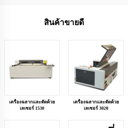
สินค้าขายดี
เครื่องฉลากและตัดด้วย
เครื่องฉลากและตัดด้วย
เลเซอร์ 1530
เลเซอร์ 3020