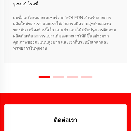
จูเซปเป้ โรสซี่
ผมซื้อเครื่องหมายเลเซอร์จาก VOLERN สําหรับสายการ
ผลิตใหม่ของเรา และเราไม่สามารถมีความสุขกับผลงาน
ของมัน เครื่องจักรนี้เร็ว แม่นยํา และได้ปรับปรุงการติดตาม
ผลิตภัณฑ์และการแบรนด์ของพวกเราให้ดีขึ้นอย่างมาก
คุณภาพของคะแนนสูงมาก และเราก็ประหยัดเวลาและ
ทรัพยากรในทุกงาน
ติดต่อเรา