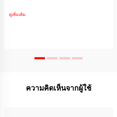
ดูเพิ่มเติม
ความคิดเห็นจากผู้ใช้