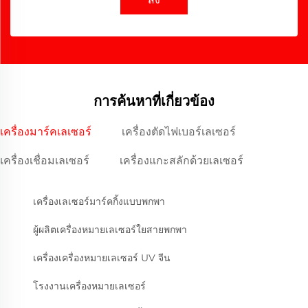
การค้นหาที่เกี่ยวข้อง
เครื่องมาร์คเลเซอร์
เครื่องตัดไฟเบอร์เลเซอร์
เครื่องเชื่อมเลเซอร์
เครื่องแกะสลักด้วยเลเซอร์
เครื่องเลเซอร์มาร์คกิ้งแบบพกพา
ผู้ผลิตเครื่องหมายเลเซอร์ใยสายพกพา
เครื่องเครื่องหมายเลเซอร์ UV จีน
โรงงานเครื่องหมายเลเซอร์