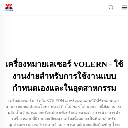
เครื่องหมายเลเซอร์ VOLERN - ใช้
งานง่ายสำหรับการใช้งานแบบ
กำหนดเองและในอุตสาหกรรม
เครื่องเลเซอร์มาร์คกิ้ง VOLERN มาพร้อมคุณสมบัติที่ซับซ้อนและ
สามารถแกะสลักบนโลหะ พลาสติก ไม้ ฯลฯ ได้ นอกจากนี้ยังสามารถ
ผลิตเป็นจำนวนมากหรือแม้กระทั่งปรับแต่งตามต้องการด้วยการทำ
เครื่องหมายที่มีรายละเอียดสูง เครื่องนี้เหมาะเป็นพิเศษสำหรับ
อุตสาหกรรมการสร้างแบบจำลอง ยานยนต์ และผลิตภัณฑ์อุปโภค