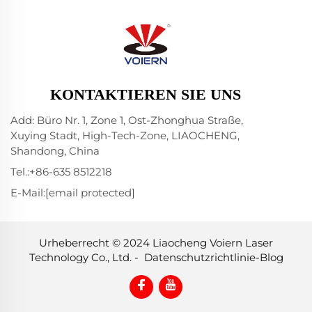
KONTAKTIEREN SIE UNS
Add: Büro Nr. 1, Zone 1, Ost-Zhonghua Straße,
Xuying Stadt, High-Tech-Zone, LIAOCHENG,
Shandong, China
Tel.:
+86-635 8512218
E-Mail:
[email protected]
Urheberrecht © 2024 Liaocheng Voiern Laser
Technology Co., Ltd. -
Datenschutzrichtlinie
-
Blog