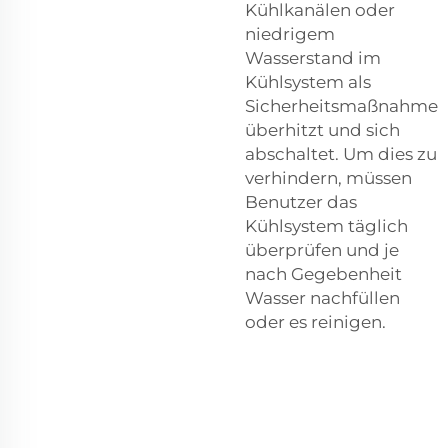
Kühlkanälen oder
niedrigem
Wasserstand im
Kühlsystem als
Sicherheitsmaßnahme
überhitzt und sich
abschaltet. Um dies zu
verhindern, müssen
Benutzer das
Kühlsystem täglich
überprüfen und je
nach Gegebenheit
Wasser nachfüllen
oder es reinigen.