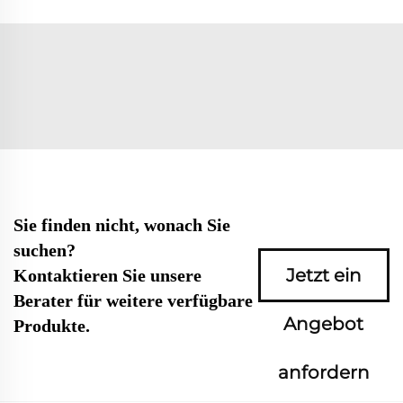
Sie finden nicht, wonach Sie
suchen?
Jetzt ein
Kontaktieren Sie unsere
Berater für weitere verfügbare
Angebot
Produkte.
anfordern