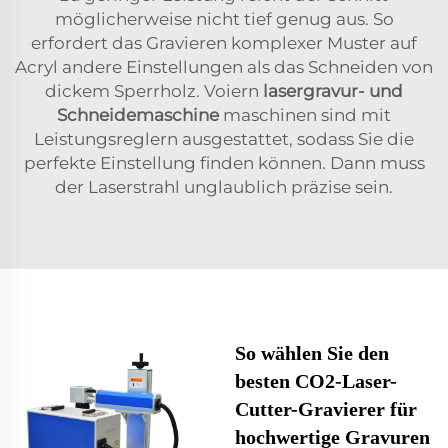
möglicherweise nicht tief genug aus. So
erfordert das Gravieren komplexer Muster auf
Acryl andere Einstellungen als das Schneiden von
dickem Sperrholz. Voiern
lasergravur- und
Schneidemaschine
maschinen sind mit
Leistungsreglern ausgestattet, sodass Sie die
perfekte Einstellung finden können. Dann muss
der Laserstrahl unglaublich präzise sein.
So wählen Sie den
besten CO2-Laser-
Cutter-Gravierer für
hochwertige Gravuren