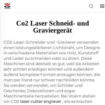
Co2 Laser Schneid- und
Graviergerät
CO2-Laser-Schneider und -Gravierer verwenden
einen leistungsstärkeren Lichtstrahl, um Designs
in verschiedene Materialien wie Holz, Kunststoff
und Leder zu schneiden oder zu ätzen. Diese
Maschinen sind deshalb so gut, weil sie Arbeiten
sehr schnell erledigen können und außerdem
äußerst komplexe Formen erzeugen können, die
man per Hand nur schwer nachbilden könnte.
Sie werden verwendet, um Schilder und
Geschenke, Dekorationen und sogar
Maschinenteile herzustellen. Bei Voiern stellen
wir CO2
laser cutter engraver
, die es krachen