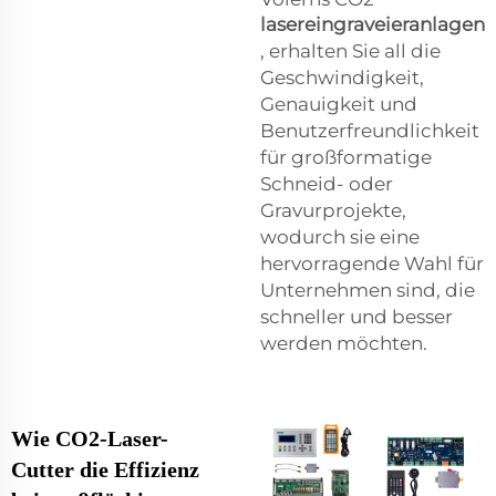
lasereingraveieranlagen
, erhalten Sie all die
Geschwindigkeit,
Genauigkeit und
Benutzerfreundlichkeit
für großformatige
Schneid- oder
Gravurprojekte,
wodurch sie eine
hervorragende Wahl für
Unternehmen sind, die
schneller und besser
werden möchten.
Wie CO2-Laser-
Cutter die Effizienz