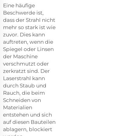
Eine häufige
Beschwerde ist,
dass der Strahl nicht
mehr so stark ist wie
zuvor. Dies kann
auftreten, wenn die
Spiegel oder Linsen
der Maschine
verschmutzt oder
zerkratzt sind. Der
Laserstrahl kann
durch Staub und
Rauch, die beim
Schneiden von
Materialien
entstehen und sich
auf diesen Bauteilen
ablagern, blockiert