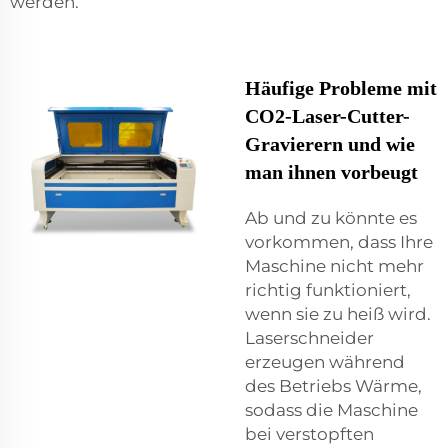
werden.
Häufige Probleme mit
CO2-Laser-Cutter-
Gravierern und wie
man ihnen vorbeugt
Ab und zu könnte es
vorkommen, dass Ihre
Maschine nicht mehr
richtig funktioniert,
wenn sie zu heiß wird.
Laserschneider
erzeugen während
des Betriebs Wärme,
sodass die Maschine
bei verstopften