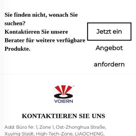
Sie finden nicht, wonach Sie
suchen?
Jetzt ein
Kontaktieren Sie unsere
Berater für weitere verfügbare
Angebot
Produkte.
anfordern
KONTAKTIEREN SIE UNS
Add: Büro Nr. 1, Zone 1, Ost-Zhonghua Straße,
Xuying Stadt, High-Tech-Zone, LIAOCHENG,