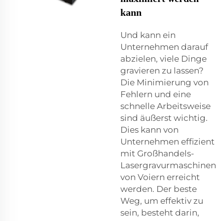
kann
Und kann ein
Unternehmen darauf
abzielen, viele Dinge
gravieren zu lassen?
Die Minimierung von
Fehlern und eine
schnelle Arbeitsweise
sind äußerst wichtig.
Dies kann von
Unternehmen effizient
mit Großhandels-
Lasergravurmaschinen
von Voiern erreicht
werden. Der beste
Weg, um effektiv zu
sein, besteht darin,