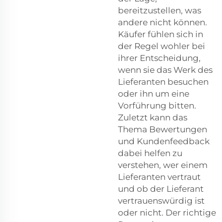
bereitzustellen, was
andere nicht können.
Käufer fühlen sich in
der Regel wohler bei
ihrer Entscheidung,
wenn sie das Werk des
Lieferanten besuchen
oder ihn um eine
Vorführung bitten.
Zuletzt kann das
Thema Bewertungen
und Kundenfeedback
dabei helfen zu
verstehen, wer einem
Lieferanten vertraut
und ob der Lieferant
vertrauenswürdig ist
oder nicht. Der richtige